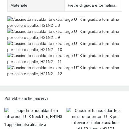
Materiale
Pietre di giada e tormalina
Potrebbe anche piacervi
Tappetino riscaldante a