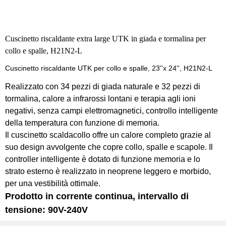
Cuscinetto riscaldante extra large UTK in giada e tormalina per
collo e spalle, H21N2-L
Cuscinetto riscaldante UTK per collo e spalle, 23''x 24'', H21N2-L
Realizzato con 34 pezzi di giada naturale e 32 pezzi di
tormalina, calore a infrarossi lontani e terapia agli ioni
negativi, senza campi elettromagnetici, controllo intelligente
della temperatura con funzione di memoria.
Il cuscinetto scaldacollo offre un calore completo grazie al
suo design avvolgente che copre collo, spalle e scapole. Il
controller intelligente è dotato di funzione memoria e lo
strato esterno è realizzato in neoprene leggero e morbido,
per una vestibilità ottimale.
Prodotto in corrente continua, intervallo di
tensione: 90V-240V