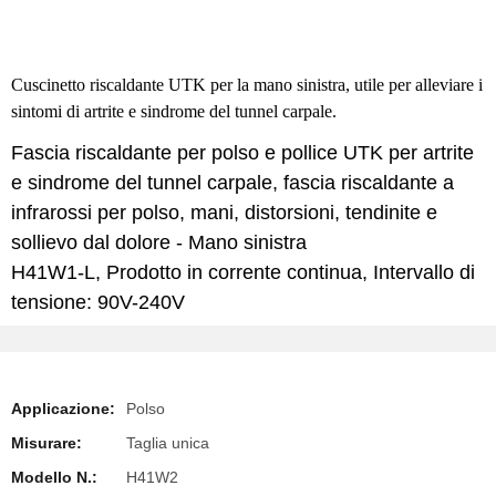
Cuscinetto riscaldante UTK per la mano sinistra, utile per alleviare i
sintomi di artrite e sindrome del tunnel carpale.
Fascia riscaldante per polso e pollice UTK per artrite
e sindrome del tunnel carpale, fascia riscaldante a
infrarossi per polso, mani, distorsioni, tendinite e
sollievo dal dolore - Mano sinistra
H41W1-L, Prodotto in corrente continua, Intervallo di
tensione: 90V-240V
Applicazione:
Polso
Misurare:
Taglia unica
Modello N.:
H41W2