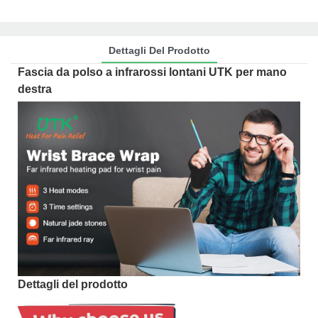
Dettagli Del Prodotto
Fascia da polso a infrarossi lontani UTK per mano
destra
Dettagli del prodotto