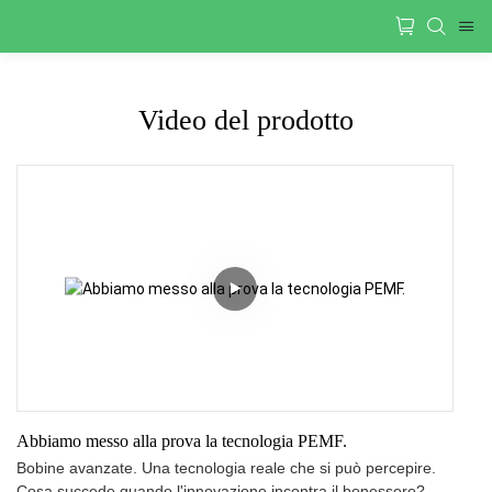
Video del prodotto
Abbiamo messo alla prova la tecnologia PEMF.
Bobine avanzate. Una tecnologia reale che si può percepire.
Cosa succede quando l'innovazione incontra il benessere?