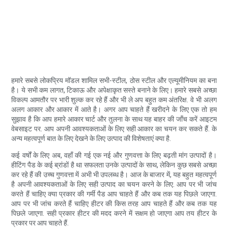
हमारे सबसे लोकप्रिय मॉडल शामिल सभी-स्टील, ठोस स्टील और एल्यूमीनियम का बना
है। ये सभी कम लागत, टिकाऊ और अपेक्षाकृत सस्ते बनाने के लिए। हमारे सबसे अच्छा
विकल्प आमतौर पर भारी शुल्क कर रहे हैं और भी ले अप बहुत कम अंतरिक्ष. वे भी अलग
अलग आकार और आकार में आते है। अगर आप चाहते हैं खरीदने के लिए एक तो हम
सुझाव है कि आप हमारे आकार चार्ट और तुलना के साथ यह बाहर की जाँच करें आइटम
वेबसाइट पर. आप अपनी आवश्यकताओं के लिए सही आकार का चयन कर सकते हैं. के
अन्य महत्वपूर्ण बात के लिए देखने के लिए उत्पाद की विशेषताएं क्या है.
कई वर्षों के लिए अब, वहाँ की गई एक नई और गुणवत्ता के लिए बढ़ती मांग उत्पादों है।
हीटिंग पैड के कई ब्रांडों है था सफलता उनके उत्पादों के साथ, लेकिन कुछ सबसे अच्छा
कर रहे हैं की उच्च गुणवत्ता में अभी भी उपलब्ध है। आज के बाजार में, यह बहुत महत्वपूर्ण
है अपनी आवश्यकताओं के लिए सही उत्पाद का चयन करने के लिए. आप पर भी जांच
करते हैं चाहिए क्या प्रकार की गर्मी पैड आप चाहते हैं और कब तक यह पिछले जाएगा.
आप पर भी जांच करते हैं चाहिए हीटर की किस तरह आप चाहते हैं और कब तक यह
पिछले जाएगा. सही प्रकार हीटर की मदद करने में सक्षम हो जाएगा आप तय हीटर के
प्रकार पर आप चाहते हैं.