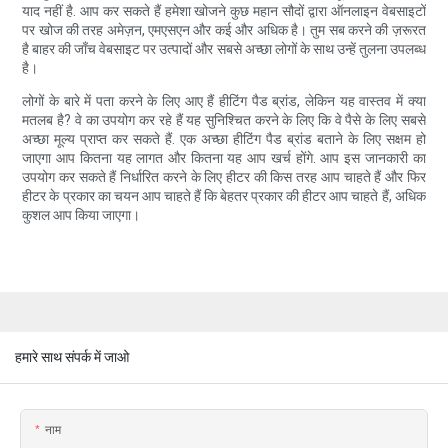
याद नहीं है. आप कर सकते हैं हमेशा खोजने कुछ महान सौदों द्वारा ऑनलाइन वेबसाइटों
पर खोज की तरह अमेज़न, एमएसएन और कई और अधिक है। तुम सब करने की ज़रूरत
है बाहर की जाँच वेबसाइट पर उत्पादों और सबसे अच्छा लोगों के साथ उन्हें तुलना उपलब्ध
है।
लोगों के बारे में पता करने के लिए आए हैं हीटिंग पैड ब्रांड, लेकिन यह वास्तव में क्या
मतलब है? वे का उपयोग कर रहे हैं यह सुनिश्चित करने के लिए कि वे पैसे के लिए सबसे
अच्छा मूल्य प्राप्त कर सकते हैं. एक अच्छा हीटिंग पैड ब्रांड बताने के लिए सक्षम हो
जाएगा आप कितना यह लागत और कितना यह आप खर्च होंगे. आप इस जानकारी का
उपयोग कर सकते हैं निर्धारित करने के लिए हीटर की किस तरह आप चाहते हैं और फिर
हीटर के प्रकार का चयन आप चाहते हैं कि बेहतर प्रकार की हीटर आप चाहते हैं, अधिक
कुशल आप किया जाएगा।
हमारे साथ संपर्क में जाओ
नाम