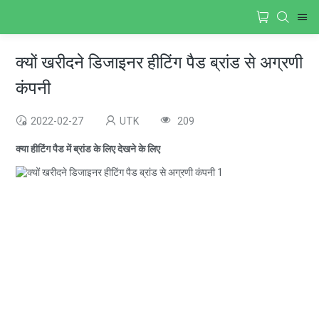
क्यों खरीदने डिजाइनर हीटिंग पैड ब्रांड से अग्रणी
कंपनी
2022-02-27
UTK
209
क्या हीटिंग पैड में ब्रांड के लिए देखने के लिए