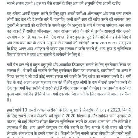
सबसे अच्छा एक है। इस पर पैसे बचाने के लिए आप की अनुमति देगा अपनी खरीद
यह हमेशा अच्छी प्राप्त करने के लिए कुछ अच्छी समीक्षा ऑनलाइन और क्या पता लगाने
लोगों कह कर रहे हैं उनके बारे में. हालांकि, कभी कभी आप की जाँच करने की जरूरत क्या
दूसरों से उत्पादों को खरीदने के अपने खुद के अनुभव के बारे में कहना अमेज़न. जब आप
पढ़ सकते हैं समीक्षा ऑनलाइन, आप सीखना होगा के बारे में उनके सामग्री और उनके
उपयोग करता है. यह करने के लिए अच्छा है पर कुछ इनपुट है के बारे में कहने के लिए वे
अब तक क्या कर के अपने अनुभव से उत्पादों को खरीदने amazon.com. उदाहरण
के लिए, अगर आप अमेज़न से क्रय एक उत्पाद में रुचि रखते हैं, आप कुछ है सुनिश्चित
विचारों के बारे में क्या आप चाहते हैं खरीदने के लिए है।
गर्मी पैड कर रहे हैं बहुत बहुमुखी और आकर्षक डिजाइन बनाने के लिए इस्तेमाल किया जा
सकता है। वे घरों को सजाने के लिए इस्तेमाल किया जा सकता है, कार्यालयों, या अन्य में
रिक्त स्थान है जो वहाँ कोई स्पष्ट रास्ता गर्म करने के लिए जांच का स्वागत करते हैं। गर्मी
पैड के कई अलग अलग प्रकार कर रहे हैं और कुछ लोगों के रूप में उन्हें उपयोग करने के
लिए चुन गर्मी पैड क्योंकि वे सस्ते होते हैं और आसान बनाने के लिए। का उपयोग करने का
मुख्य लाभ गर्मी पैड है कि वे एक गर्मी एक अंतरिक्ष करने के लिए वास्तव में आसान तरीका
है।
हमारे शीर्ष 10 सबसे अच्छा खरीदने के लिए चुनता है लैपटॉप ऑनलाइन 2020. बिक्री
के लिए सबसे अच्छा लैपटॉप की सूची में 2020 विशाल है और शामिल सभी प्रकार के
मॉडल, तो वहाँ लैपटॉप शीघ्र वितरण सुनिश्चित करने के अलग अलग रंग और शैलियों में
उपलब्ध हैं कि. आप अपने कंप्यूटर पर पैसे बचाने के लिए चाहते हैं तो बाहर की जाँच
लैपटॉप ऑनलाइन के हमारे चयन है। बिक्री के लिए सबसे अच्छा लैपटॉप की हमारी सूची