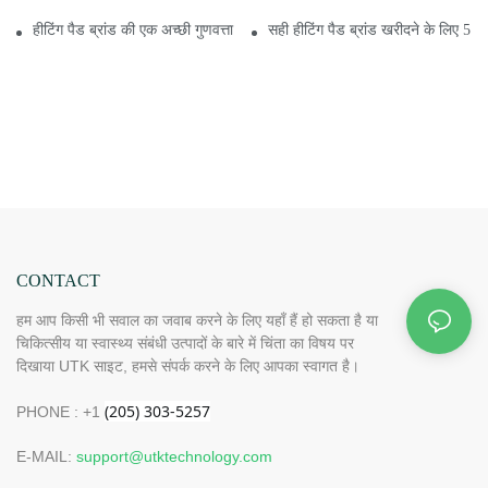
हीटिंग पैड ब्रांड की एक अच्छी गुणवत्ता
सही हीटिंग पैड ब्रांड खरीदने के लिए 5 टि
CONTACT
हम आप किसी भी सवाल का जवाब करने के लिए यहाँ हैं हो सकता है या
चिकित्सीय या स्वास्थ्य संबंधी उत्पादों के बारे में चिंता का विषय पर
दिखाया UTK साइट, हमसे संपर्क करने के लिए आपका स्वागत है।
PHONE : +1
E-MAIL:
support@utktechnology.com