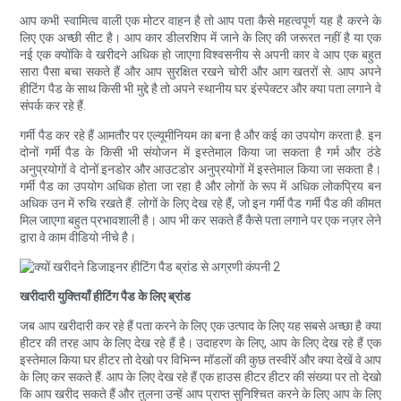
आप कभी स्वामित्व वाली एक मोटर वाहन है तो आप पता कैसे महत्वपूर्ण यह है करने के
लिए एक अच्छी सीट है। आप कार डीलरशिप में जाने के लिए की जरूरत नहीं है या एक
नई एक क्योंकि वे खरीदने अधिक हो जाएगा विश्वसनीय से अपनी कार वे आप एक बहुत
सारा पैसा बचा सकते हैं और आप सुरक्षित रखने चोरी और आग खतरों से. आप अपने
हीटिंग पैड के साथ किसी भी मुद्दे है तो अपने स्थानीय घर इंस्पेक्टर और क्या पता लगाने वे
संपर्क कर रहे हैं.
गर्मी पैड कर रहे हैं आमतौर पर एल्यूमीनियम का बना है और कई का उपयोग करता है. इन
दोनों गर्मी पैड के किसी भी संयोजन में इस्तेमाल किया जा सकता है गर्म और ठंडे
अनुप्रयोगों वे दोनों इनडोर और आउटडोर अनुप्रयोगों में इस्तेमाल किया जा सकता है।
गर्मी पैड का उपयोग अधिक होता जा रहा है और लोगों के रूप में अधिक लोकप्रिय बन
अधिक उन में रुचि रखते हैं. लोगों के लिए देख रहे हैं, जो इन गर्मी पैड गर्मी पैड की कीमत
मिल जाएगा बहुत प्रभावशाली है। आप भी कर सकते हैं कैसे पता लगाने पर एक नज़र लेने
द्वारा वे काम वीडियो नीचे है।
खरीदारी युक्तियाँ हीटिंग पैड के लिए ब्रांड
जब आप खरीदारी कर रहे हैं पता करने के लिए एक उत्पाद के लिए यह सबसे अच्छा है क्या
हीटर की तरह आप के लिए देख रहे हैं है। उदाहरण के लिए, आप के लिए देख रहे हैं एक
इस्तेमाल किया घर हीटर तो देखो पर विभिन्न मॉडलों की कुछ तस्वीरें और क्या देखें वे आप
के लिए कर सकते हैं. आप के लिए देख रहे हैं एक हाउस हीटर हीटर की संख्या पर तो देखो
कि आप खरीद सकते हैं और तुलना उन्हें आप प्राप्त सुनिश्चित करने के लिए आप के लिए