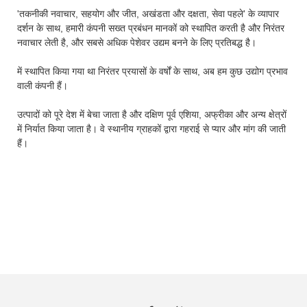
'तकनीकी नवाचार, सहयोग और जीत, अखंडता और दक्षता, सेवा पहले' के व्यापार
दर्शन के साथ, हमारी कंपनी सख्त प्रबंधन मानकों को स्थापित करती है और निरंतर
नवाचार लेती है, और सबसे अधिक पेशेवर उद्यम बनने के लिए प्रतिबद्ध है।
में स्थापित किया गया था निरंतर प्रयासों के वर्षों के साथ, अब हम कुछ उद्योग प्रभाव
वाली कंपनी हैं।
उत्पादों को पूरे देश में बेचा जाता है और दक्षिण पूर्व एशिया, अफ्रीका और अन्य क्षेत्रों
में निर्यात किया जाता है। वे स्थानीय ग्राहकों द्वारा गहराई से प्यार और मांग की जाती
हैं।