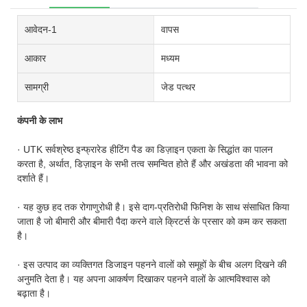
आवेदन-1
वापस
आकार
मध्यम
सामग्री
जेड पत्थर
कंपनी के लाभ
· UTK सर्वश्रेष्ठ इन्फ्रारेड हीटिंग पैड का डिज़ाइन एकता के सिद्धांत का पालन
करता है, अर्थात, डिज़ाइन के सभी तत्व समन्वित होते हैं और अखंडता की भावना को
दर्शाते हैं।
· यह कुछ हद तक रोगाणुरोधी है। इसे दाग-प्रतिरोधी फिनिश के साथ संसाधित किया
जाता है जो बीमारी और बीमारी पैदा करने वाले क्रिटर्स के प्रसार को कम कर सकता
है।
· इस उत्पाद का व्यक्तिगत डिजाइन पहनने वालों को समूहों के बीच अलग दिखने की
अनुमति देता है। यह अपना आकर्षण दिखाकर पहनने वालों के आत्मविश्वास को
बढ़ाता है।