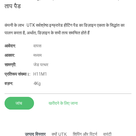
ताप पैड
कंपनी के लाभ · UTK सर्वश्रेष्ठ इन्फ्रारेड हीटिंग पैड का डिज़ाइन एकता के सिद्धांत का
पालन करता है, अर्थात, डिज़ाइन के सभी तत्व समन्वित होते हैं
आवेदन:
वापस
आकार:
मध्यम
सामग्री:
जेड पत्थर
प्रतिरूप संख्या।:
H11M1
वज़न:
4Kg
जांच
खरीदने के लिए जाना
उत्पाद विस्तार
क्यों UTK
शिपिंग और रिटर्न
वारंटी