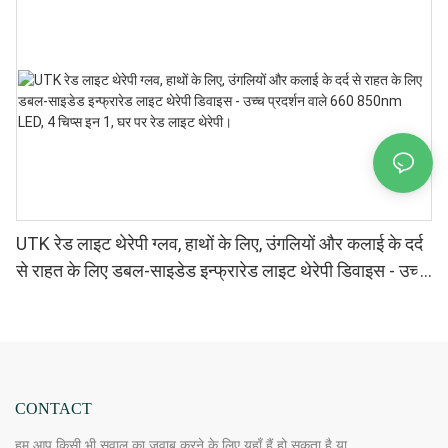
UTK रेड लाइट थेरेपी ग्लव, हाथों के लिए, उंगलियों और कलाई के दर्द
से राहत के लिए डबल-साइडेड इन्फ्रारेड लाइट थेरेपी डिवाइस - उच्च
प्रदर्शन वाले 660 850nm LED, 4 चिप्स इन 1, घर पर रेड लाइट
थेरेपी।
CONTACT
हम आप किसी भी सवाल का जवाब करने के लिए यहाँ हैं हो सकता है या