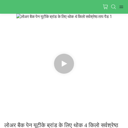
लोअर बैक पेन यूटीके ब्रांड के लिए थोक 4 किलो सर्वश्रेष्ठ