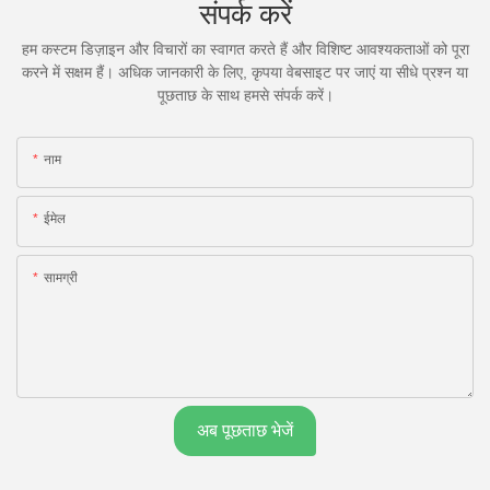
संपर्क करें
हम कस्टम डिज़ाइन और विचारों का स्वागत करते हैं और विशिष्ट आवश्यकताओं को पूरा
करने में सक्षम हैं। अधिक जानकारी के लिए, कृपया वेबसाइट पर जाएं या सीधे प्रश्न या
पूछताछ के साथ हमसे संपर्क करें।
नाम
ईमेल
सामग्री
अब पूछताछ भेजें