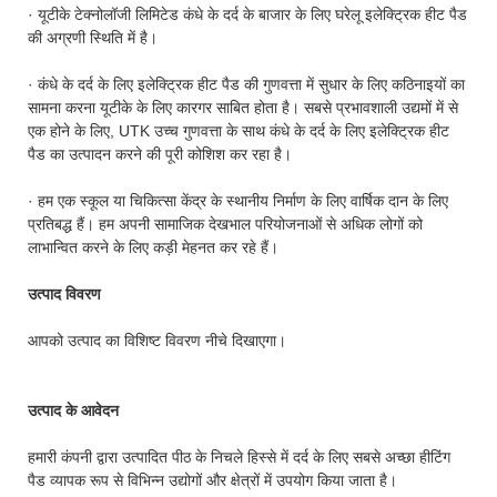
· यूटीके टेक्नोलॉजी लिमिटेड कंधे के दर्द के बाजार के लिए घरेलू इलेक्ट्रिक हीट पैड
की अग्रणी स्थिति में है।
· कंधे के दर्द के लिए इलेक्ट्रिक हीट पैड की गुणवत्ता में सुधार के लिए कठिनाइयों का
सामना करना यूटीके के लिए कारगर साबित होता है। सबसे प्रभावशाली उद्यमों में से
एक होने के लिए, UTK उच्च गुणवत्ता के साथ कंधे के दर्द के लिए इलेक्ट्रिक हीट
पैड का उत्पादन करने की पूरी कोशिश कर रहा है।
· हम एक स्कूल या चिकित्सा केंद्र के स्थानीय निर्माण के लिए वार्षिक दान के लिए
प्रतिबद्ध हैं। हम अपनी सामाजिक देखभाल परियोजनाओं से अधिक लोगों को
लाभान्वित करने के लिए कड़ी मेहनत कर रहे हैं।
उत्पाद विवरण
आपको उत्पाद का विशिष्ट विवरण नीचे दिखाएगा।
उत्पाद के आवेदन
हमारी कंपनी द्वारा उत्पादित पीठ के निचले हिस्से में दर्द के लिए सबसे अच्छा हीटिंग
पैड व्यापक रूप से विभिन्न उद्योगों और क्षेत्रों में उपयोग किया जाता है।