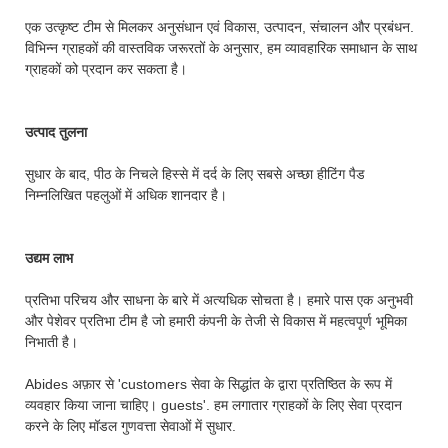
एक उत्कृष्ट टीम से मिलकर अनुसंधान एवं विकास, उत्पादन, संचालन और प्रबंधन.
विभिन्न ग्राहकों की वास्तविक जरूरतों के अनुसार, हम व्यावहारिक समाधान के साथ
ग्राहकों को प्रदान कर सकता है।
उत्पाद तुलना
सुधार के बाद, पीठ के निचले हिस्से में दर्द के लिए सबसे अच्छा हीटिंग पैड
निम्नलिखित पहलुओं में अधिक शानदार है।
उद्यम लाभ
प्रतिभा परिचय और साधना के बारे में अत्यधिक सोचता है। हमारे पास एक अनुभवी
और पेशेवर प्रतिभा टीम है जो हमारी कंपनी के तेजी से विकास में महत्वपूर्ण भूमिका
निभाती है।
Abides अफ़ार से 'customers सेवा के सिद्धांत के द्वारा प्रतिष्ठित के रूप में
व्यवहार किया जाना चाहिए। guests'. हम लगातार ग्राहकों के लिए सेवा प्रदान
करने के लिए मॉडल गुणवत्ता सेवाओं में सुधार.