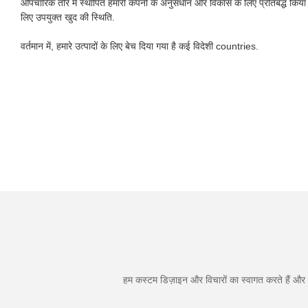
औपचारिक तौर में स्थापित हमारी कंपनी के अनुसंधान और विकास के लिए प्रतिबद्ध किया 
लिए उपयुक्त खुद की स्थिति.
वर्तमान में, हमारे उत्पादों के लिए बेच दिया गया है कई विदेशी countries.
हम कस्टम डिज़ाइन और विचारों का स्वागत करते हैं और व