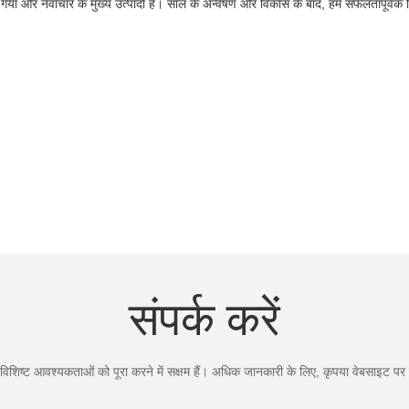
गया और नवाचार के मुख्य उत्पादों है। साल के अन्वेषण और विकास के बाद, हम सफलतापूर्वक विक
संपर्क करें
िशिष्ट आवश्यकताओं को पूरा करने में सक्षम हैं। अधिक जानकारी के लिए, कृपया वेबसाइट पर जा