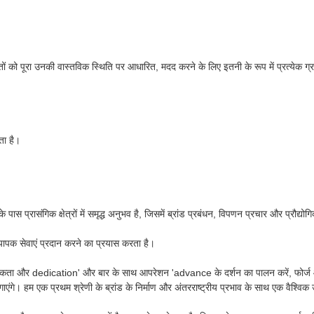
ों को पूरा उनकी वास्तविक स्थिति पर आधारित, मदद करने के लिए इतनी के रूप में प्रत्येक
ता है।
पास प्रासंगिक क्षेत्रों में समृद्ध अनुभव है, जिसमें ब्रांड प्रबंधन, विपणन प्रचार और प्रौद
व्यापक सेवाएं प्रदान करने का प्रयास करता है।
वना, एकता और dedication' और बार के साथ आपरेशन 'advance के दर्शन का पालन करें, फोर्ज
। हम एक प्रथम श्रेणी के ब्रांड के निर्माण और अंतरराष्ट्रीय प्रभाव के साथ एक वैश्विक उद्