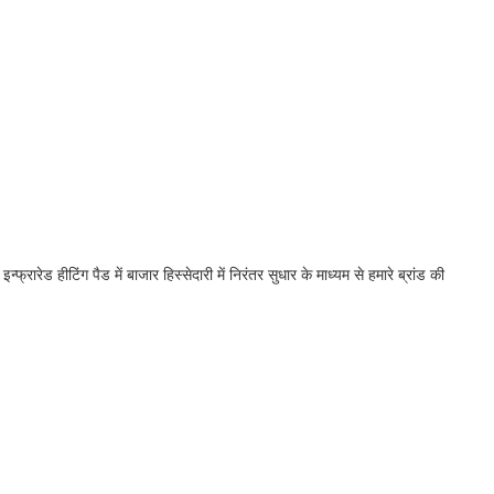
रारेड हीटिंग पैड में बाजार हिस्सेदारी में निरंतर सुधार के माध्यम से हमारे ब्रांड की