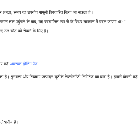
क्षमता, समय का उपयोग मामूली विस्तारित किया जा सकता है।
त तापमान तक पहुंचने के बाद, यह स्वचालित रूप से के स्थिर तापमान में बदल जाएगा 40 °.
िए ठंड चोट को रोकने के लिए है।
र बड़े
अवरक्त हीटिंग पैड
 है। गुणवत्ता और टिकाऊ उत्पादन यूटीके टेक्नोलॉजी लिमिटेड का वादा है। हमारी कंपनी बड़े इन्फ्
उल्लेखनीय है।