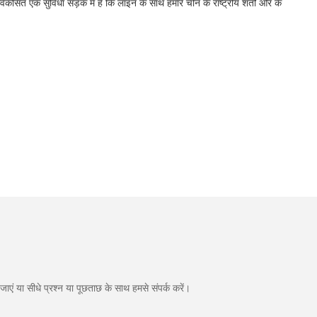
सित एक सुविधा सड़क में है कि लाइन के साथ हमारे चीन के राष्ट्रीय शर्तों और के
एं या सीधे प्रश्न या पूछताछ के साथ हमसे संपर्क करें।