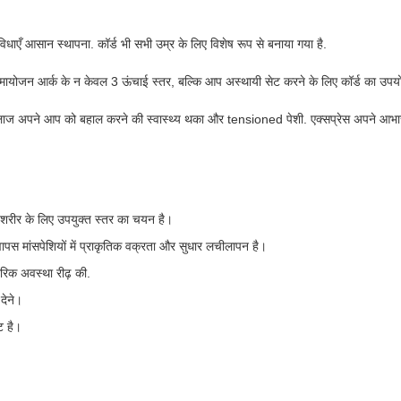
ुविधाएँ आसान स्थापना. कॉर्ड भी सभी उम्र के लिए विशेष रूप से बनाया गया है.
मायोजन आर्क के न केवल 3 ऊंचाई स्तर, बल्कि आप अस्थायी सेट करने के लिए कॉर्ड का उ
ज अपने आप को बहाल करने की स्वास्थ्य थका और tensioned पेशी. एक्सप्रेस अपने आभार कर
रीर के लिए उपयुक्त स्तर का चयन है।
ापस मांसपेशियों में प्राकृतिक वक्रता और सुधार लचीलापन है।
ीरिक अवस्था रीढ़ की.
देने।
ट है।