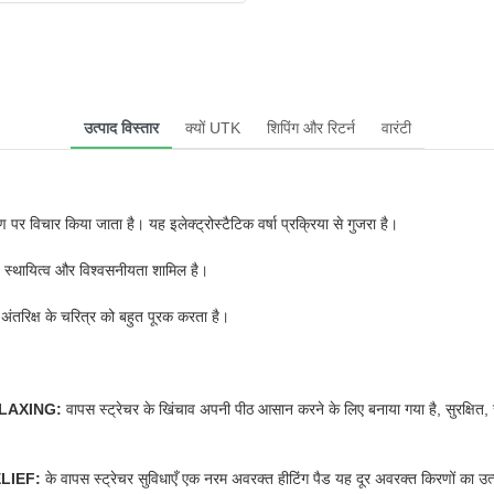
उत्पाद विस्तार
क्यों UTK
शिपिंग और रिटर्न
वारंटी
 पर विचार किया जाता है। यह इलेक्ट्रोस्टैटिक वर्षा प्रक्रिया से गुजरा है।
न, स्थायित्व और विश्वसनीयता शामिल है।
ंतरिक्ष के चरित्र को बहुत पूरक करता है।
LAXING:
वापस स्ट्रेचर के खिंचाव अपनी पीठ आसान करने के लिए बनाया गया है, सुरक्ष
LIEF:
के वापस स्ट्रेचर सुविधाएँ एक नरम अवरक्त हीटिंग पैड यह दूर अवरक्त किरणों का उत्सर्