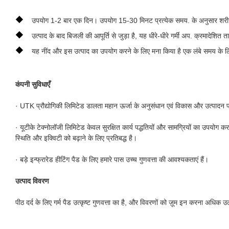
◆
उपयोग 1-2 बार एक दिन। उपयोग 15-30 मिनट प्रत्येक समय. के अनुसार शरीर 
◆
उत्पाद के बाद बिजली की आपूर्ति से जुड़ा है, यह धीरे-धीरे गर्मी अप. क्रमादेशि
◆
यह नींद और इस उत्पाद का उपयोग करने के लिए मना किया है एक लंबे समय के ल
कंपनी सुविधाएँ
· UTK प्रौद्योगिकी लिमिटेड डालता महान ऊर्जा के अनुसंधान एवं विकास और उत्पादन प
· यूटीके टेक्नोलॉजी लिमिटेड केवल सुरक्षित कार्य पद्धतियों और सामग्रियों का उपयोग करता
स्थिति और इक्विटी को बढ़ाने के लिए प्रतिबद्ध है।
· बड़े इन्फ्रारेड हीटिंग पैड के लिए हमारे पास उच्च गुणवत्ता की आवश्यकताएं हैं।
उत्पाद विवरण
पीठ दर्द के लिए गर्म पैड उत्कृष्ट गुणवत्ता का है, और विवरणों को ज़ूम इन करना अधिक 