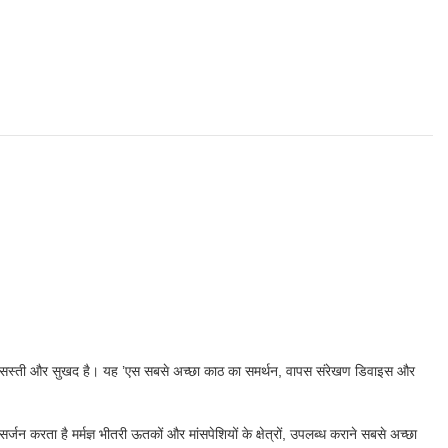
ित, सस्ती और सुखद है। यह ’एस सबसे अच्छा काठ का समर्थन, वापस संरेखण डिवाइस और
जन करता है मर्मज्ञ भीतरी ऊतकों और मांसपेशियों के क्षेत्रों, उपलब्ध कराने सबसे अच्छा