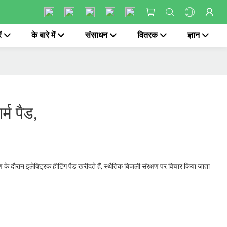
ं
के बारे में
संसाधन
वितरक
ज्ञान
र्म पैड,
के दौरान इलेक्ट्रिक हीटिंग पैड खरीदते हैं, स्थैतिक बिजली संरक्षण पर विचार किया जाता