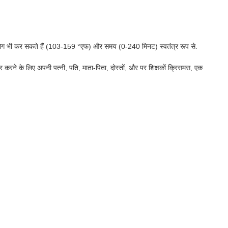
पयोग भी कर सकते हैं (103-159 °एफ) और समय (0-240 मिनट) स्वतंत्र रूप से.
ने के लिए अपनी पत्नी, पति, माता-पिता, दोस्तों, और पर शिक्षकों क्रिसमस, एक