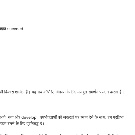
 ग्राहक succeed.
्योगिकी विकास शामिल हैं। यह सब कॉर्पोरेट विकास के लिए मजबूत समर्थन प्रदान करता है।
 आगे, नया और develop'. उपभोक्ताओं की जरूरतों पर ध्यान देने के साथ, हम प्रतिभा
यम बनने के लिए प्रतिबद्ध हैं।