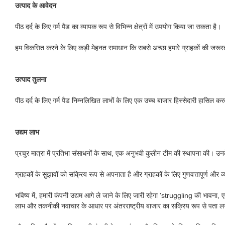
उत्पाद के आवेदन
पीठ दर्द के लिए गर्म पैड का व्यापक रूप से विभिन्न क्षेत्रों में उपयोग किया जा सकता है।
हम विकसित करने के लिए कड़ी मेहनत समाधान कि सबसे अच्छा हमारे ग्राहकों की जरूरत
उत्पाद तुलना
पीठ दर्द के लिए गर्म पैड निम्नलिखित लाभों के लिए एक उच्च बाजार हिस्सेदारी हासिल कर
उद्यम लाभ
प्रचुर मात्रा में प्रतिभा संसाधनों के साथ, एक अनुभवी कुलीन टीम की स्थापना की। उनके 
ग्राहकों के सुझावों को सक्रिय रूप से अपनाता है और ग्राहकों के लिए गुणवत्तापूर्ण और 
भविष्य में, हमारी कंपनी उद्यम आगे ले जाने के लिए जारी रहेगा 'struggling की भा
लाभ और तकनीकी नवाचार के आधार पर अंतरराष्ट्रीय बाजार का सक्रिय रूप से पता लगाएंगे