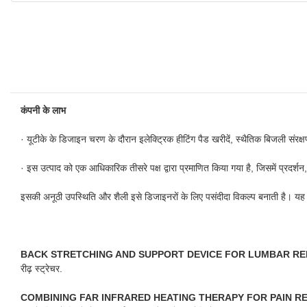
कंपनी के लाभ
· यूटीके के डिजाइन चरण के दौरान इलेक्ट्रिक हीटिंग पैड खरीदें, स्थैतिक बिजली संरक्षण
· इस उत्पाद को एक आधिकारिक तीसरे पक्ष द्वारा प्रमाणित किया गया है, जिसमें प्रदर्श
इसकी अनूठी उपस्थिति और शैली इसे डिजाइनरों के लिए पसंदीदा विकल्प बनाती है। यह अ
BACK STRETCHING AND SUPPORT DEVICE FOR LUMBAR RE
रीढ़ स्ट्रेचर.
COMBINING FAR INFRARED HEATING THERAPY FOR PAIN RE