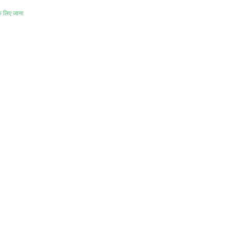
े लिए जाना