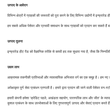
उत्पाद के आवेदन
विभिन्न क्षेत्रों में ग्राहकों की जरूरतों को पूरा करने के लिए विभिन्न उद्योगों में इन्फ्
हम सबसे अधिक पेशेवर और प्रभावी समाधान के साथ ग्राहकों को प्रदान कर सकते हैं 
उत्पाद तुलना
इन्फ्रारेड हीट पैड को वैज्ञानिक तरीके से काफी हद तक सुधारा गया है, जैसा कि निम्नल
उद्यम लाभ
आक्रामक तकनीकी प्रतिभाओं और व्यावसायिक अभिजात वर्ग का एक समूह है। हम नए उत्पादों
अपेक्षाकृत पूर्ण सेवा प्रबंधन प्रणाली है। हमारे द्वारा प्रदान की जाने वाली पेशेवर वन-स
हमारी कंपनी हमेशा 'क्रेडिट पहले, अखंडता सहयोग, पारस्परिक लाभ और जीत' के व्यापा
कुशल प्रबंधन के साथ उपभोक्ताओं के लिए गुणवत्तापूर्ण उत्पाद और सेवाएं प्रदान करते है