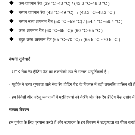
◆
कम-तापमान रेंज (39 °C~43 °C) / (43.3 °C~48.3 °C )
◆
मध्यम-तापमान रेंज (43 °C~49 °C) / (43.3 °C~48.3 °C )
◆
मध्यम उच्च तापमान रेंज (50 °C ~59 °C) / (54.4 °C ~59.4 °C )
◆
उच्च-तापमान रेंज (60 °C~65 °C)/ (60 °C~65 °C )
◆
बहुत उच्च-तापमान रेंज (65 °C~70 °C) / (65.5 °C ~70.5 °C )
कंपनी सुविधाएँ
· UTK नेक रैप हीटिंग पैड का तकनीकी रूप से उन्नत आपूर्तिकर्ता है।
· यूटीके ने उच्च गुणवत्ता वाले नेक रैप हीटिंग पैड के विकास में बड़ी उपलब्धि हासिल की 
· हम विदेशी और घरेलू व्यवसायों में प्रतिस्पर्धा को देखेंगे और नेक रैप हीटिंग पैड उद्य
उत्पाद विवरण
हम पूर्णता के लिए प्रयास करते हैं और उत्पादन के हर विवरण में उत्कृष्टता का पीछा करते 