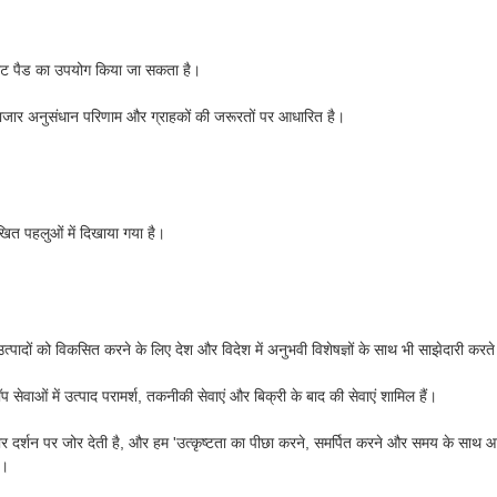
रारेड हीट पैड का उपयोग किया जा सकता है।
बाजार अनुसंधान परिणाम और ग्राहकों की जरूरतों पर आधारित है।
िखित पहलुओं में दिखाया गया है।
 को विकसित करने के लिए देश और विदेश में अनुभवी विशेषज्ञों के साथ भी साझेदारी करते हैं
्टॉप सेवाओं में उत्पाद परामर्श, तकनीकी सेवाएं और बिक्री के बाद की सेवाएं शामिल हैं।
र दर्शन पर जोर देती है, और हम 'उत्कृष्टता का पीछा करने, समर्पित करने और समय के साथ आग
ं।