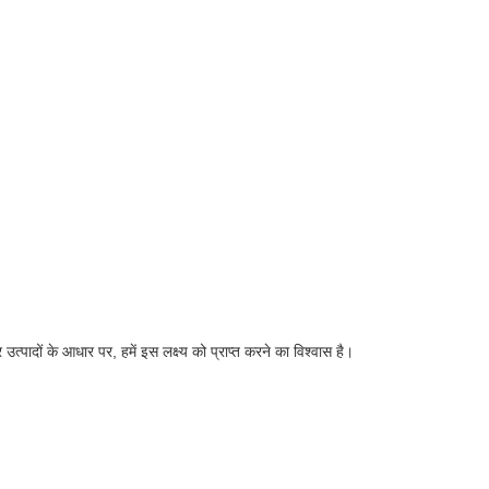
उत्पादों के आधार पर, हमें इस लक्ष्य को प्राप्त करने का विश्वास है।