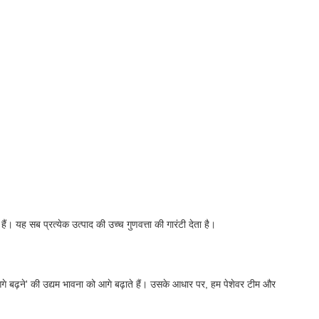
। यह सब प्रत्येक उत्पाद की उच्च गुणवत्ता की गारंटी देता है।
े बढ़ने' की उद्यम भावना को आगे बढ़ाते हैं। उसके आधार पर, हम पेशेवर टीम और