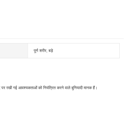
पूर्ण शरीर, बड़े
रखी गई आवश्यकताओं को नियंत्रित करने वाले बुनियादी मानक हैं।