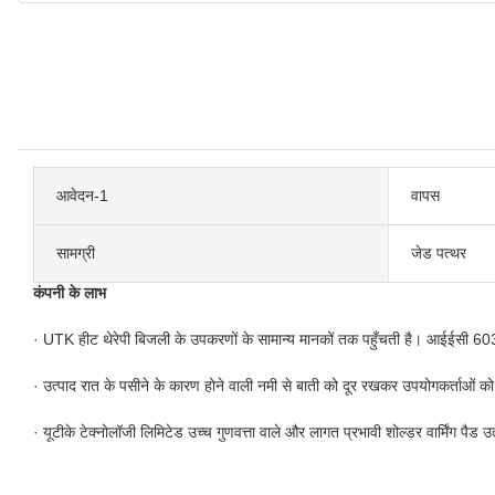
आवेदन-1
वापस
सामग्री
जेड पत्थर
कंपनी के लाभ
· UTK हीट थेरेपी बिजली के उपकरणों के सामान्य मानकों तक पहुँचती है। आईईस
· उत्पाद रात के पसीने के कारण होने वाली नमी से बाती को दूर रखकर उपयोगकर्ताओं क
· यूटीके टेक्नोलॉजी लिमिटेड उच्च गुणवत्ता वाले और लागत प्रभावी शोल्डर वार्मिंग पैड उ