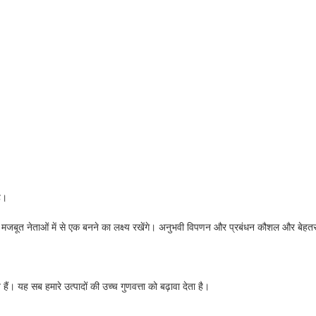
है।
ोग में मजबूत नेताओं में से एक बनने का लक्ष्य रखेंगे। अनुभवी विपणन और प्रबंधन कौशल और बेहतर 
हैं। यह सब हमारे उत्पादों की उच्च गुणवत्ता को बढ़ावा देता है।