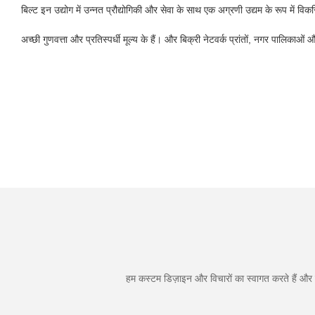
बिल्ट इन उद्योग में उन्नत प्रौद्योगिकी और सेवा के साथ एक अग्रणी उद्यम के रूप में व
अच्छी गुणवत्ता और प्रतिस्पर्धी मूल्य के हैं। और बिक्री नेटवर्क प्रांतों, नगर पालिकाओं औ
हम कस्टम डिज़ाइन और विचारों का स्वागत करते हैं और व