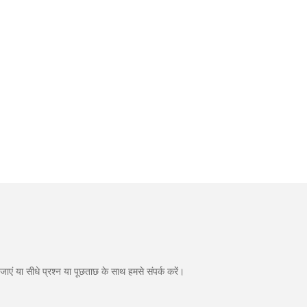
एं या सीधे प्रश्न या पूछताछ के साथ हमसे संपर्क करें।