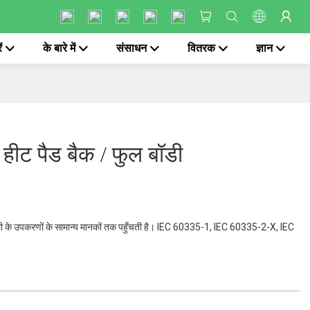
ं
के बारे में
संसाधन
वितरक
ज्ञान
 हीट पैड बैक / फुल बॉडी
ली के उपकरणों के सामान्य मानकों तक पहुँचती है। IEC 60335-1, IEC 60335-2-X, IEC