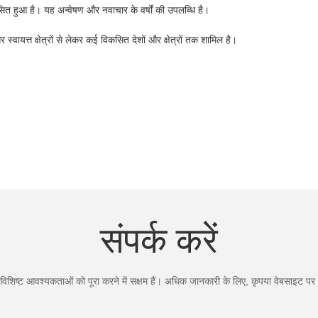
िकसित हुआ है। यह अन्वेषण और नवाचार के वर्षों की उपलब्धि है।
र स्वायत्त क्षेत्रों से लेकर कई विकसित देशों और क्षेत्रों तक शामिल है।
संपर्क करें
िशिष्ट आवश्यकताओं को पूरा करने में सक्षम हैं। अधिक जानकारी के लिए, कृपया वेबसाइट पर जा