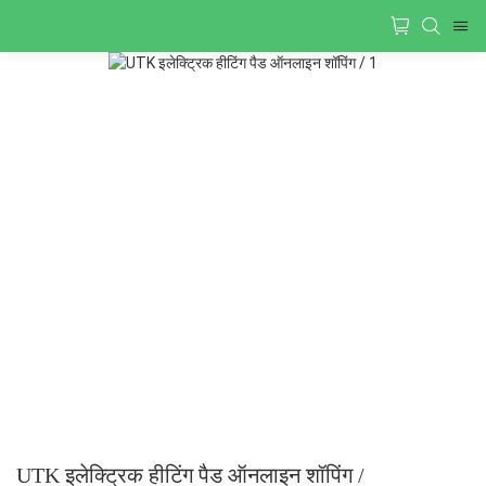
UTK इलेक्ट्रिक हीटिंग पैड ऑनलाइन शॉपिंग /