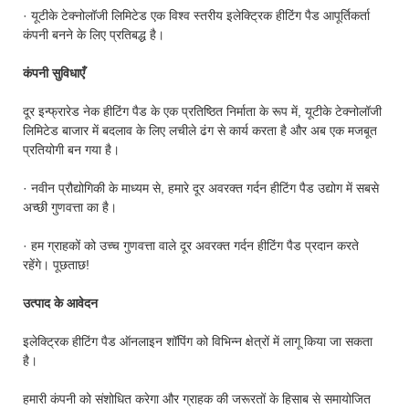
· यूटीके टेक्नोलॉजी लिमिटेड एक विश्व स्तरीय इलेक्ट्रिक हीटिंग पैड आपूर्तिकर्ता
कंपनी बनने के लिए प्रतिबद्ध है।
कंपनी सुविधाएँ
दूर इन्फ्रारेड नेक हीटिंग पैड के एक प्रतिष्ठित निर्माता के रूप में, यूटीके टेक्नोलॉजी
लिमिटेड बाजार में बदलाव के लिए लचीले ढंग से कार्य करता है और अब एक मजबूत
प्रतियोगी बन गया है।
· नवीन प्रौद्योगिकी के माध्यम से, हमारे दूर अवरक्त गर्दन हीटिंग पैड उद्योग में सबसे
अच्छी गुणवत्ता का है।
· हम ग्राहकों को उच्च गुणवत्ता वाले दूर अवरक्त गर्दन हीटिंग पैड प्रदान करते
रहेंगे। पूछताछ!
उत्पाद के आवेदन
इलेक्ट्रिक हीटिंग पैड ऑनलाइन शॉपिंग को विभिन्न क्षेत्रों में लागू किया जा सकता
है।
हमारी कंपनी को संशोधित करेगा और ग्राहक की जरूरतों के हिसाब से समायोजित