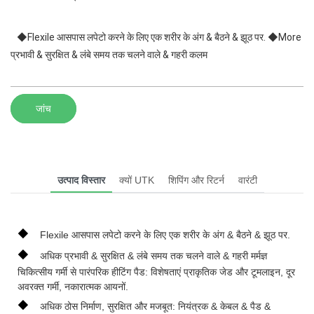
◆Flexile आसपास लपेटो करने के लिए एक शरीर के अंग & बैठने & झूठ पर. ◆More
प्रभावी & सुरक्षित & लंबे समय तक चलने वाले & गहरी कलम
जांच
उत्पाद विस्तार
क्यों UTK
शिपिंग और रिटर्न
वारंटी
◆
Flexile आसपास लपेटो करने के लिए एक शरीर के अंग & बैठने & झूठ पर.
◆
अधिक प्रभावी & सुरक्षित & लंबे समय तक चलने वाले & गहरी मर्मज्ञ
चिकित्सीय गर्मी से पारंपरिक हीटिंग पैड: विशेषताएं प्राकृतिक जेड और टूमलाइन, दूर
अवरक्त गर्मी, नकारात्मक आयनों.
◆
अधिक ठोस निर्माण, सुरक्षित और मजबूत: नियंत्रक & केबल & पैड &