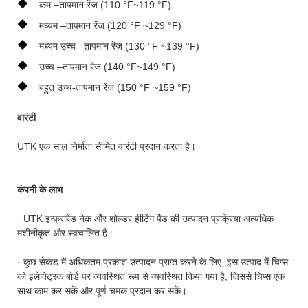
◆
कम –तापमान रेंज (110 °F~119 °F)
◆
मध्यम –तापमान रेंज (120 °F ~129 °F)
◆
मध्यम उच्च –तापमान रेंज (130 °F ~139 °F)
◆
उच्च –तापमान रेंज (140 °F~149 °F)
◆
बहुत उच्च-तापमान रेंज (150 °F ~159 °F)
वारंटी
UTK एक साल निर्माता सीमित वारंटी प्रदान करता है।
कंपनी के लाभ
· UTK इन्फ्रारेड नेक और शोल्डर हीटिंग पैड की उत्पादन प्रक्रिया अत्यधिक
मशीनीकृत और स्वचालित है।
· कुछ सेकंड में अधिकतम प्रकाश उत्पादन प्राप्त करने के लिए, इस उत्पाद में चिप्स
को इलेक्ट्रिक बोर्ड पर व्यवस्थित रूप से व्यवस्थित किया गया है, जिससे चिप्स एक
साथ काम कर सकें और पूर्ण चमक प्रदान कर सकें।