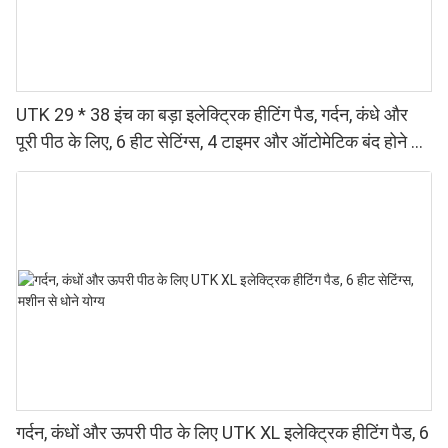
UTK 29 * 38 इंच का बड़ा इलेक्ट्रिक हीटिंग पैड, गर्दन, कंधे और
पूरी पीठ के लिए, 6 हीट सेटिंग्स, 4 टाइमर और ऑटोमेटिक बंद होने की
सुविधा के साथ।
गर्दन, कंधों और ऊपरी पीठ के लिए UTK XL इलेक्ट्रिक हीटिंग पैड, 6