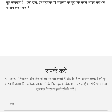
मूल समाधान है। ऐसा द्वारा, हम ग्राहक की जरूरतों को पूरा कि सबसे अच्छा समाधान
प्रदान कर सकते हैं.
संपर्क करें
हम कस्टम डिज़ाइन और विचारों का स्वागत करते हैं और विशिष्ट आवश्यकताओं को पूरा
करने में सक्षम हैं। अधिक जानकारी के लिए, कृपया वेबसाइट पर जाएं या सीधे प्रश्न या
पूछताछ के साथ हमसे संपर्क करें।
नाम