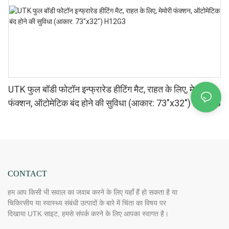
UTK फुल बॉडी फोटॉन इन्फ्रारेड हीटिंग मैट, राहत के लिए, मेमोरी
फंक्शन, ऑटोमेटिक बंद होने की सुविधा (आकार: 73″x32″) H12G3
CONTACT
हम आप किसी भी सवाल का जवाब करने के लिए यहाँ हैं हो सकता है या
चिकित्सीय या स्वास्थ्य संबंधी उत्पादों के बारे में चिंता का विषय पर
दिखाया UTK साइट, हमसे संपर्क करने के लिए आपका स्वागत है।