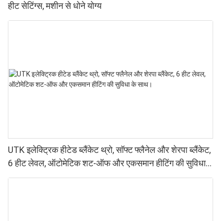
हीट सेटिंग्स, मशीन से धोने योग्य
UTK इलेक्ट्रिक हीटेड ब्लैंकेट थ्रो, सॉफ्ट फ्लैनेल और शेरपा ब्लैंकेट,
6 हीट लेवल, ऑटोमेटिक शट-ऑफ और एकसमान हीटिंग की सुविधा
के साथ।