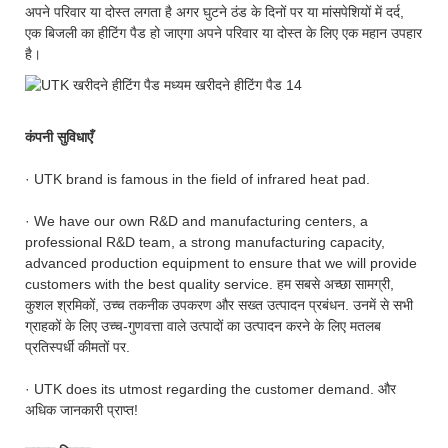
अपने परिवार या दोस्त लगता है अगर घुटने ठंड के दिनों पर या मांसपेशियों में दर्द,
एक बिजली का हीटिंग पैड हो जाएगा अपने परिवार या दोस्त के लिए एक महान उपहार
है।
कंपनी सुविधाएँ
· UTK brand is famous in the field of infrared heat pad.
· We have our own R&D and manufacturing centers, a
professional R&D team, a strong manufacturing capacity,
advanced production equipment to ensure that we will provide
customers with the best quality service. हम सबसे अच्छा सामग्री,
कुशल श्रमिकों, उच्च तकनीक उपकरण और सख्त उत्पादन प्रबंधन. उनमें से सभी
ग्राहकों के लिए उच्च-गुणवत्ता वाले उत्पादों का उत्पादन करने के लिए मतलब
प्रतिस्पर्धी कीमतों पर.
· UTK does its utmost regarding the customer demand. और
अधिक जानकारी प्राप्त!