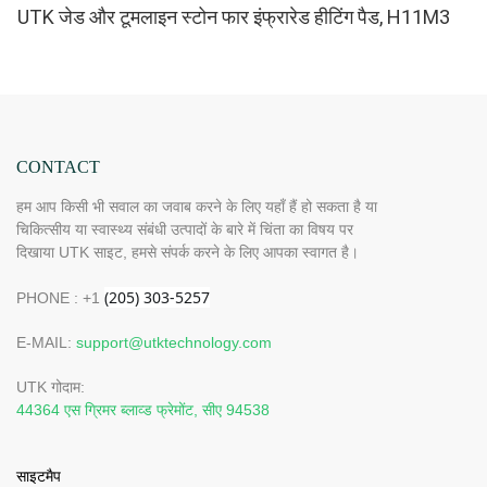
UTK जेड और टूमलाइन स्टोन फार इंफ्रारेड हीटिंग पैड, H11M3
CONTACT
हम आप किसी भी सवाल का जवाब करने के लिए यहाँ हैं हो सकता है या
चिकित्सीय या स्वास्थ्य संबंधी उत्पादों के बारे में चिंता का विषय पर
दिखाया UTK साइट, हमसे संपर्क करने के लिए आपका स्वागत है।
PHONE : +1
E-MAIL:
support@utktechnology.com
UTK गोदाम:
44364 एस ग्रिमर ब्लाव्ड फ्रेमोंट, सीए 94538
साइटमैप