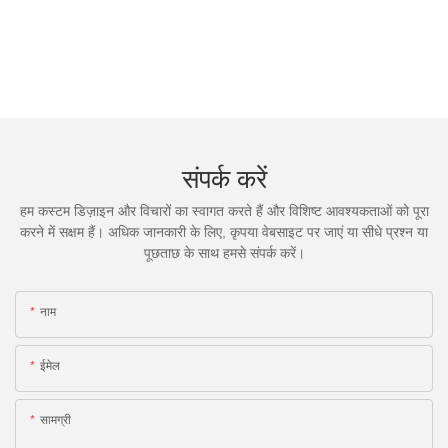
संपर्क करें
हम कस्टम डिज़ाइन और विचारों का स्वागत करते हैं और विशिष्ट आवश्यकताओं को पूरा
करने में सक्षम हैं। अधिक जानकारी के लिए, कृपया वेबसाइट पर जाएं या सीधे प्रश्न या
पूछताछ के साथ हमसे संपर्क करें।
नाम
ईमेल
सामग्री