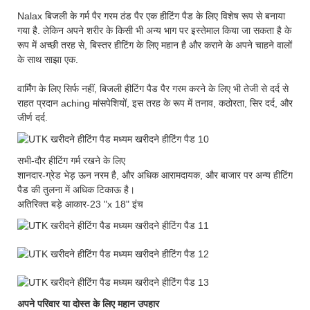
Nalax बिजली के गर्म पैर गरम ठंड पैर एक हीटिंग पैड के लिए विशेष रूप से बनाया
गया है. लेकिन अपने शरीर के किसी भी अन्य भाग पर इस्तेमाल किया जा सकता है के
रूप में अच्छी तरह से, बिस्तर हीटिंग के लिए महान है और कराने के अपने चाहने वालों
के साथ साझा एक.
वार्मिंग के लिए सिर्फ नहीं, बिजली हीटिंग पैड पैर गरम करने के लिए भी तेजी से दर्द से
राहत प्रदान aching मांसपेशियों, इस तरह के रूप में तनाव, कठोरता, सिर दर्द, और
जीर्ण दर्द.
सभी-दौर हीटिंग गर्म रखने के लिए
शानदार-ग्रेड भेड़ ऊन नरम है, और अधिक आरामदायक, और बाजार पर अन्य हीटिंग
पैड की तुलना में अधिक टिकाऊ है।
अतिरिक्त बड़े आकार-23 "x 18" इंच
अपने परिवार या दोस्त के लिए महान उपहार