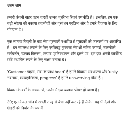
उद्यम लाभ
हमारी कंपनी बाहर वहन करती उन्नत प्रतिभा रिजर्व रणनीति है। इसलिए, हम एक
बड़ी संख्या की बकाया तकनीकी और प्रबंधन प्रतिभा और वे हमारे विकास के लिए
योगदान है।
एक व्यापक बिक्री के बाद सेवा प्रणाली स्थापित है ग्राहकों की जरूरतों पर आधारित
है। हम उपलब्ध कराने के लिए प्रतिबद्ध गुणवत्ता सेवाओं सहित परामर्श, तकनीकी
मार्गदर्शन, उत्पाद वितरण, उत्पाद प्रतिस्थापन और इतने पर. इस एक अच्छी कॉर्पोरेट
छवि स्थापित करने के लिए सक्षम बनाता है।
'Customer पहली, सेवा के साथ heart' है हमारे विकास अवधारणा और 'unity,
नवाचार, व्यावहारिकता, progress' है हमारे unswerving पीछा है।
विकास के वर्षों के माध्यम से, उद्योग में एक बकाया प्लेयर हो जाता है।
39; एस केवल चीन में अच्छी तरह से बेचा नहीं कर रहे हैं लेकिन यह भी देशों और
क्षेत्रों को निर्यात के रूप में