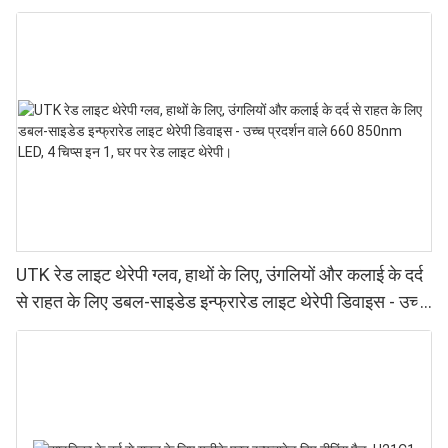
UTK रेड लाइट थेरेपी ग्लव, हाथों के लिए, उंगलियों और कलाई के दर्द
से राहत के लिए डबल-साइडेड इन्फ्रारेड लाइट थेरेपी डिवाइस - उच्च
प्रदर्शन वाले 660 850nm LED, 4 चिप्स इन 1, घर पर रेड लाइट
थेरेपी।