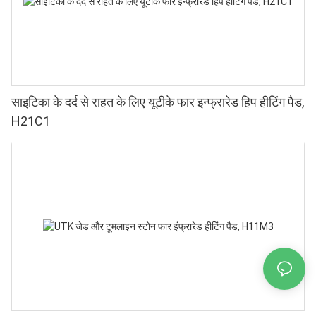
साइटिका के दर्द से राहत के लिए यूटीके फार इन्फ्रारेड हिप हीटिंग पैड,
H21C1