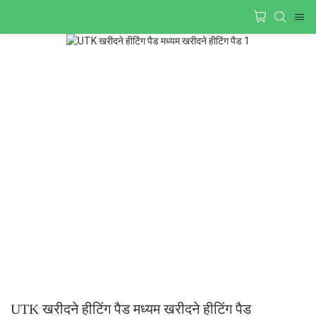
UTK खरीदने हीटिंग पैड मध्यम खरीदने हीटिंग पैड