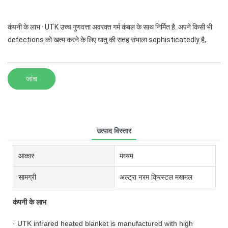
कंपनी के लाभ · UTK उच्च गुणवत्ता अवरक्त गर्म कंबल के साथ निर्मित है. अपने किसी भी
defections को खत्म करने के लिए धातु की सतह संभाला sophisticatedly है,
जांच
उत्पाद विस्तार
आकार
मध्यम
सामग्री
अल्ट्रा नरम क्रिस्टल मखमल
कंपनी के लाभ
· UTK infrared heated blanket is manufactured with high