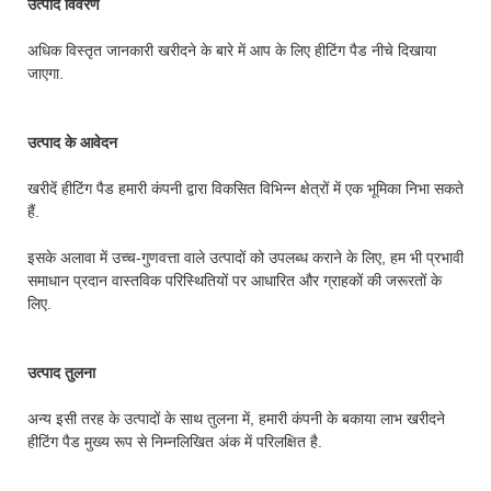
उत्पाद विवरण
अधिक विस्तृत जानकारी खरीदने के बारे में आप के लिए हीटिंग पैड नीचे दिखाया
जाएगा.
उत्पाद के आवेदन
खरीदें हीटिंग पैड हमारी कंपनी द्वारा विकसित विभिन्न क्षेत्रों में एक भूमिका निभा सकते
हैं.
इसके अलावा में उच्च-गुणवत्ता वाले उत्पादों को उपलब्ध कराने के लिए, हम भी प्रभावी
समाधान प्रदान वास्तविक परिस्थितियों पर आधारित और ग्राहकों की जरूरतों के
लिए.
उत्पाद तुलना
अन्य इसी तरह के उत्पादों के साथ तुलना में, हमारी कंपनी के बकाया लाभ खरीदने
हीटिंग पैड मुख्य रूप से निम्नलिखित अंक में परिलक्षित है.