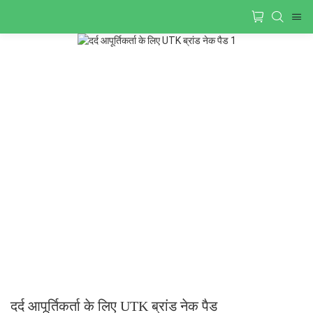
दर्द आपूर्तिकर्ता के लिए UTK ब्रांड नेक पैड