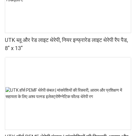
UTK ब्लू और रेड लाइट थेरेपी, नियर इन्फ्रारेड लाइट थेरेपी रैप पैड,
8" x 13"