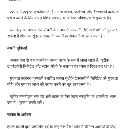
· उत्पाद में उत्कृष्ट ड्रापेबिलिटी है। तन्य शक्ति, कठोरता, और flexural कठोरता
प्राप्त करने के लिए कपड़े विशेष उपचार या विशिष्ट सम्मिश्रण से गुजरता है।
· इस तरह का उत्पाद तेज रोशनी के तनाव से आंख की सिलिअरी पेशी को दूर कर
सकता है और एक सुंदर सजावट के रूप में इस्तेमाल किया जा सकता है।
कंपनी सुविधाएँ
· व्यापक रूप से एक अत्यधिक उन्नत उद्यम के रूप में जाना जाता है, यूटीके
टेक्नोलॉजी लिमिटेड हॉट स्टोन थेरेपी के नवाचार पर ध्यान केंद्रित कर रहा है।
· गुणवत्ता प्रबंधन प्रणाली स्थापित करना यूटीके टेक्नोलॉजी लिमिटेड की गुणवत्ता
नीति और गुणवत्ता लक्ष्य को प्राप्त करने का मूल आश्वासन है।
· यूटीके मानवीकृत सेवा को आगे बढ़ाने के लिए उद्यम संस्कृति पर अत्यधिक ध्यान
देता है। कृपया संपर्क करें।
उत्पाद के आवेदन
हमारी कंपनी द्वारा उत्पादित दर्द के लिए नेक पैड उद्योग में विभिन्न अवसरों के लिए