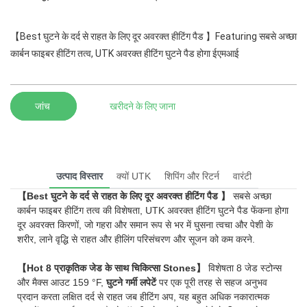
【Best घुटने के दर्द से राहत के लिए दूर अवरक्त हीटिंग पैड 】Featuring सबसे अच्छा
कार्बन फाइबर हीटिंग तत्व, UTK अवरक्त हीटिंग घुटने पैड होगा ईएमआई
जांच
खरीदने के लिए जाना
उत्पाद विस्तार
क्यों UTK
शिपिंग और रिटर्न
वारंटी
【Best घुटने के दर्द से राहत के लिए दूर अवरक्त हीटिंग पैड 】
सबसे अच्छा
कार्बन फाइबर हीटिंग तत्व की विशेषता, UTK अवरक्त हीटिंग घुटने पैड फेंकना होगा
दूर अवरक्त किरणों, जो गहरा और समान रूप से भर में घुसना त्वचा और पेशी के
शरीर, लाने वृद्धि से राहत और हीलिंग परिसंचरण और सूजन को कम करने.
【Hot 8 प्राकृतिक जेड के साथ चिकित्सा Stones】
विशेषता 8 जेड स्टोन्स
और मैक्स आउट 159 °F,
घुटने गर्मी लपेटें
पर एक पूरी तरह से सहज अनुभव
प्रदान करता लक्षित दर्द से राहत जब हीटिंग अप, यह बहुत अधिक नकारात्मक