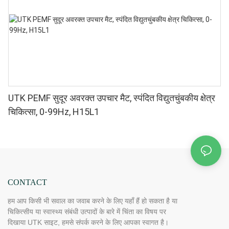
UTK PEMF सुदूर अवरक्त उपचार मैट, स्पंदित विद्युतचुंबकीय क्षेत्र
चिकित्सा, 0-99Hz, H15L1
CONTACT
हम आप किसी भी सवाल का जवाब करने के लिए यहाँ हैं हो सकता है या
चिकित्सीय या स्वास्थ्य संबंधी उत्पादों के बारे में चिंता का विषय पर
दिखाया UTK साइट, हमसे संपर्क करने के लिए आपका स्वागत है।