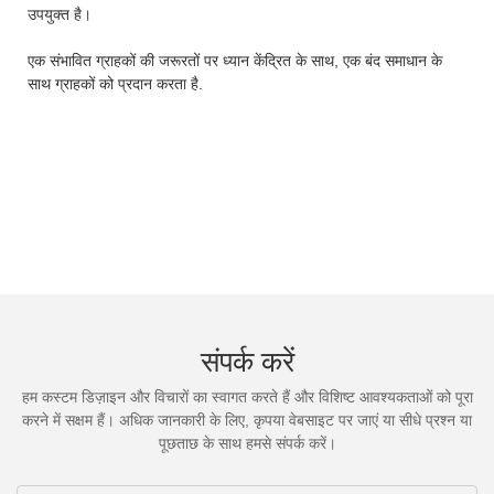
उपयुक्त है।
एक संभावित ग्राहकों की जरूरतों पर ध्यान केंद्रित के साथ, एक बंद समाधान के
साथ ग्राहकों को प्रदान करता है.
संपर्क करें
हम कस्टम डिज़ाइन और विचारों का स्वागत करते हैं और विशिष्ट आवश्यकताओं को पूरा
करने में सक्षम हैं। अधिक जानकारी के लिए, कृपया वेबसाइट पर जाएं या सीधे प्रश्न या
पूछताछ के साथ हमसे संपर्क करें।