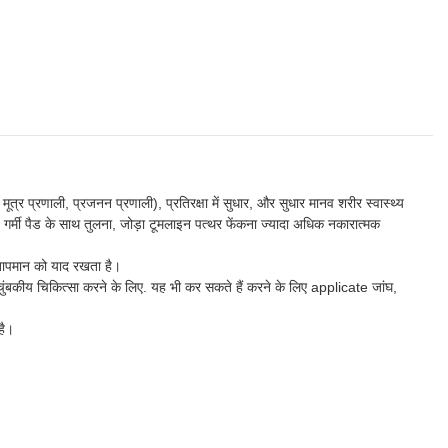
मूत्र प्रणाली, प्रजनन प्रणाली), प्रतिरक्षा में सुधार, और सुधार मानव शरीर स्वास्थ्य
्मी पैड के साथ तुलना, जोड़ा टूमलाइन पत्थर फेंकना ज्यादा अधिक नकारात्मक
 तापमान को याद रखता है।
ंबकीय चिकित्सा करने के लिए. यह भी कर सकते हैं करने के लिए applicate जांघ,
है।