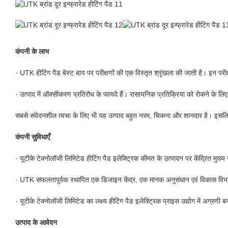
कंपनी के लाभ
· UTK हीटिंग पैड बेस्ट बाय पर परीक्षणों की एक विस्तृत श्रृंखला की जाती है। इन प
· उत्पाद में ऑक्सीकरण प्रतिरोध के फायदे हैं। रासायनिक प्रतिक्रिया को रोकने के लिए
सबसे संवेदनशील त्वचा के लिए भी यह उत्पाद बहुत नरम, चिकना और शानदार है। इसलि
कंपनी सुविधाएँ
· यूटीके टेक्नोलॉजी लिमिटेड हीटिंग पैड इलेक्ट्रिक कीमत के उत्पादन पर केंद्रित मुख्य स
· UTK सफलतापूर्वक स्थापित एक डिजाइन केंद्र, एक मानक अनुसंधान एवं विकास विभा
· यूटीके टेक्नोलॉजी लिमिटेड का लक्ष्य हीटिंग पैड इलेक्ट्रिक प्राइस उद्योग में अग्रण
उत्पाद के आवेदन