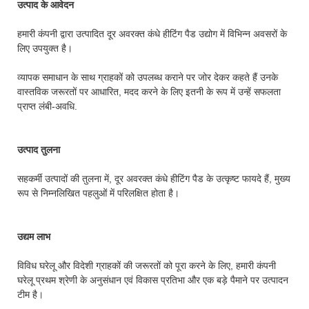
उत्पाद के आवेदन
हमारी कंपनी द्वारा उत्पादित दूर अवरक्त कंधे हीटिंग पैड उद्योग में विभिन्न अवसरों के
लिए उपयुक्त है।
व्यापक समाधान के साथ ग्राहकों को उपलब्ध कराने पर जोर देकर कहते हैं उनके
वास्तविक जरूरतों पर आधारित, मदद करने के लिए इतनी के रूप में उन्हें सफलता
प्राप्त लंबी-अवधि.
उत्पाद तुलना
सहकर्मी उत्पादों की तुलना में, दूर अवरक्त कंधे हीटिंग पैड के उत्कृष्ट फायदे हैं, मुख्य
रूप से निम्नलिखित पहलुओं में परिलक्षित होता है।
उद्यम लाभ
विविध घरेलू और विदेशी ग्राहकों की जरूरतों को पूरा करने के लिए, हमारी कंपनी
घरेलू प्रथम श्रेणी के अनुसंधान एवं विकास प्रतिभा और एक बड़े पैमाने पर उत्पादन
टीम है।