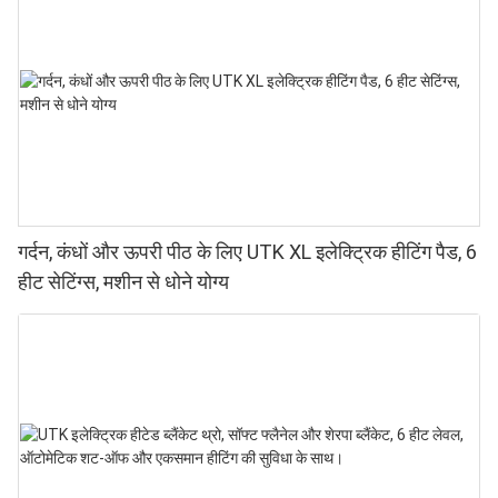
गर्दन, कंधों और ऊपरी पीठ के लिए UTK XL इलेक्ट्रिक हीटिंग पैड, 6
हीट सेटिंग्स, मशीन से धोने योग्य