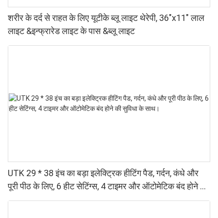
शरीर के दर्द से राहत के लिए यूटीके ब्लू लाइट थेरेपी, 36"x11" लाल
लाइट &इन्फ्रारेड लाइट के पास &ब्लू लाइट
UTK 29 * 38 इंच का बड़ा इलेक्ट्रिक हीटिंग पैड, गर्दन, कंधे और
पूरी पीठ के लिए, 6 हीट सेटिंग्स, 4 टाइमर और ऑटोमेटिक बंद होने की
सुविधा के साथ।