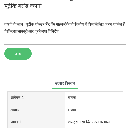
यूटीके ब्रांड कंपनी
कंपनी के लाभ · यूटीके शोल्डर हीट रैप माइक्रोवेव के निर्माण में निम्नलिखित चरण शामिल हैं:
चिकित्सा सामग्री और प्रक्रिया विनिर्देश,
जांच
उत्पाद विस्तार
आवेदन-1
वापस
आकार
मध्यम
सामग्री
अल्ट्रा नरम क्रिस्टल मखमल