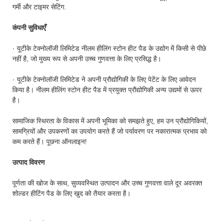
गर्मी और टाइमर सेटिंग.
कंपनी सुविधाएँ
· यूटीके टेक्नोलॉजी लिमिटेड नीलम हीलिंग स्टोन हीट पैड के उद्योग में किसी से पीछे
नहीं है, जो मुख्य रूप से अपनी उच्च गुणवत्ता के लिए प्रसिद्ध है।
· यूटीके टेक्नोलॉजी लिमिटेड ने अपनी प्रौद्योगिकी के लिए पेटेंट के लिए आवेदन
किया है। नीलम हीलिंग स्टोन हीट पैड में प्रयुक्त प्रौद्योगिकी अन्य उद्यमों से ऊपर
है।
सामाजिक स्थिरता के विकास में अपनी भूमिका को समझते हुए, हम उन प्रौद्योगिकियों,
सामग्रियों और उपकरणों का उपयोग करते हैं जो पर्यावरण पर नकारात्मक प्रभाव को
कम करते हैं। पूछना ऑनलाइन!
उत्पाद विवरण
पूर्णता की खोज के साथ, सुव्यवस्थित उत्पादन और उच्च गुणवत्ता वाले दूर अवरक्त
शोल्डर हीटिंग पैड के लिए खुद को तैयार करता है।