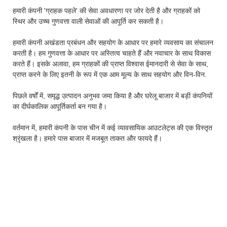
हमारी कंपनी 'ग्राहक पहले' की सेवा अवधारणा पर जोर देती है और ग्राहकों को
स्थिर और उच्च गुणवत्ता वाली सेवाओं की आपूर्ति कर सकती है।
हमारी कंपनी अखंडता प्रबंधन और सहयोग के आधार पर हमारे व्यवसाय का संचालन
करती है। हम गुणवत्ता के आधार पर अस्तित्व चाहते हैं और नवाचार के साथ विकास
करते हैं। इसके अलावा, हम ग्राहकों की प्राप्त विश्वास ईमानदारी से सेवा के साथ,
प्राप्त करने के लिए इतनी के रूप में एक आम मूल्य के साथ सहयोग और विन-विन.
पिछले वर्षों में, समृद्ध उत्पादन अनुभव जमा किया है और घरेलू बाजार में बड़ी कंपनियों
का दीर्घकालिक आपूर्तिकर्ता बन गया है।
वर्तमान में, हमारी कंपनी के पास चीन में कई व्यावसायिक आउटलेट्स की एक विस्तृत
श्रृंखला है। हमारे पास बाजार में मजबूत ताकत और फायदे हैं।