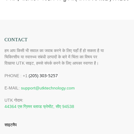
CONTACT
हम आप किसी भी सवाल का जवाब करने के लिए यहाँ हैं हो सकता है या
चिकित्सीय या स्वास्थ्य संबंधी उत्पादों के बारे में चिंता का विषय पर
दिखाया UTK साइट, हमसे संपर्क करने के लिए आपका स्वागत है।
PHONE : +1
E-MAIL:
support@utktechnology.com
UTK गोदाम:
44364 एस ग्रिमर ब्लाव्ड फ्रेमोंट, सीए 94538
साइटमैप