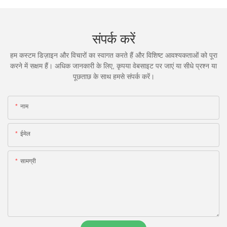
संपर्क करें
हम कस्टम डिज़ाइन और विचारों का स्वागत करते हैं और विशिष्ट आवश्यकताओं को पूरा
करने में सक्षम हैं। अधिक जानकारी के लिए, कृपया वेबसाइट पर जाएं या सीधे प्रश्न या
पूछताछ के साथ हमसे संपर्क करें।
नाम
ईमेल
सामग्री