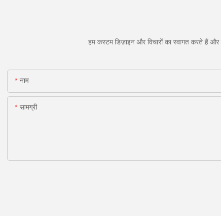
हम कस्टम डिज़ाइन और विचारों का स्वागत करते हैं और व
नाम
सामग्री