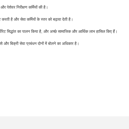
 और पेशेवर निरीक्षण कर्मियों की है।
 करती है और सेवा कर्मियों के स्तर को बढ़ावा देती है।
र्पोरेट सिद्धांत का पालन किया है, और अच्छे सामाजिक और आर्थिक लाभ हासिल किए हैं।
 पेशे और बिक्री सेवा प्रबंधन दोनों में बोलने का अधिकार है।