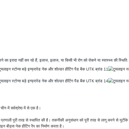
रने का इरादा नहीं कर रहे हैं, इलाज, इलाज, या किसी भी रोग को रोकने या स्वास्थ्य की स्थिति.
न में सर्वश्रेष्ठ में से एक है।
ोगिकी प्रणाली पूरी तरह से स्थापित की है। तकनीकी अनुसंधान को पूरी तरह से लागू करने से यूटीक
न बीड्स नेक हीटिंग रैप का निर्माण करता है।