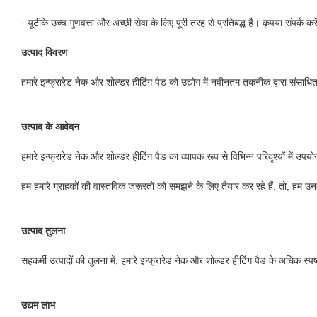
· यूटीके उच्च गुणवत्ता और अच्छी सेवा के लिए पूरी तरह से प्रतिबद्ध है। कृपया संपर्क कर
उत्पाद विवरण
हमारे इन्फ्रारेड नेक और शोल्डर हीटिंग पैड को उद्योग में नवीनतम तकनीक द्वारा संसाधित
उत्पाद के आवेदन
हमारे इन्फ्रारेड नेक और शोल्डर हीटिंग पैड का व्यापक रूप से विभिन्न परिदृश्यों में उप
हम हमारे ग्राहकों की वास्तविक जरूरतों को समझने के लिए तैयार कर रहे हैं. तो, हम 
उत्पाद तुलना
सहकर्मी उत्पादों की तुलना में, हमारे इन्फ्रारेड नेक और शोल्डर हीटिंग पैड के अधिक स्पष्
उद्यम लाभ