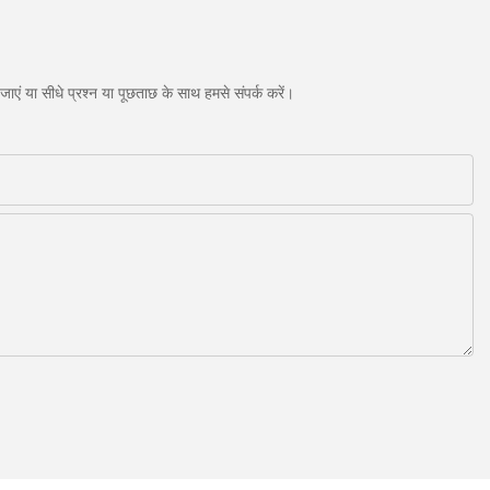
एं या सीधे प्रश्न या पूछताछ के साथ हमसे संपर्क करें।