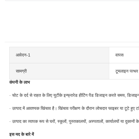
आवेदन-1
वापस
सामग्री
टूमलाइन पत्थर
कंपनी के लाभ
· चोट के दर्द से राहत के लिए यूटीके इन्फ्रारेड हीटिंग पैड डिजाइन करते समय, डिजाइ
· उत्पाद में आवश्यक खिंचाव है। खिंचाव परीक्षण के दौरान लोचदार फाइबर या टूटे हु
· उत्पाद का व्यापक रूप से घरों, स्कूलों, पुस्तकालयों, अस्पतालों, कार्यालयों या दुक
इस मद के बारे में