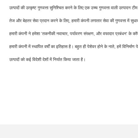
उत्पादों की उत्कृष्ट गुणवत्ता सुनिश्चित करने के लिए एक उच्च गुणवत्ता वाली उत्पादन टीम
तेज और बेहतर सेवा प्रदान करने के लिए, हमारी कंपनी लगातार सेवा की गुणवत्ता में सुधार
हमारी कंपनी ने हमेशा 'तकनीकी नवाचार, पर्यावरण संरक्षण, और वफादार प्रबंधन' के कॉ
हमारी कंपनी में स्थापित वर्षों का इतिहास है। बहुत ही पेशेवर होने के नाते, हमें विनिर्माण
उत्पादों को कई विदेशी देशों में निर्यात किया जाता है।