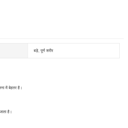
बड़े, पूर्ण शरीर
ना में बेहतर है।
 जाता है।