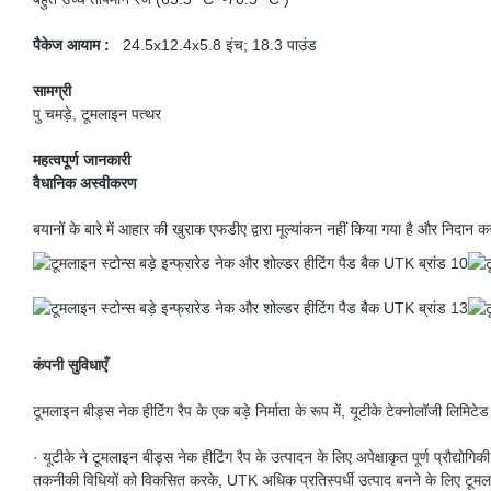
पैकेज आयाम :
24.5x12.4x5.8 इंच; 18.3 पाउंड
सामग्री
पु चमड़े, टूमलाइन पत्थर
महत्वपूर्ण जानकारी
वैधानिक अस्वीकरण
बयानों के बारे में आहार की खुराक एफडीए द्वारा मूल्यांकन नहीं किया गया है और निदान क
कंपनी सुविधाएँ
टूमलाइन बीड्स नेक हीटिंग रैप के एक बड़े निर्माता के रूप में, यूटीके टेक्नोलॉजी लिमिटेड ची
· यूटीके ने टूमलाइन बीड्स नेक हीटिंग रैप के उत्पादन के लिए अपेक्षाकृत पूर्ण प्रौद्य
तकनीकी विधियों को विकसित करके, UTK अधिक प्रतिस्पर्धी उत्पाद बनने के लिए टूमलाइ