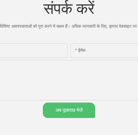
संपर्क करें
िशिष्ट आवश्यकताओं को पूरा करने में सक्षम हैं। अधिक जानकारी के लिए, कृपया वेबसाइट पर जा
ईमेल
अब पूछताछ भेजें