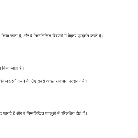
ें।
 किया जाता है, और वे निम्नलिखित विवरणों में बेहतर प्रदर्शन करते हैं।
योग किया जाता है।
उनकी जरूरतों करने के लिए सबसे अच्छा समाधान प्रदान करेगा.
ट फायदे हैं और वे निम्नलिखित पहलुओं में परिलक्षित होते हैं।