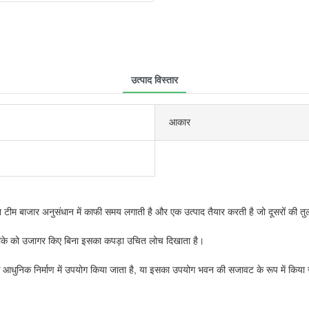
उत्पाद विस्तार
आकार
न टीम बाजार अनुसंधान में काफी समय लगाती है और एक उत्पाद तैयार करती है जो दूसरों की तुल
ए टांके को उजागर किए बिना इसका कपड़ा उचित लोच दिखाता है।
ानों के आधुनिक निर्माण में उपयोग किया जाता है, या इसका उपयोग भवन की सजावट के रूप में किया