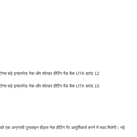
े को एक अग्रगामी टूमलाइन बीड्स नेक हीटिंग रैप आपूर्तिकर्ता बनने में मदद मिलेगी। नई