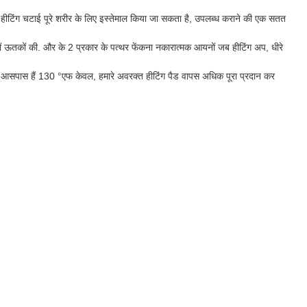
ीटिंग चटाई पूरे शरीर के लिए इस्तेमाल किया जा सकता है, उपलब्ध कराने की एक सतत
ं ऊतकों की. और के 2 प्रकार के पत्थर फेंकना नकारात्मक आयनों जब हीटिंग अप, धीरे
 आसपास हैं 130 °एफ केवल, हमारे अवरक्त हीटिंग पैड वापस अधिक पूरा प्रदान कर