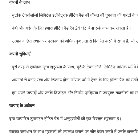
कंपनी के लाभ
· यूटीके टेक्नोलॉजी लिमिटेड इलेक्ट्रिक हीटिंग पैड की कीमत की गुणवत्ता की गारंटी क
· कंधे और गर्दन के लिए हमारा हीटिंग पैड रैप 24 घंटे बिना रुके काम कर सकता है।
· उत्पाद वांछित स्थान पर प्रकाश को अधिक कुशलता से वितरित करने में सक्षम है, जो उप
कंपनी सुविधाएँ
· पूरी तरह से एकीकृत मूल्य श्रृंखला के साथ, यूटीके टेक्नोलॉजी लिमिटेड मासिक धर्म म
· आसानी से बनाए रखा और टिकाऊ होना मासिक धर्म में ऐंठन के लिए हीटिंग पैड की उल्
· हम अपने उत्पादों और उनके डिजाइन और निर्माण प्रक्रिया में उपयुक्त तकनीकों का 
उत्पाद के आवेदन
द्वारा उत्पादित टूमलाइन हीटिंग पैड में अनुप्रयोगों की एक विस्तृत श्रृंखला है।
व्यापक समाधान के साथ ग्राहकों को उपलब्ध कराने पर जोर देकर कहते हैं उनके वास्तवि