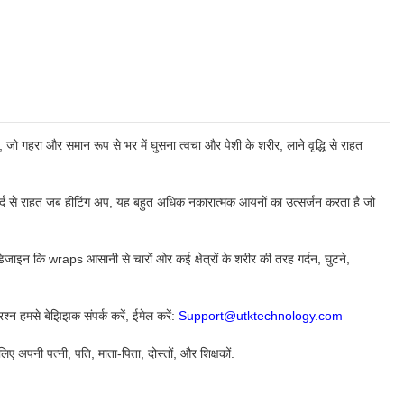
 जो गहरा और समान रूप से भर में घुसना त्वचा और पेशी के शरीर, लाने वृद्धि से राहत
्द से राहत जब हीटिंग अप, यह बहुत अधिक नकारात्मक आयनों का उत्सर्जन करता है जो
िजाइन कि wraps आसानी से चारों ओर कई क्षेत्रों के शरीर की तरह गर्दन, घुटने,
रश्न हमसे बेझिझक संपर्क करें, ईमेल करें:
Support@utktechnology.com
अपनी पत्नी, पति, माता-पिता, दोस्तों, और शिक्षकों.