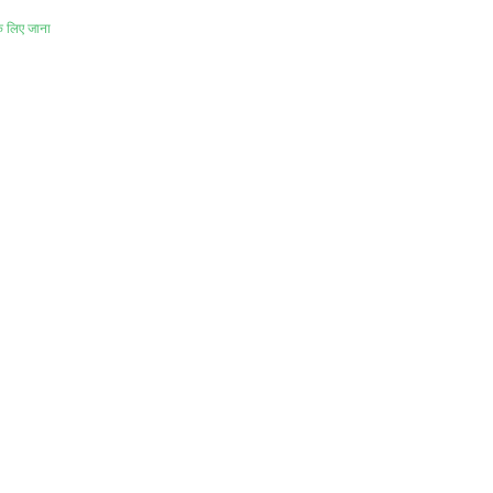
े लिए जाना