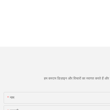
हम कस्टम डिज़ाइन और विचारों का स्वागत करते हैं और व
नाम