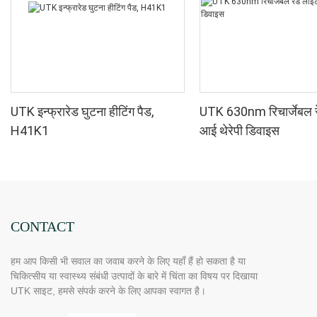
UTK इन्फ्रारेड घुटना हीटिंग पैड,
UTK 630nm रिचार्जेबल 
H41K1
आई थेरेपी डिवाइस
CONTACT
हम आप किसी भी सवाल का जवाब करने के लिए यहाँ हैं हो सकता है या
चिकित्सीय या स्वास्थ्य संबंधी उत्पादों के बारे में चिंता का विषय पर दिखाया
UTK साइट, हमसे संपर्क करने के लिए आपका स्वागत है।