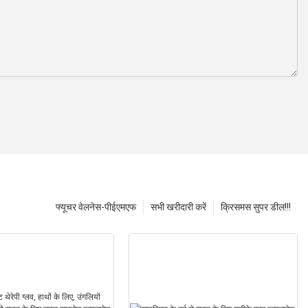
फ्यूचर वेलनेस-पीईएमएफ
सभी खरीदारी करें
क्रिसमस सुपर डील!!!