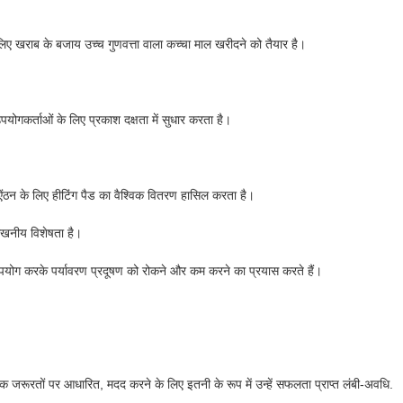
े लिए खराब के बजाय उच्च गुणवत्ता वाला कच्चा माल खरीदने को तैयार है।
योगकर्ताओं के लिए प्रकाश दक्षता में सुधार करता है।
ें ऐंठन के लिए हीटिंग पैड का वैश्विक वितरण हासिल करता है।
लेखनीय विशेषता है।
उपयोग करके पर्यावरण प्रदूषण को रोकने और कम करने का प्रयास करते हैं।
क जरूरतों पर आधारित, मदद करने के लिए इतनी के रूप में उन्हें सफलता प्राप्त लंबी-अवधि.