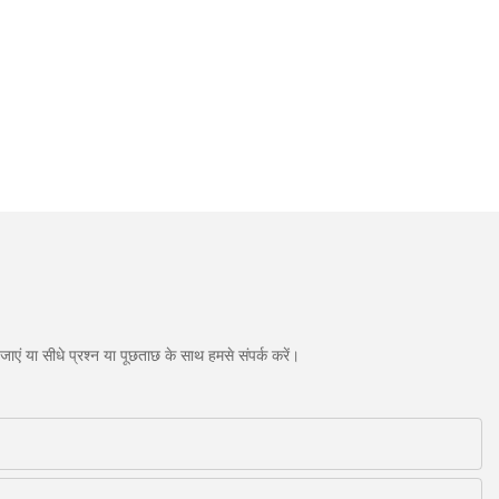
एं या सीधे प्रश्न या पूछताछ के साथ हमसे संपर्क करें।