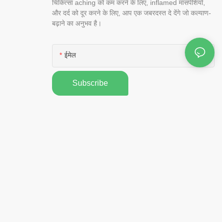
चिकित्सा aching को कम करने के लिए, inflamed मांसपेशियों,
और दर्द को दूर करने के लिए, आप एक जबरदस्त दे देंगे जो कल्याण-
बढ़ाने का अनुभव है।
ईमेल
Subscribe