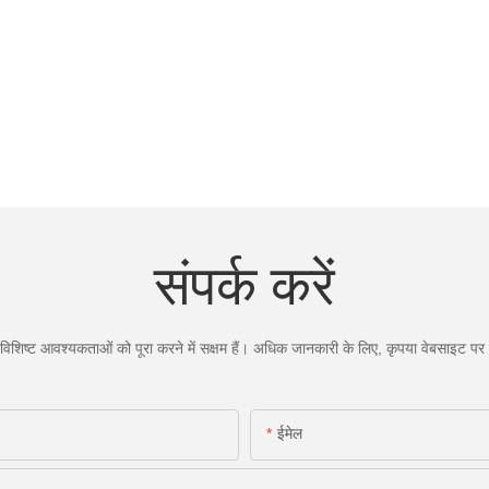
संपर्क करें
िशिष्ट आवश्यकताओं को पूरा करने में सक्षम हैं। अधिक जानकारी के लिए, कृपया वेबसाइट पर जा
ईमेल