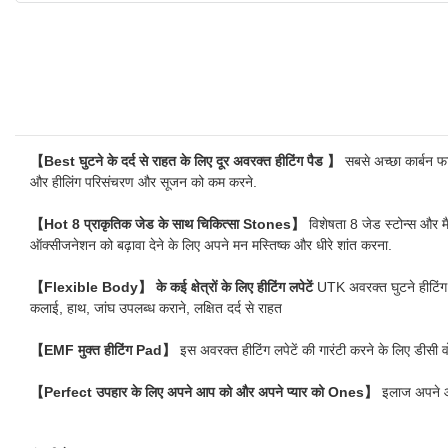
【Best घुटने के दर्द से राहत के लिए दूर अवरक्त हीटिंग पैड 】
सबसे अच्छा कार्बन फ
और हीलिंग परिसंचरण और सूजन को कम करने.
【Hot 8 प्राकृतिक जेड के साथ चिकित्सा Stones】
विशेषता 8 जेड स्टोन्स और
ऑक्सीजनेशन को बढ़ावा देने के लिए अपने मन मस्तिष्क और धीरे शांत करना.
【Flexible Body】 के कई क्षेत्रों के लिए हीटिंग लपेटें
UTK अवरक्त घुटने हीटिंग 
कलाई, हाथ, जांघ उपलब्ध कराने, लक्षित दर्द से राहत
【EMF मुक्त हीटिंग Pad】
इस अवरक्त हीटिंग लपेटें की गारंटी करने के लिए डीसी वो
【Perfect उपहार के लिए अपने आप को और अपने प्यार को Ones】
इलाज अपने आप