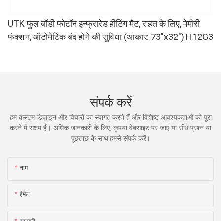
UTK फुल बॉडी फोटॉन इन्फ्रारेड हीटिंग मैट, राहत के लिए, मेमोरी
फंक्शन, ऑटोमेटिक बंद होने की सुविधा (आकार: 73″x32″) H12G3
संपर्क करें
हम कस्टम डिज़ाइन और विचारों का स्वागत करते हैं और विशिष्ट आवश्यकताओं को पूरा
करने में सक्षम हैं। अधिक जानकारी के लिए, कृपया वेबसाइट पर जाएं या सीधे प्रश्न या
पूछताछ के साथ हमसे संपर्क करें।
नाम
ईमेल
सामग्री