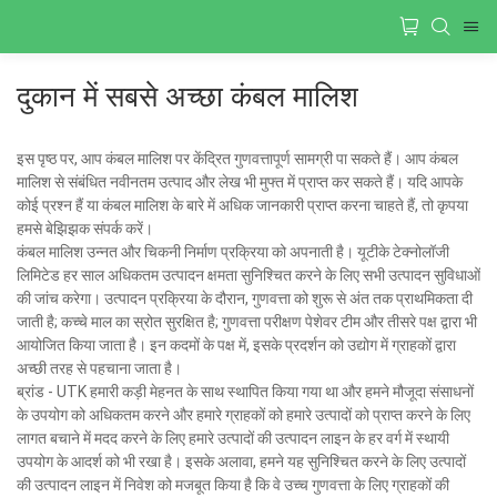
दुकान में सबसे अच्छा कंबल मालिश
इस पृष्ठ पर, आप कंबल मालिश पर केंद्रित गुणवत्तापूर्ण सामग्री पा सकते हैं। आप कंबल
मालिश से संबंधित नवीनतम उत्पाद और लेख भी मुफ्त में प्राप्त कर सकते हैं। यदि आपके
कोई प्रश्न हैं या कंबल मालिश के बारे में अधिक जानकारी प्राप्त करना चाहते हैं, तो कृपया
हमसे बेझिझक संपर्क करें।
कंबल मालिश उन्नत और चिकनी निर्माण प्रक्रिया को अपनाती है। यूटीके टेक्नोलॉजी
लिमिटेड हर साल अधिकतम उत्पादन क्षमता सुनिश्चित करने के लिए सभी उत्पादन सुविधाओं
की जांच करेगा। उत्पादन प्रक्रिया के दौरान, गुणवत्ता को शुरू से अंत तक प्राथमिकता दी
जाती है; कच्चे माल का स्रोत सुरक्षित है; गुणवत्ता परीक्षण पेशेवर टीम और तीसरे पक्ष द्वारा भी
आयोजित किया जाता है। इन कदमों के पक्ष में, इसके प्रदर्शन को उद्योग में ग्राहकों द्वारा
अच्छी तरह से पहचाना जाता है।
ब्रांड - UTK हमारी कड़ी मेहनत के साथ स्थापित किया गया था और हमने मौजूदा संसाधनों
के उपयोग को अधिकतम करने और हमारे ग्राहकों को हमारे उत्पादों को प्राप्त करने के लिए
लागत बचाने में मदद करने के लिए हमारे उत्पादों की उत्पादन लाइन के हर वर्ग में स्थायी
उपयोग के आदर्श को भी रखा है। इसके अलावा, हमने यह सुनिश्चित करने के लिए उत्पादों
की उत्पादन लाइन में निवेश को मजबूत किया है कि वे उच्च गुणवत्ता के लिए ग्राहकों की