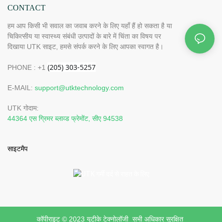
CONTACT
हम आप किसी भी सवाल का जवाब करने के लिए यहाँ हैं हो सकता है या
चिकित्सीय या स्वास्थ्य संबंधी उत्पादों के बारे में चिंता का विषय पर
दिखाया UTK साइट, हमसे संपर्क करने के लिए आपका स्वागत है।
PHONE : +1
E-MAIL:
support@utktechnology.com
UTK गोदाम:
44364 एस ग्रिमर ब्लाव्ड फ्रेमोंट, सीए 94538
साइटमैप
कॉपीराइट © 2023 यूटीके टेक्नोलॉजी सभी अधिकार सुरक्षित