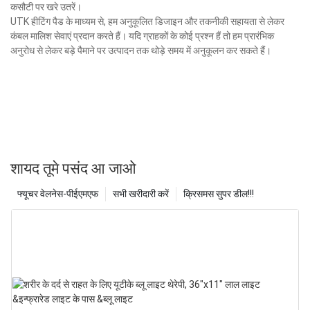
कसौटी पर खरे उतरें।
UTK हीटिंग पैड के माध्यम से, हम अनुकूलित डिजाइन और तकनीकी सहायता से लेकर
कंबल मालिश सेवाएं प्रदान करते हैं। यदि ग्राहकों के कोई प्रश्न हैं तो हम प्रारंभिक
अनुरोध से लेकर बड़े पैमाने पर उत्पादन तक थोड़े समय में अनुकूलन कर सकते हैं।
शायद तूमे पसंद आ जाओ
फ्यूचर वेलनेस-पीईएमएफ
सभी खरीदारी करें
क्रिसमस सुपर डील!!!