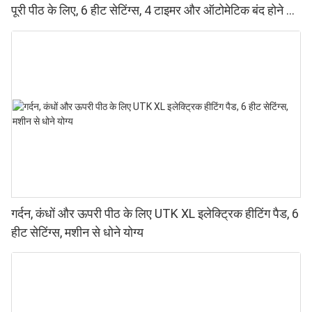
पूरी पीठ के लिए, 6 हीट सेटिंग्स, 4 टाइमर और ऑटोमेटिक बंद होने की
सुविधा के साथ।
गर्दन, कंधों और ऊपरी पीठ के लिए UTK XL इलेक्ट्रिक हीटिंग पैड, 6
हीट सेटिंग्स, मशीन से धोने योग्य