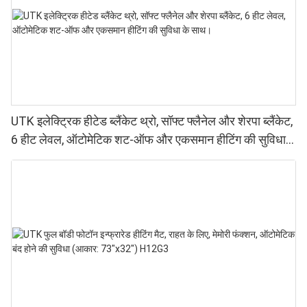
UTK इलेक्ट्रिक हीटेड ब्लैंकेट थ्रो, सॉफ्ट फ्लैनेल और शेरपा ब्लैंकेट,
6 हीट लेवल, ऑटोमेटिक शट-ऑफ और एकसमान हीटिंग की सुविधा
के साथ।