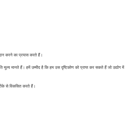
दान करने का प्रयास करते हैं।
य मानते हैं। हमें उम्मीद है कि हम उस दृष्टिकोण को प्राप्त कर सकते हैं जो उद्योग में
रीके से विकसित करते हैं।