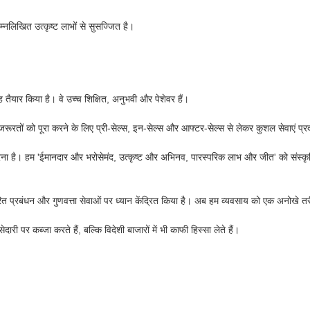
िम्नलिखित उत्कृष्ट लाभों से सुसज्जित है।
ह तैयार किया है। वे उच्च शिक्षित, अनुभवी और पेशेवर हैं।
जरूरतों को पूरा करने के लिए प्री-सेल्स, इन-सेल्स और आफ्टर-सेल्स से लेकर कुशल सेवाएं प्र
ना है। हम 'ईमानदार और भरोसेमंद, उत्कृष्ट और अभिनव, पारस्परिक लाभ और जीत' को संस्कृति मूल्
धारित प्रबंधन और गुणवत्ता सेवाओं पर ध्यान केंद्रित किया है। अब हम व्यवसाय को एक अनोखे त
ारी पर कब्जा करते हैं, बल्कि विदेशी बाजारों में भी काफी हिस्सा लेते हैं।