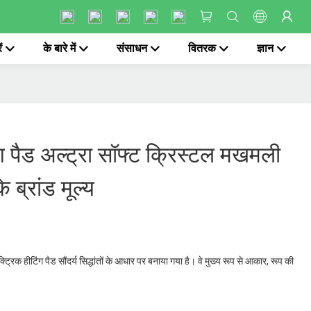
ं
के बारे में
संसाधन
वितरक
ज्ञान
ंग पैड अल्ट्रा सॉफ्ट क्रिस्टल मखमली
े ब्रांड मूल्य
्रिक हीटिंग पैड सौंदर्य सिद्धांतों के आधार पर बनाया गया है। वे मुख्य रूप से आकार, रूप की