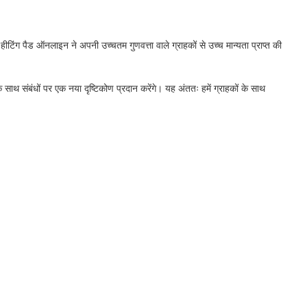
ीटिंग पैड ऑनलाइन ने अपनी उच्चतम गुणवत्ता वाले ग्राहकों से उच्च मान्यता प्राप्त की
ं के साथ संबंधों पर एक नया दृष्टिकोण प्रदान करेंगे। यह अंततः हमें ग्राहकों के साथ