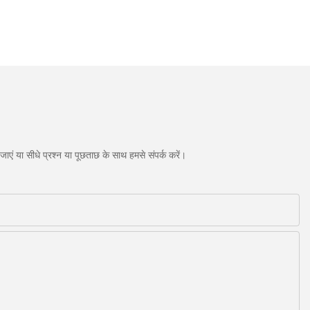
एं या सीधे प्रश्न या पूछताछ के साथ हमसे संपर्क करें।