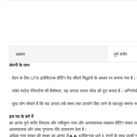
आकार
पूर्ण शरीर
कंपनी के लाभ
· ऐंठन के लिए UTK इलेक्ट्रिक हीटिंग पैड सौंदर्य सिद्धांतों के आधार पर बनाया गया है।
· फ्लेम स्प्रेड रेजिस्टेंस की विशेषता, यह उत्पाद फायर कोड को पूरा करता है। अग्निरोधी
· कुछ लोग सोचते हैं कि यह उत्पाद लंबे समय तक उपयोग किए जाने के बावजूद समग्र रू
इस मद के बारे में
का आनंद पूर्ण-शरीर विश्राम और गर्मीसुपर नरम और आरामदायक मखमल हीटिंग कंबल त्वचा 
आरामदायक और उच्च गुणवत्ता नींद वातावरण देता है।
अधिक गरम सुरक्षा की सुरक्षा का आनंद लें🔥🔥 इलेक्ट्रिक थ्रो 6 स्तरों के साथ ज