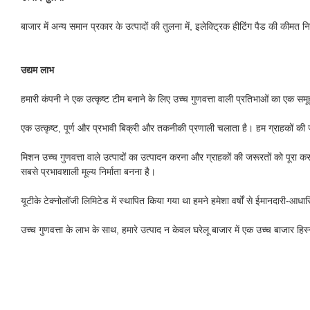
बाजार में अन्य समान प्रकार के उत्पादों की तुलना में, इलेक्ट्रिक हीटिंग पैड की कीमत न
उद्यम लाभ
हमारी कंपनी ने एक उत्कृष्ट टीम बनाने के लिए उच्च गुणवत्ता वाली प्रतिभाओं का एक समू
एक उत्कृष्ट, पूर्ण और प्रभावी बिक्री और तकनीकी प्रणाली चलाता है। हम ग्राहकों की 
मिशन उच्च गुणवत्ता वाले उत्पादों का उत्पादन करना और ग्राहकों की जरूरतों को पूरा कर
सबसे प्रभावशाली मूल्य निर्माता बनना है।
यूटीके टेक्नोलॉजी लिमिटेड में स्थापित किया गया था हमने हमेशा वर्षों से ईमानदारी-आ
उच्च गुणवत्ता के लाभ के साथ, हमारे उत्पाद न केवल घरेलू बाजार में एक उच्च बाजार हिस्सेद