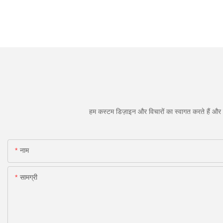
हम कस्टम डिज़ाइन और विचारों का स्वागत करते हैं और व
नाम
सामग्री