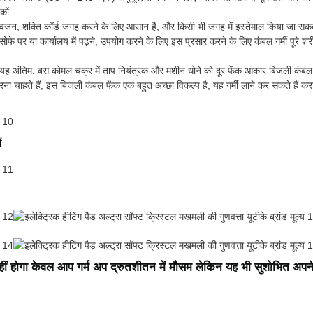
कों
में वजन, शक्ति कॉर्ड जगह करने के लिए आसान है, और किसी भी जगह में इस्तेमाल किया जा स
े पर या कार्यालय में पढ़ने, उपयोग करने के लिए इस प्रसार करने के लिए कंबल गर्मी पूरे 
ीका है यह अंतिम. बस कोमल चक्र में ताप नियंत्रक और मशीन धोने को दूर फेंक आकार बिजली कंब
ाहते हैं, इस बिजली कंबल फेंक एक बहुत अच्छा विकल्प है, यह गर्मी लाने कर सकते हैं कराने
ं
हीं होगा केवल आप गर्म अप द्रुतशीतन में मौसम लेकिन यह भी सुशोभित अपन