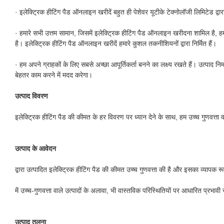
· इलेक्ट्रिक हीटिंग पैड ऑनलाइन खरीदें बहुत ही पेशेवर यूटीके टेक्नोलॉजी लिमिटेड द्वा
· हमारे सभी उत्तम सामान, जिसमें इलेक्ट्रिक हीटिंग पैड ऑनलाइन खरीदना शामिल है, हमार
है। इलेक्ट्रिक हीटिंग पैड ऑनलाइन खरीदें हमारे कुशल तकनीशियनों द्वारा निर्मित हैं।
· हम अपने ग्राहकों के लिए सबसे अच्छा आपूर्तिकर्ता बनने का लक्ष्य रखते हैं। उत्पाद निर्म
बेहतर काम करने में मदद करेगा।
उत्पाद विवरण
इलेक्ट्रिक हीटिंग पैड की कीमत के हर विवरण पर ध्यान देने के साथ, हम उच्च गुणवत्ता व
उत्पाद के आवेदन
द्वारा उत्पादित इलेक्ट्रिक हीटिंग पैड की कीमत उच्च गुणवत्ता की है और इसका व्यापक रू
में उच्च-गुणवत्ता वाले उत्पादों के अलावा, भी वास्तविक परिस्थितियों पर आधारित प्रभाव
उत्पाद तुलना