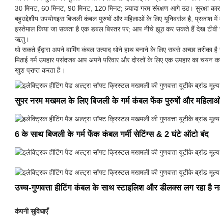
30 मिनट, 60 मिनट, 90 मिनट, 120 मिनट; ज़्यादा गरम संरक्षण आगे उठ। सुरक्षा कार
बहुउद्देशीय उपयोगइस बिजली कंबल पुरुषों और महिलाओं के लिए यूनिवर्सल है, प्रकाश 
इस्तेमाल किया जा सकता है एक डबल बिस्तर पर; आप नीचे झूठ कर सकते हैं देख टीवी सोफ
ऋतु।
धो सकते हैंद्वारा अपने वार्मिंग कंबल उत्पाद धोने हाथ बनाने के लिए सबसे अच्छा तर
मिठाई गर्म उपहार पसंदजब आप अपने परिवार और दोस्तों के लिए एक उपहार का चयन करना च
खुश प्राप्त करता है।
सुपर नरम मखमल के लिए बिजली के गर्म कंबल फेंक पुरुषों और महिलाओ
6 के साथ बिजली के गर्म फेंक कंबल गर्मी सेटिंग्स & 2 घंटे ऑटो बंद
उच्च-गुणवत्ता हीटिंग कंबल के साथ स्टाइलिश और डीलक्स लग रहा है न
कंपनी सुविधाएँ