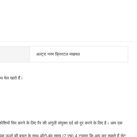
अल्ट्रा नरम क्रिस्टल मखमल
ाथ मेल खाते हैं।
शियों सिर करने के लिए पैर की अंगुली संयुक्त दर्द को दूर करने के लिए है। आप एक
और अधिक ऊर्जा की बचत के साथ ऑटो-बंद समय (2 एच),4 टाइमर कि आप कर सकते हैं सेट: