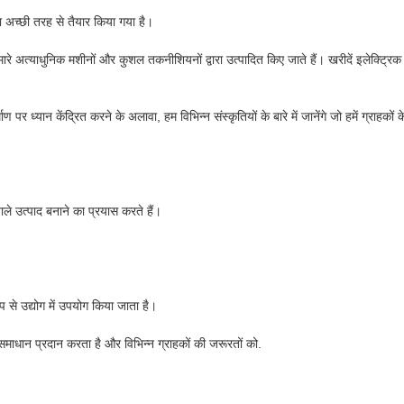
रा अच्छी तरह से तैयार किया गया है।
े अत्याधुनिक मशीनों और कुशल तकनीशियनों द्वारा उत्पादित किए जाते हैं। खरीदें इलेक्ट्रिक ह
ाण पर ध्यान केंद्रित करने के अलावा, हम विभिन्न संस्कृतियों के बारे में जानेंगे जो हमें ग्राहको
ाले उत्पाद बनाने का प्रयास करते हैं।
प से उद्योग में उपयोग किया जाता है।
ी समाधान प्रदान करता है और विभिन्न ग्राहकों की जरूरतों को.