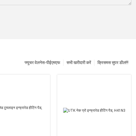
फ्यूचर वेलनेस-पीईएमएफ
सभी खरीदारी करें
क्रिसमस सुपर डील!!!