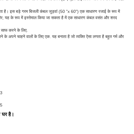
कता है। इस बड़े गरम बिजली कंबल जुड़वां (50 "x 60") एक साधारण रजाई के रूप में
शरीर; यह के रूप में इस्तेमाल किया जा सकता है में एक साधारण कंबल वसंत और शरद
ल साफ करने के लिए.
 के अपने चाहने वालों के लिए एक. यह बनाता है जो व्यक्ति ऐसा लगता है बहुत गर्म और
े घर है।