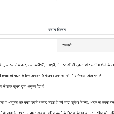
उत्पाद विस्तार
सामग्री
 वे मुख्य रूप से आकार, रूप, कारीगरी, सामग्री, रंग, रेखाओं की सुंदरता और अंतरिक्ष शैली के स
 क्षमता को बढ़ाने के लिए उत्पादन के दौरान इसकी सामग्री में अग्निरोधी जोड़ा गया है।
प से साफ-सुथरा दृश्य अनुभव देता है।
के अनुकूल और बनाए रखने में मदद करता है गर्मी जोड़ा सुविधा के लिए, आराम से अपनी मांसपे
ल्दी गर्म हो जाता है (98 °F-140 °एफ) अनुकूलित करने के लिए व्यक्तिगत आराम; सुरक्षित 