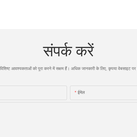
संपर्क करें
िशिष्ट आवश्यकताओं को पूरा करने में सक्षम हैं। अधिक जानकारी के लिए, कृपया वेबसाइट पर जा
ईमेल