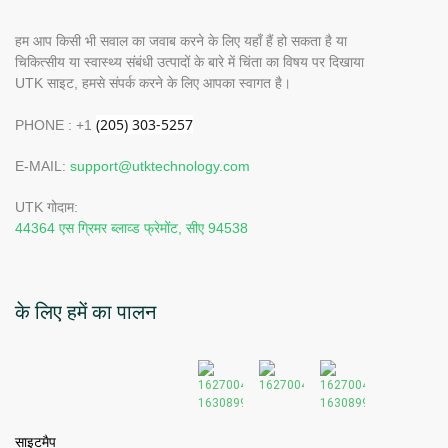
हम आप किसी भी सवाल का जवाब करने के लिए यहाँ हैं हो सकता है या
चिकित्सीय या स्वास्थ्य संबंधी उत्पादों के बारे में चिंता का विषय पर दिखाया
UTK साइट, हमसे संपर्क करने के लिए आपका स्वागत है।
PHONE : +1
E-MAIL:
support@utktechnology.com
UTK गोदाम:
44364 एस ग्रिमर ब्लाव्ड फ्रेमोंट, सीए 94538
के लिए हमें का पालन
साइटमैप