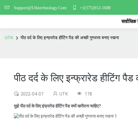
Support@Utktechnology.Com
+1(575)912-1688
सर्वाधिक
UTK
पीठ दर्द के लिए इन्फ्रारेड हीटिंग पैड की अच्छी गुणवत्ता बनाए रखना
पीठ दर्द के लिए इन्फ्रारेड हीटिंग पै
2022-04-07
UTK
178
मुझे पीठ दर्द के लिए इंफ्रारेड हीटिंग पैड क्यों खरीदना चाहिए?