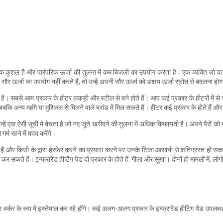
अधिक कुशल है और पारंपरिक ऊर्जा की तुलना में कम बिजली का उपयोग करता है। एक व्यक्ति जो वर्
सौर ऊर्जा का उपयोग नहीं करते हैं, तो उन्हें अपनी सौर ऊर्जा को अक्षय ऊर्जा स्रोत से बदलना हो
है। सबसे आम प्रकार के हीटर लकड़ी और स्टील से बने होते हैं। आप कई प्रकार के हीटरों में से
जबकि अन्य महंगे या मुश्किल से मिलने वाले ब्रांड में मिल सकते हैं। हीटर कई प्रकार के होते हैं और
न्हें एक ऐसी सूची में बेचता है जो नए जूते खरीदने की तुलना में अधिक किफायती है। अपने पैरों को 
र्म रहने में मदद करेंगे।
ं और किसी के द्वारा हेरफेर करने का प्रयास करने पर उनके टिका आसानी से क्षतिग्रस्त हो सकते है
र सकते हैं। इन्फ्रारेड हीटिंग पैड दो प्रकार के होते हैं: गीला और सूखा। दोनों ही मामलों में, लोग
्क केयर वर्कर के रूप में इस्तेमाल कर रहे होंगे। कई अलग-अलग प्रकार के इन्फ्रारेड हीटिंग प