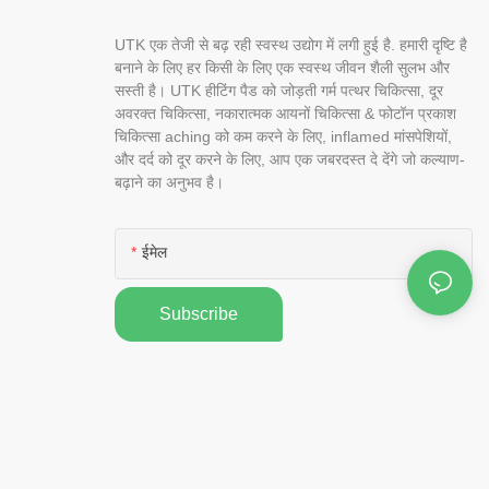
UTK एक तेजी से बढ़ रही स्वस्थ उद्योग में लगी हुई है. हमारी दृष्टि है
बनाने के लिए हर किसी के लिए एक स्वस्थ जीवन शैली सुलभ और
सस्ती है। UTK हीटिंग पैड को जोड़ती गर्म पत्थर चिकित्सा, दूर
अवरक्त चिकित्सा, नकारात्मक आयनों चिकित्सा & फोटॉन प्रकाश
चिकित्सा aching को कम करने के लिए, inflamed मांसपेशियों,
और दर्द को दूर करने के लिए, आप एक जबरदस्त दे देंगे जो कल्याण-
बढ़ाने का अनुभव है।
ईमेल
Subscribe