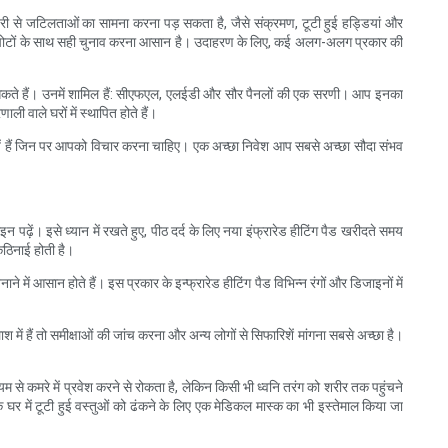
जरी से जटिलताओं का सामना करना पड़ सकता है, जैसे संक्रमण, टूटी हुई हड्डियां और
की चोटों के साथ सही चुनाव करना आसान है। उदाहरण के लिए, कई अलग-अलग प्रकार की
चुन सकते हैं। उनमें शामिल हैं: सीएफएल, एलईडी और सौर पैनलों की एक सरणी। आप इनका
 वाले घरों में स्थापित होते हैं।
ीजें हैं जिन पर आपको विचार करना चाहिए। एक अच्छा निवेश आप सबसे अच्छा सौदा संभव
ढ़ें। इसे ध्यान में रखते हुए, पीठ दर्द के लिए नया इंफ्रारेड हीटिंग पैड खरीदते समय
कठिनाई होती है।
े में आसान होते हैं। इस प्रकार के इन्फ्रारेड हीटिंग पैड विभिन्न रंगों और डिजाइनों में
 हैं तो समीक्षाओं की जांच करना और अन्य लोगों से सिफारिशें मांगना सबसे अच्छा है।
 से कमरे में प्रवेश करने से रोकता है, लेकिन किसी भी ध्वनि तरंग को शरीर तक पहुंचने
 में टूटी हुई वस्तुओं को ढंकने के लिए एक मेडिकल मास्क का भी इस्तेमाल किया जा