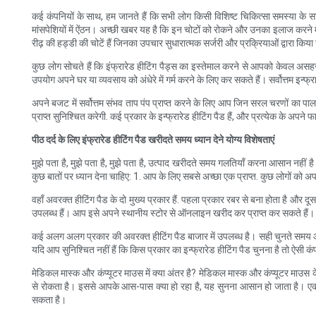
कई कंपनियों के साथ, हम जानते हैं कि सभी लोग किसी विशिष्ट चिकित्सा समस्या के 
मांसपेशियों में ऐंठन। अच्छी खबर यह है कि इन चोटों को रोकने और उनका इलाज कर
रीढ़ की हड्डी की चोटें हैं जिनका उपचार सुधारात्मक सर्जरी और प्रक्रियाओं द्वारा 
कुछ लोग सोचते हैं कि इंफ्रारेड हीटिंग पैड्स का इस्तेमाल करने से आपको केवल असह
उपयोग अपने घर या व्यवसाय को अंधेरे में गर्म करने के लिए कर सकते हैं। सर्वोत्तम इन
अपने बजट में सर्वोत्तम संभव ताप पंप प्राप्त करने के लिए आप जिन सरल चरणों का 
प्राप्त सुनिश्चित करेगी. कई प्रकार के इन्फ्रारेड हीटिंग पैड हैं, और प्रत्येक के अप
पीठ दर्द के लिए इंफ्रारेड हीटिंग पैड खरीदते समय ध्यान देने योग्य विशेषताएं
मुझे पता है, मुझे पता है, मुझे पता है, उत्पाद खरीदते समय गलतियाँ करना आसान नहीं 
कुछ बातों पर ध्यान देना चाहिए: 1. आप के लिए सबसे अच्छा एक प्राप्त. कुछ लोगों को 
वहाँ अवरक्त हीटिंग पैड के दो मुख्य प्रकार हैं. पहला प्रकार रबर से बना होता है और दूस
उपलब्ध हैं। आप इसे अपने स्थानीय स्टोर से ऑनलाइन खरीद कर प्राप्त कर सकते हैं।
कई अलग अलग प्रकार की अवरक्त हीटिंग पैड बाजार में उपलब्ध है। सही चुनते समय आपको
यदि आप सुनिश्चित नहीं हैं कि किस प्रकार का इन्फ्रारेड हीटिंग पैड चुनना है तो ऐसी कंप
मेडिकल मास्क और कंप्यूटर माउस में क्या अंतर है? मेडिकल मास्क और कंप्यूटर माउस के
से रोकता है। इससे आपके आस-पास क्या हो रहा है, यह सुनना आसान हो जाता है। एक 
सकता है।