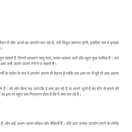
तमान में सौर ऊर्जा का उपयोग कर रहा है, उसे विद्युत समस्या होगी, इसलिए जब वे इसका
गा।
 चुन सकते हैं, जिनमें साधारण धातु वाले, मध्यम आकार वाले और बहुत कुछ शामिल हैं। उन
 आप उन्हें अलग-अलग रंगों में पा सकते हैं।
गर्मी के स्रोत के रूप में उपयोग करना भी बेहतर है ताकि जब आप घर में घूमें तो आप आराम
ं। जो लोग बिना यह जाने कि वे क्या कर रहे हैं या अपने जूतों में बंद होने से बचने की
ों का इस पर बहुत कम नियंत्रण होता है कि वे क्या कर रहे हैं।
ैड उपलब्ध हैं, और कई अलग-अलग मॉडल और शैलियाँ हैं। यदि आप उनका उपयोग करने के तरीके