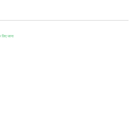
े लिए जाना