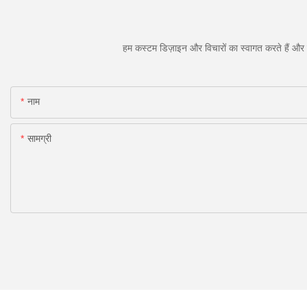
हम कस्टम डिज़ाइन और विचारों का स्वागत करते हैं और व
नाम
सामग्री