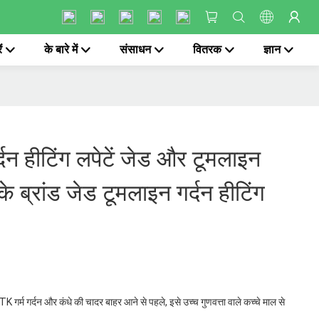
ं
के बारे में
संसाधन
वितरक
ज्ञान
दन हीटिंग लपेटें जेड और टूमलाइन
ीके ब्रांड जेड टूमलाइन गर्दन हीटिंग
TK गर्म गर्दन और कंधे की चादर बाहर आने से पहले, इसे उच्च गुणवत्ता वाले कच्चे माल से