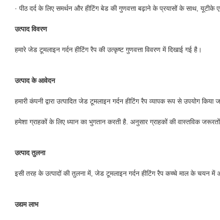
· पीठ दर्द के लिए समर्थन और हीटिंग बेड की गुणवत्ता बढ़ाने के प्रयासों के साथ, यूटीक
उत्पाद विवरण
हमारे जेड टूमलाइन गर्दन हीटिंग रैप की उत्कृष्ट गुणवत्ता विवरण में दिखाई गई है।
उत्पाद के आवेदन
हमारी कंपनी द्वारा उत्पादित जेड टूमलाइन गर्दन हीटिंग रैप व्यापक रूप से उपयोग किया ज
हमेशा ग्राहकों के लिए ध्यान का भुगतान करती है. अनुसार ग्राहकों की वास्तविक जरूरतो
उत्पाद तुलना
इसी तरह के उत्पादों की तुलना में, जेड टूमलाइन गर्दन हीटिंग रैप कच्चे माल के चयन में
उद्यम लाभ