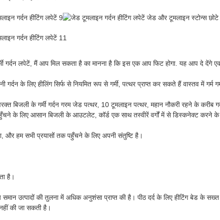
गर्दन लपेटें, मैं आप मिल सकता है का मानना है कि इस एक आप फिट होगा. यह आप दे देंगे एक ग
गर्दन के लिए हीलिंग सिर्फ से नियमित रूप से गर्मी, पत्थर प्राप्त कर सकते हैं वास्तव में गर
 बिजली के गर्मी गर्दन गरम जेड पत्थर, 10 टूमलाइन पत्थर, महान नौकरी रहने के करीब गर्दन 
े लिए आसान बिजली के आउटलेट, कॉर्ड एक साथ तस्वीरें वर्गों में से डिस्कनेक्ट करने के ल
र हम सभी प्रयासों तक पहुँचने के लिए अपनी संतुष्टि है।
ाता है।
्य समान उत्पादों की तुलना में अधिक अनुशंसा प्राप्त की है। पीठ दर्द के लिए हीटिंग बेड के 
ल नहीं की जा सकती है।