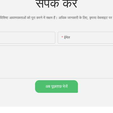
संपर्क करें
िशिष्ट आवश्यकताओं को पूरा करने में सक्षम हैं। अधिक जानकारी के लिए, कृपया वेबसाइट पर जा
ईमेल
अब पूछताछ भेजें