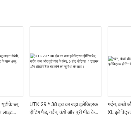
यूटीके ब्लू
UTK 29 * 38 इंच का बड़ा इलेक्ट्रिक
गर्दन, कंधो
ल लाइट
हीटिंग पैड, गर्दन, कंधे और पूरी पीठ के
XL इलेक्ट्रि
ब्लू लाइट
लिए, 6 हीट सेटिंग्स, 4 टाइमर और
सेटिंग्स, मशी
ऑटोमेटिक बंद होने की सुविधा के साथ।