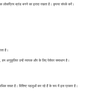
े एक लोकप्रिय ब्रांड बनने का इरादा रखता है। कृपया संपर्क करें।
ाता है।
ं, हम अनुकूलित उन्हें व्यापक और के लिए पेशेवर समाधान है।
 अधिक सख्त है। विशिष्ट पहलुओं कर रहे हैं के रूप में इस प्रकार है।