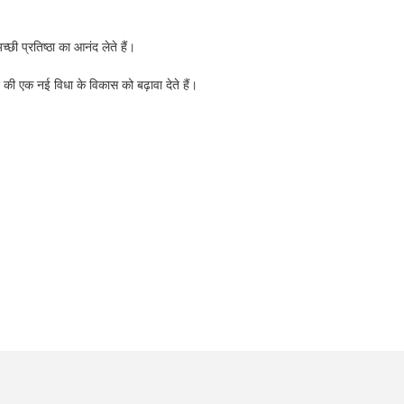
च्छी प्रतिष्ठा का आनंद लेते हैं।
ी एक नई विधा के विकास को बढ़ावा देते हैं।