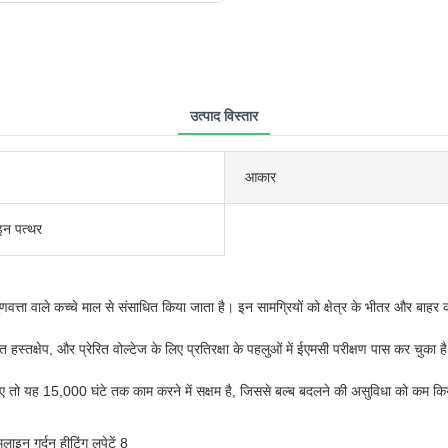
उत्पाद विस्तार
आकार
इन पत्थर
गुणवत्ता वाले कच्चे माल से संसाधित किया जाता है। इन सामग्रियों को क्षेत्र के भीतर और बाह
ति हस्तक्षेप, और प्रेरित वोल्टेज के लिए प्रतिरक्षा के पहलुओं में ईएमसी परीक्षण पास कर चुका ह
 जाए तो यह 15,000 घंटे तक काम करने में सक्षम है, जिससे बल्ब बदलने की असुविधा को कम क