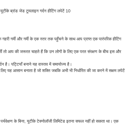
हरी गर्मी और गर्मी के एक स्तर तक पहुँचने के साथ आप प्राप्त एक पारंपरिक हीटिंग
्म गर्मी तो आप की जरूरत चाहते हैं कि उन लोगों के लिए एक परत संरक्षण के बीच इस और
है। पट्टियाँ बनाने यह वास्तव में समायोज्य है।
िए यह आसान बनाता है जो शक्ति जबकि अभी भी निर्धारित की जा करने में सक्षम लपेटें
सख्त पर्यवेक्षण के बिना, यूटीके टेक्नोलॉजी लिमिटेड इतना सफल नहीं हो सकता था। एक