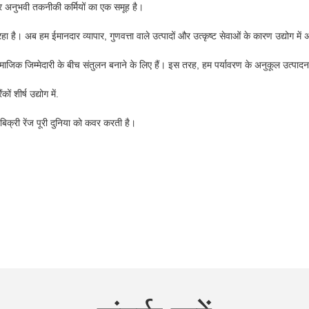
और अनुभवी तकनीकी कर्मियों का एक समूह है।
रहा है। अब हम ईमानदार व्यापार, गुणवत्ता वाले उत्पादों और उत्कृष्ट सेवाओं के कारण उद्योग में अ
 जिम्मेदारी के बीच संतुलन बनाने के लिए हैं। इस तरह, हम पर्यावरण के अनुकूल उत्पादन क
 शीर्ष उद्योग में.
बिक्री रेंज पूरी दुनिया को कवर करती है।