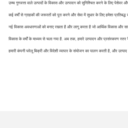
उच्च गुणवत्ता वाले उत्पादों के विकास और उत्पादन को सुनिश्चित करने के लिए पेशेवर 
कई वर्षों से ग्राहकों की जरूरतों को पूरा करने और सेवा में सुधार के लिए हमेशा प्रतिबद्ध 
नई विकास अवधारणाओं को बनाए रखता है और लागू करता है जो आर्थिक विकास और सामाजिक
विकास के वर्षों के माध्यम से चला गया है. अब तक, हमारे उत्पादन और प्रसंस्करण स्तर रैंकों
हमारी कंपनी घरेलू बिक्री और विदेशी व्यापार के संयोजन का पालन करती है, और उत्पाद 