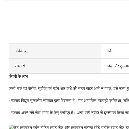
आवेदन-1
गर्दन
सामग्री
जेड और टूमला
कंपनी के लाभ
कच्चे माल का स्रोत: यूटीके गर्म गर्दन और कंधे की चादर बाहर आने से पहले, इसे उच्च 
· उत्पाद विद्युत चुम्बकीय संगतता द्वारा विशेषता है। यह आयोजित गड़बड़ी प्रतिरक्षा, शक्
· उत्पाद अपने लंबे सेवा समय के लिए प्रसिद्ध है। अगर सही तरीके से इस्तेमाल किया