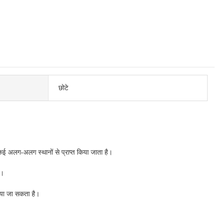
छोटे
र कई अलग-अलग स्थानों से प्राप्त किया जाता है।
ै।
िया जा सकता है।