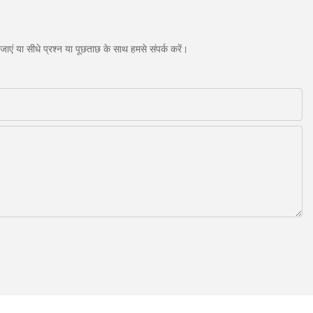
एं या सीधे प्रश्न या पूछताछ के साथ हमसे संपर्क करें।