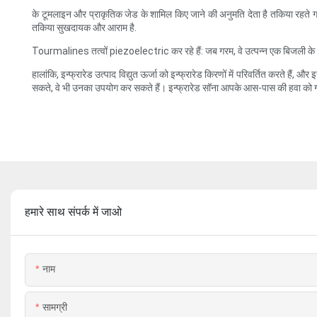
के टूमलाइन और प्राकृतिक जेड के शामिल किए जाने की अनुमति देता है तकिया रहते गर्म
तकिया सुखदायक और आराम है.
Tourmalines तत्वों piezoelectric कर रहे हैं: जब गरम, वे उत्पन्न एक बिजली के सं
हालांकि, इन्फ्रारेड उत्पाद विद्युत ऊर्जा को इन्फ्रारेड किरणों में परिवर्तित करते हैं, 
सकते, वे भी उनका उपयोग कर सकते हैं। इन्फ्रारेड सॉना आपके आस-पास की हवा को गर
हमारे साथ संपर्क में जाओ
नाम
सामग्री