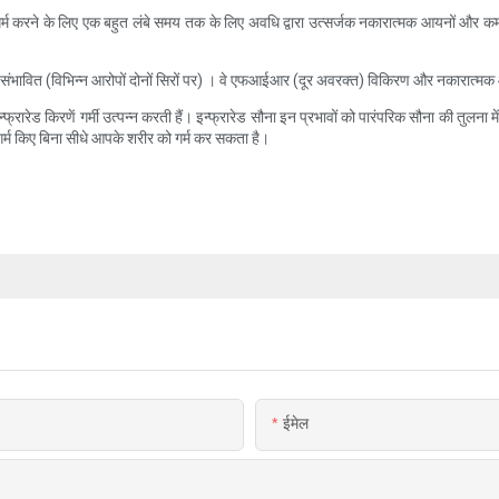
 करने के लिए एक बहुत लंबे समय तक के लिए अवधि द्वारा उत्सर्जक नकारात्मक आयनों और कमजोर वि
भावित (विभिन्न आरोपों दोनों सिरों पर) । वे एफआईआर (दूर अवरक्त) विकिरण और नकारात्मक आयन 
और इन्फ्रारेड किरणें गर्मी उत्पन्न करती हैं। इन्फ्रारेड सौना इन प्रभावों को पारंपरिक सौना की तुल
्म किए बिना सीधे आपके शरीर को गर्म कर सकता है।
ईमेल