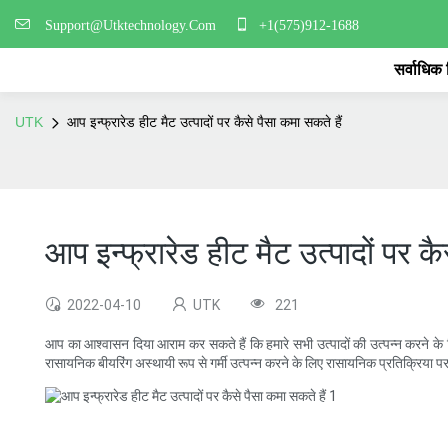
Support@Utktechnology.Com
+1(575)912-1688
सर्वाधिक
UTK
आप इन्फ्रारेड हीट मैट उत्पादों पर कैसे पैसा कमा सकते हैं
आप इन्फ्रारेड हीट मैट उत्पादों पर कै
2022-04-10
UTK
221
आप का आश्वासन दिया आराम कर सकते हैं कि हमारे सभी उत्पादों की उत्पन्न करने के लिए
रासायनिक बीयरिंग अस्थायी रूप से गर्मी उत्पन्न करने के लिए रासायनिक प्रतिक्रिया प