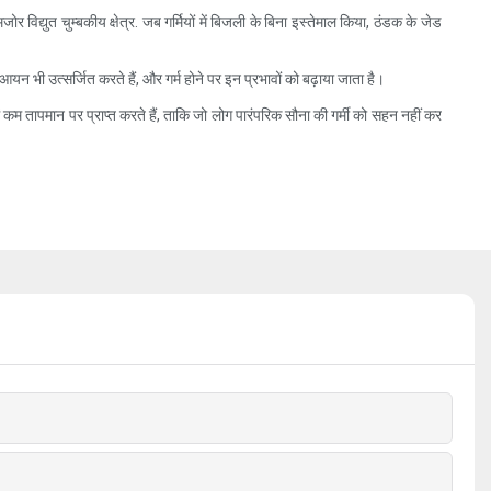
द्युत चुम्बकीय क्षेत्र. जब गर्मियों में बिजली के बिना इस्तेमाल किया, ठंडक के जेड
भी उत्सर्जित करते हैं, और गर्म होने पर इन प्रभावों को बढ़ाया जाता है।
ना में कम तापमान पर प्राप्त करते हैं, ताकि जो लोग पारंपरिक सौना की गर्मी को सहन नहीं कर