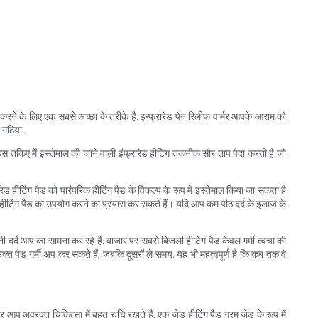
र करने के लिए एक सबसे अच्छा के तरीके है. इन्फ्रारेड पेन रिलीफ वार्मर आपके आराम को
 गठिया.
 तकिए में इस्तेमाल की जाने वाली इंफ्रारेड हीटिंग तकनीक सौर ताप पैदा करती है जो
ेड हीटिंग पैड को पारंपरिक हीटिंग पैड के विकल्प के रूप में इस्तेमाल किया जा सकता है
ेड हीटिंग पैड का उपयोग करने का प्रयास कर सकते हैं। यदि आप कम पीठ दर्द के इलाज के
ी दर्द आप का सामना कर रहे हैं. बाजार पर सबसे बिजली हीटिंग पैड केवल गर्मी त्वचा की
्त पैड गर्मी अप कर सकते हैं, जबकि दूसरों ले समय. यह भी महत्वपूर्ण है कि कब तक वे
र आप अवरक्त चिकित्सा में बहुत रुचि रखते हैं, एक जेड हीटिंग पैड गरम जेड के रूप में