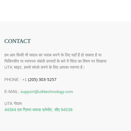
CONTACT
हम आप किसी भी सवाल का जवाब करने के लिए यहाँ हैं हो सकता है या
चिकित्सीय या स्वास्थ्य संबंधी उत्पादों के बारे में चिंता का विषय पर दिखाया
UTK साइट, हमसे संपर्क करने के लिए आपका स्वागत है।
PHONE : +1
E-MAIL:
support@utktechnology.com
UTK गोदाम:
44364 एस ग्रिमर ब्लाव्ड फ्रेमोंट, सीए 94538