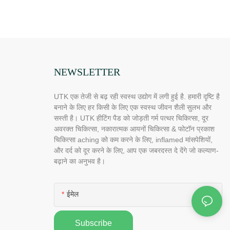
NEWSLETTER
UTK एक तेजी से बढ़ रही स्वस्थ उद्योग में लगी हुई है. हमारी दृष्टि है
बनाने के लिए हर किसी के लिए एक स्वस्थ जीवन शैली सुलभ और
सस्ती है। UTK हीटिंग पैड को जोड़ती गर्म पत्थर चिकित्सा, दूर
अवरक्त चिकित्सा, नकारात्मक आयनों चिकित्सा & फोटॉन प्रकाश
चिकित्सा aching को कम करने के लिए, inflamed मांसपेशियों,
और दर्द को दूर करने के लिए, आप एक जबरदस्त दे देंगे जो कल्याण-
बढ़ाने का अनुभव है।
ईमेल
Subscribe