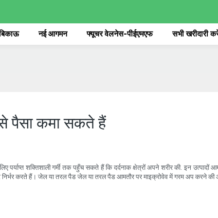
 बिकाऊ
नई आगमन
फ्यूचर वेलनेस-पीईएमएफ
सभी खरीदारी करे
से पैसा कमा सकते हैं
 पर्याप्त शक्तिशाली गर्मी तक पहुँच सकते हैं कि दर्दनाक क्षेत्रों अपने शरीर की. इन उत्पादों
र निर्भर करते हैं। जेल या तरल पैड जेल या तरल पैड आमतौर पर माइक्रोवेव में गरम अप करने की आ