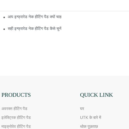
आप इन्फ्रारेड नेक हीटिंग पैड क्यों चाहते हैं?
सही इन्फ्रारेड नेक हीटिंग पैड कैसे चुनें
PRODUCTS
QUICK LINK
अवरक्त हीटिंग पैड
घर
इलेक्ट्रिक हीटिंग पैड
UTK के बारे में
माइक्रोवेव हीटिंग पैड
थोक पूछताछ