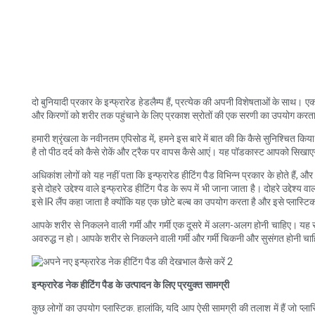
दो बुनियादी प्रकार के इन्फ्रारेड हेडलैम्प हैं, प्रत्येक की अपनी विशेषताओं के साथ। ए
और किरणों को शरीर तक पहुंचाने के लिए प्रकाश स्रोतों की एक सरणी का उपयोग करता
हमारी श्रृंखला के नवीनतम एपिसोड में, हमने इस बारे में बात की कि कैसे सुनिश्चित
है तो पीठ दर्द को कैसे रोकें और ट्रैक पर वापस कैसे आएं। यह पॉडकास्ट आपको सिखाए
अधिकांश लोगों को यह नहीं पता कि इन्फ्रारेड हीटिंग पैड विभिन्न प्रकार के होते हैं, 
इसे दोहरे उद्देश्य वाले इन्फ्रारेड हीटिंग पैड के रूप में भी जाना जाता है। दोहरे उद्
इसे IR लैंप कहा जाता है क्योंकि यह एक छोटे बल्ब का उपयोग करता है और इसे प्लास्टिक क
आपके शरीर से निकलने वाली गर्मी और गर्मी एक दूसरे में अलग-अलग होनी चाहिए। यह सु
अवरुद्ध न हो। आपके शरीर से निकलने वाली गर्मी और गर्मी चिकनी और सुसंगत होनी चाहिए
इन्फ्रारेड नेक हीटिंग पैड के उत्पादन के लिए प्रयुक्त सामग्री
कुछ लोगों का उपयोग प्लास्टिक. हालांकि, यदि आप ऐसी सामग्री की तलाश में हैं जो प