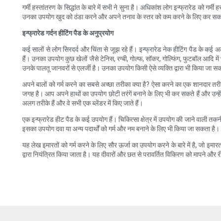
गर्मी हस्तांतरण के सिद्धांत के बारे में सभी ने सुना है। अधिकांश लोग इन्फ्रारेड को गर
उनका उपयोग खुद को ठंडा करने और अपने तनाव के स्तर को कम करने के लिए कर सकते हैं
इन्फ्रारेड गर्दन हीटिंग पैड के अनुप्रयोग
कई सालों से लोग सिरदर्द और चिंता से जूझ रहे हैं। इन्फ्रारेड नेक हीटिंग पैड के क
हैं। उनका उपयोग कुछ खेलों जैसे टेनिस, रग्बी, गोल्फ, सॉकर, गोल्फिंग, फुटबॉल आदि में भ
उनके पालतू जानवरों से एलर्जी है। उनका उपयोग किसी ऐसे व्यक्ति द्वारा भी किया जा स
अपने बालों को गर्म करने का सबसे अच्छा तरीका क्या है? ऐसा करने का एक शानदार तर
जगह है। आप अपने हाथों का उपयोग छोटी तरंगें बनाने के लिए भी कर सकते हैं और उन्
अलग तरीके हैं और वे सभी एक ब्लेंडर में किए जाते हैं।
एक इन्फ्रारेड हीट पैड के कई उपयोग हैं। चिकित्सा क्षेत्र में उपयोग की जाने वाली 
इसका उपयोग दवा या अन्य पदार्थों को गर्म और नम बनाने के लिए भी किया जा सकता ह
यह लेख इमारतों को गर्म करने के लिए सौर ऊर्जा का उपयोग करने के बारे में है, जो इ
द्वारा नियंत्रित किया जाता है। यह दीवारों और छत से परावर्तित विकिरण को मापने और र