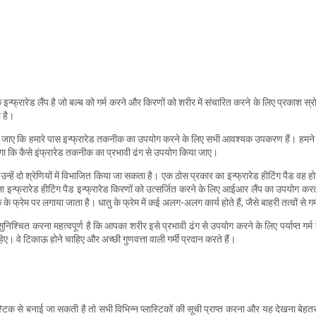
क इन्फ्रारेड लैंप है जो बल्ब को गर्म करने और किरणों को शरीर में संचारित करने के लिए प्रकाश स
 है।
 किया जाए कि हमारे पास इन्फ्रारेड तकनीक का उपयोग करने के लिए सभी आवश्यक उपकरण हैं। हमने 
गा कि कैसे इंफ्रारेड तकनीक का प्रभावी ढंग से उपयोग किया जाए।
और उन्हें दो श्रेणियों में विभाजित किया जा सकता है। एक ठोस प्रकार का इन्फ्रारेड हीटिंग पैड व
देश्य वाला इन्फ्रारेड हीटिंग पैड इन्फ्रारेड किरणों को उत्सर्जित करने के लिए आईआर लैंप का उपयो
े फ्रेम पर लगाया जाता है। धातु के फ्रेम में कई अलग-अलग कार्य होते हैं, जैसे बाहरी तत्वों से ग
निश्चित करना महत्वपूर्ण है कि आपका शरीर इसे प्रभावी ढंग से उपयोग करने के लिए पर्याप्त गर
। वे टिकाऊ होने चाहिए और अच्छी गुणवत्ता वाली गर्मी प्रदान करते हैं।
्लास्टिक से बनाई जा सकती है तो सभी विभिन्न प्लास्टिकों की सूची प्राप्त करना और यह देखना