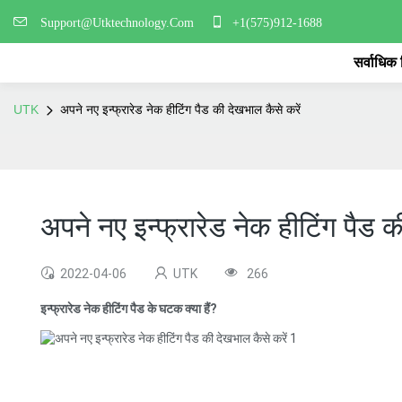
Support@Utktechnology.Com
+1(575)912-1688
सर्वाधिक
UTK
अपने नए इन्फ्रारेड नेक हीटिंग पैड की देखभाल कैसे करें
अपने नए इन्फ्रारेड नेक हीटिंग पैड क
2022-04-06
UTK
266
इन्फ्रारेड नेक हीटिंग पैड के घटक क्या हैं?