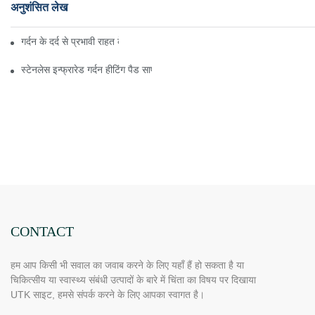
अनुशंसित लेख
गर्दन के दर्द से प्रभावी राहत के लिए हीट थेरेपी कैसे लागू करें?
स्टेनलेस इन्फ्रारेड गर्दन हीटिंग पैड साफ करने के लिए युक्तियाँ
CONTACT
हम आप किसी भी सवाल का जवाब करने के लिए यहाँ हैं हो सकता है या
चिकित्सीय या स्वास्थ्य संबंधी उत्पादों के बारे में चिंता का विषय पर दिखाया
UTK साइट, हमसे संपर्क करने के लिए आपका स्वागत है।