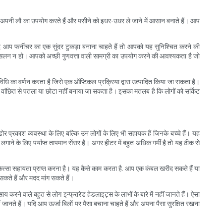
 लिए अपनी लौ का उपयोग करते हैं और पसीने को इधर-उधर ले जाने में आसान बनाते हैं। आप
यदि आप फर्नीचर का एक सुंदर टुकड़ा बनाना चाहते हैं तो आपको यह सुनिश्चित करने की
िसलन न हो। आपको अच्छी गुणवत्ता वाली सामग्री का उपयोग करने की आवश्यकता है जो
विधि का वर्णन करता है जिसे एक ऑप्टिकल प्रक्रिया द्वारा उत्पादित किया जा सकता है।
को वांछित से पतला या छोटा नहीं बनाया जा सकता है। इसका मतलब है कि लोगों को सर्किट
डोर प्रकाश व्यवस्था के लिए बल्कि उन लोगों के लिए भी सहायक हैं जिनके बच्चे हैं। यह
 लगाने के लिए पर्याप्त तापमान सेंसर है। अगर हीटर में बहुत अधिक गर्मी है तो यह ठीक से
िकित्सा सहायता प्राप्त करना है। यह कैसे काम करता है. आप एक कंबल खरीद सकते हैं या
सकते हैं और मदद मांग सकते हैं।
 करने वाले बहुत से लोग इन्फ्रारेड हेडलाइट्स के लाभों के बारे में नहीं जानते हैं। ऐसा
ं जानते हैं। यदि आप ऊर्जा बिलों पर पैसा बचाना चाहते हैं और अपना पैसा सुरक्षित रखना