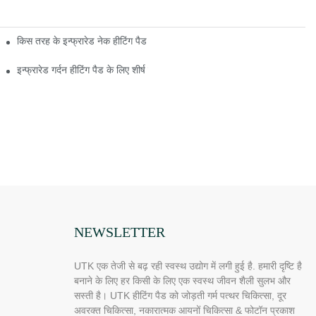
किस तरह के इन्फ्रारेड नेक हीटिंग पैड मौजूद हैं?
इन्फ्रारेड गर्दन हीटिंग पैड के लिए शीर्ष युक्तियाँ
NEWSLETTER
UTK एक तेजी से बढ़ रही स्वस्थ उद्योग में लगी हुई है. हमारी दृष्टि है
बनाने के लिए हर किसी के लिए एक स्वस्थ जीवन शैली सुलभ और
सस्ती है। UTK हीटिंग पैड को जोड़ती गर्म पत्थर चिकित्सा, दूर
अवरक्त चिकित्सा, नकारात्मक आयनों चिकित्सा & फोटॉन प्रकाश