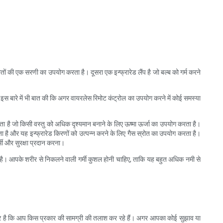
्रोतों की एक सरणी का उपयोग करता है। दूसरा एक इन्फ्रारेड लैंप है जो बल्ब को गर्म करने
इस बारे में भी बात की कि अगर वायरलेस रिमोट कंट्रोल का उपयोग करने में कोई समस्या
ह होता है जो किसी वस्तु को अधिक दृश्यमान बनाने के लिए ऊष्मा ऊर्जा का उपयोग करता है।
ग करता है और यह इन्फ्रारेड किरणों को उत्पन्न करने के लिए गैस स्रोत का उपयोग करता है।
र्मी और सुरक्षा प्रदान करना।
्म है। आपके शरीर से निकलने वाली गर्मी कुशल होनी चाहिए, ताकि यह बहुत अधिक नमी से
 बेहतर है कि आप किस प्रकार की सामग्री की तलाश कर रहे हैं। अगर आपका कोई सुझाव या