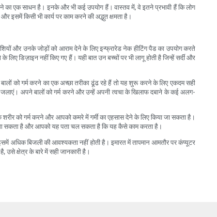
त करने का एक साधन है। इनके और भी कई उपयोग हैं। वास्तव में, वे इतने प्रभावी हैं कि लोग
र इसमें किसी भी कार्य पर काम करने की अद्भुत क्षमता है।
शियों और उनके जोड़ों को आराम देने के लिए इन्फ्रारेड नेक हीटिंग पैड का उपयोग करते
के लिए डिज़ाइन नहीं किए गए हैं। यही बात उन बच्चों पर भी लागू होती है जिन्हें सर्दी और
ों को गर्म करने का एक अच्छा तरीका ढूंढ रहे हैं तो यह शुरू करने के लिए एकदम सही
 जलाएं। अपने बालों को गर्म करने और उन्हें अपनी त्वचा के खिलाफ दबाने के कई अलग-
े शरीर को गर्म करने और आपको कमरे में गर्मी का एहसास देने के लिए किया जा सकता है।
िया जा सकता है और आपको यह पता चल सकता है कि यह कैसे काम करता है।
और इसमें अधिक बिजली की आवश्यकता नहीं होती है। इमारत में तापमान आमतौर पर कंप्यूटर
से क्षेत्र के बारे में सही जानकारी है।