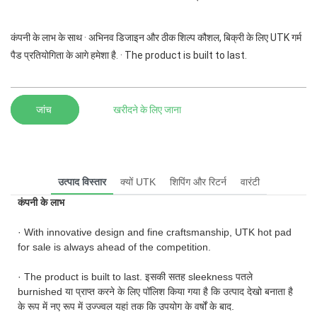
कंपनी के लाभ के साथ · अभिनव डिजाइन और ठीक शिल्प कौशल, बिक्री के लिए UTK गर्म
पैड प्रतियोगिता के आगे हमेशा है. · The product is built to last.
जांच
खरीदने के लिए जाना
उत्पाद विस्तार
क्यों UTK
शिपिंग और रिटर्न
वारंटी
कंपनी के लाभ
· With innovative design and fine craftsmanship, UTK hot pad
for sale is always ahead of the competition.
· The product is built to last. इसकी सतह sleekness पतले
burnished या प्राप्त करने के लिए पॉलिश किया गया है कि उत्पाद देखो बनाता है
के रूप में नए रूप में उज्ज्वल यहां तक कि उपयोग के वर्षों के बाद.