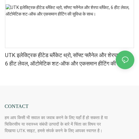
UTK इलेक्ट्रिक हीटेड ब्लैंकेट थ्रो, सॉफ्ट फ्लैनेल और शेरपा ब्लैंकेट,
6 हीट लेवल, ऑटोमेटिक शट-ऑफ और एकसमान हीटिंग की सुविधा
के साथ।
CONTACT
हम आप किसी भी सवाल का जवाब करने के लिए यहाँ हैं हो सकता है या
चिकित्सीय या स्वास्थ्य संबंधी उत्पादों के बारे में चिंता का विषय पर
दिखाया UTK साइट, हमसे संपर्क करने के लिए आपका स्वागत है।