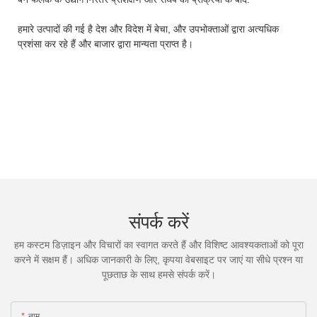
हमारे उत्पादों की गई है देश और विदेश में बेचा, और उपभोक्ताओं द्वारा अत्यधिक
प्रशंसा कर रहे हैं और बाजार द्वारा मान्यता प्राप्त है।
संपर्क करें
हम कस्टम डिज़ाइन और विचारों का स्वागत करते हैं और विशिष्ट आवश्यकताओं को पूरा
करने में सक्षम हैं। अधिक जानकारी के लिए, कृपया वेबसाइट पर जाएं या सीधे प्रश्न या
पूछताछ के साथ हमसे संपर्क करें।
नाम