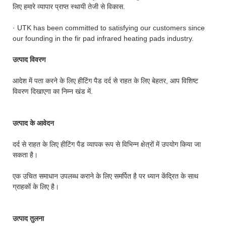
लिए हमारे व्यापार प्राप्त स्थायी तेजी से विकास.
· UTK has been committed to satisfying our customers since
our founding in the fir pad infrared heating pads industry.
उत्पाद विवरण
आदेश में पता करने के लिए हीटिंग पैड दर्द से राहत के लिए बेहतर, आप विशिष्ट
विवरण दिखाएगा का निम्न खंड में.
उत्पाद के आवेदन
दर्द से राहत के लिए हीटिंग पैड व्यापक रूप से विभिन्न क्षेत्रों में उपयोग किया जा
सकता है।
एक उचित समाधान उपलब्ध कराने के लिए समर्पित है पर ध्यान केंद्रित के साथ
ग्राहकों के लिए है।
उत्पाद तुलना