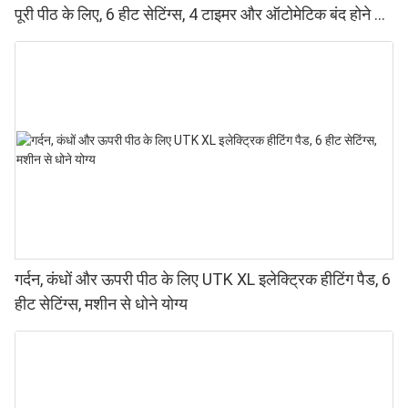
पूरी पीठ के लिए, 6 हीट सेटिंग्स, 4 टाइमर और ऑटोमेटिक बंद होने की
सुविधा के साथ।
गर्दन, कंधों और ऊपरी पीठ के लिए UTK XL इलेक्ट्रिक हीटिंग पैड, 6
हीट सेटिंग्स, मशीन से धोने योग्य