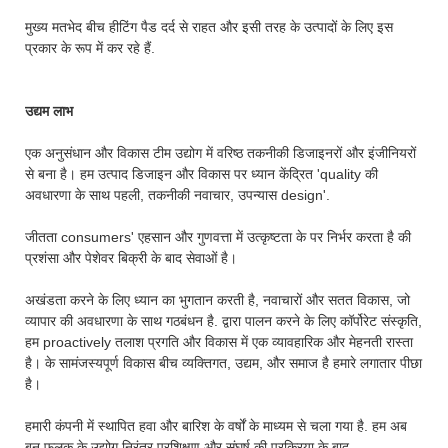
मुख्य मतभेद बीच हीटिंग पैड दर्द से राहत और इसी तरह के उत्पादों के लिए इस
प्रकार के रूप में कर रहे हैं.
उद्यम लाभ
एक अनुसंधान और विकास टीम उद्योग में वरिष्ठ तकनीकी डिजाइनरों और इंजीनियरों
से बना है। हम उत्पाद डिजाइन और विकास पर ध्यान केंद्रित 'quality की
अवधारणा के साथ पहली, तकनीकी नवाचार, उपन्यास design'.
जीतता consumers' एहसान और गुणवत्ता में उत्कृष्टता के पर निर्भर करता है की
प्रशंसा और पेशेवर बिक्री के बाद सेवाओं है।
अखंडता करने के लिए ध्यान का भुगतान करती है, नवाचारों और सतत विकास, जो
व्यापार की अवधारणा के साथ गठबंधन है. द्वारा पालन करने के लिए कॉर्पोरेट संस्कृति,
हम proactively तलाश प्रगति और विकास में एक व्यावहारिक और मेहनती रास्ता
है। के सामंजस्यपूर्ण विकास बीच व्यक्तिगत, उद्यम, और समाज है हमारे लगातार पीछा
है।
हमारी कंपनी में स्थापित हवा और बारिश के वर्षों के माध्यम से चला गया है. हम अब
बन फलक के उद्योग निरंतर प्रशिक्षण और संघर्ष की प्रक्रिया के बाद.