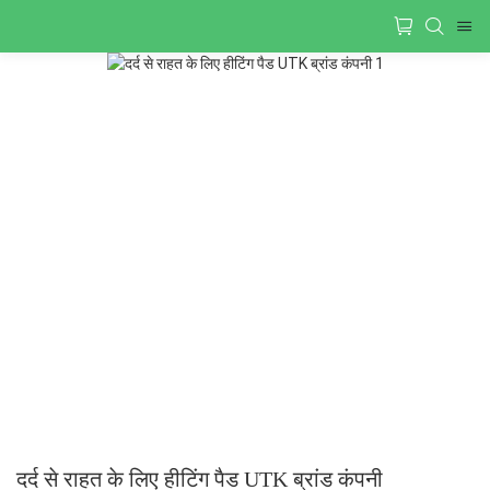
दर्द से राहत के लिए हीटिंग पैड UTK ब्रांड कंपनी