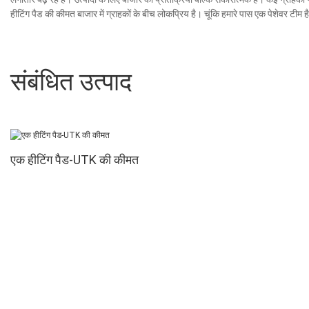
हीटिंग पैड की कीमत बाजार में ग्राहकों के बीच लोकप्रिय है। चूंकि हमारे पास एक पेशेवर टीम
संबंधित उत्पाद
एक हीटिंग पैड-UTK की कीमत