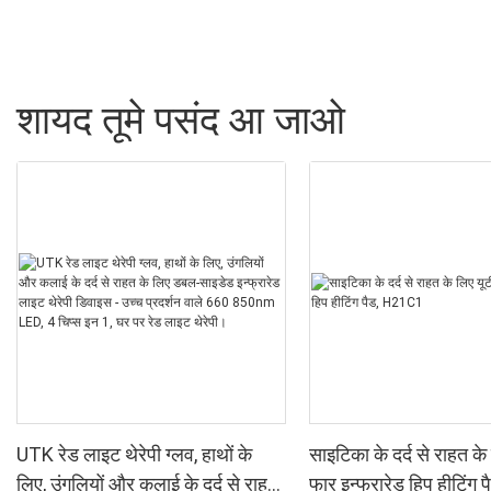
शायद तूमे पसंद आ जाओ
UTK रेड लाइट थेरेपी ग्लव, हाथों के
साइटिका के दर्द से राहत के
लिए, उंगलियों और कलाई के दर्द से राहत
फार इन्फ्रारेड हिप हीटिं