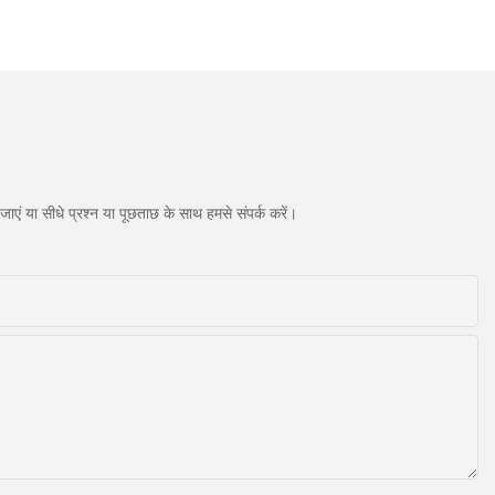
एं या सीधे प्रश्न या पूछताछ के साथ हमसे संपर्क करें।