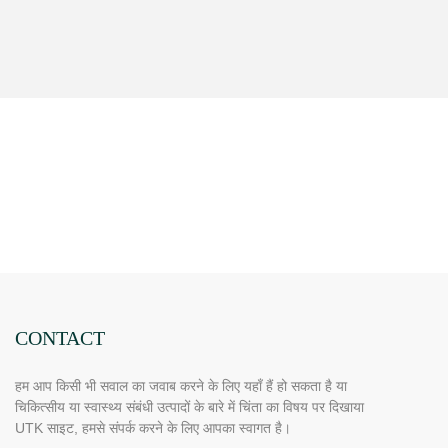
CONTACT
हम आप किसी भी सवाल का जवाब करने के लिए यहाँ हैं हो सकता है या
चिकित्सीय या स्वास्थ्य संबंधी उत्पादों के बारे में चिंता का विषय पर दिखाया
UTK साइट, हमसे संपर्क करने के लिए आपका स्वागत है।