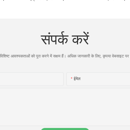
संपर्क करें
िशिष्ट आवश्यकताओं को पूरा करने में सक्षम हैं। अधिक जानकारी के लिए, कृपया वेबसाइट पर जा
ईमेल