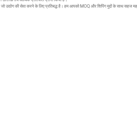
 है जो उद्योग की सेवा करने के लिए प्रतिबद्ध है। हम आपको MOQ और शिपिंग मुद्दों के साथ सहज मह