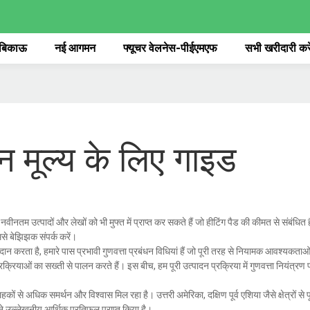
 बिकाऊ
नई आगमन
फ्यूचर वेलनेस-पीईएमएफ
सभी खरीदारी करे
ान मूल्य के लिए गाइड
नवीनतम उत्पादों और लेखों को भी मुफ्त में प्राप्त कर सकते हैं जो हीटिंग पैड की कीमत से संबंधि
हमसे बेझिझक संपर्क करें।
दान करता है, हमारे पास प्रभावी गुणवत्ता प्रबंधन विधियां हैं जो पूरी तरह से नियामक आवश्यकताओं
्रियाओं का सख्ती से पालन करते हैं। इस बीच, हम पूरी उत्पादन प्रक्रिया में गुणवत्ता नियंत्रण 
्राहकों से अधिक समर्थन और विश्वास मिल रहा है। उत्तरी अमेरिका, दक्षिण पूर्व एशिया जैसे क्षेत्रों
 ने उल्लेखनीय आर्थिक प्रतिफल प्राप्त किया है।