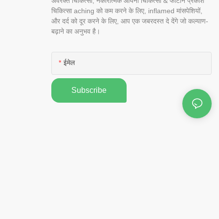
अवरक्त चिकित्सा, नकारात्मक आयनों चिकित्सा & फोटॉन प्रकाश
चिकित्सा aching को कम करने के लिए, inflamed मांसपेशियों,
और दर्द को दूर करने के लिए, आप एक जबरदस्त दे देंगे जो कल्याण-
बढ़ाने का अनुभव है।
ईमेल
Subscribe