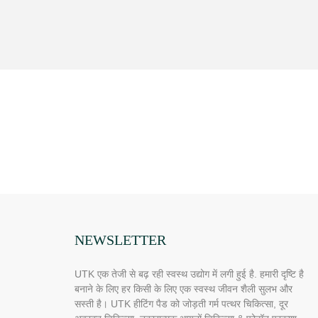
NEWSLETTER
UTK एक तेजी से बढ़ रही स्वस्थ उद्योग में लगी हुई है. हमारी दृष्टि है
बनाने के लिए हर किसी के लिए एक स्वस्थ जीवन शैली सुलभ और
सस्ती है। UTK हीटिंग पैड को जोड़ती गर्म पत्थर चिकित्सा, दूर