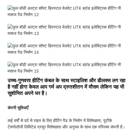
उच्च-गुणवत्ता हीटिंग कंबल के साथ स्टाइलिश और डीलक्स लग रहा
है नहीं होगा केवल आप गर्म अप द्रुतशीतन में मौसम लेकिन यह भी
सुशोभित अपने घर है।
कंपनी सुविधाएँ
कई वर्षों से दर्द से राहत के लिए हीटिंग पैड के निर्माण में विशेषज्ञता, यूटीके
टेक्नोलॉजी लिमिटेड प्रचुर विशेषज्ञता और अनुभव के साथ एक परिपक्व कंपनी है।