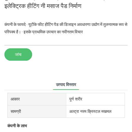
इलेक्ट्रिक हीटिंग नी मसाज पैड निर्माण
कंपनी के फायदे · यूटीके फीट हीटिंग पैड की डिजाइन अवधारणा उद्योग में तुलनात्मक रूप से
परिपक्व है। · इसके प्राथमिक उपचार का नवीनतम विचार
जांच
उत्पाद विस्तार
आकार
पूर्ण शरीर
सामग्री
अल्ट्रा नरम क्रिस्टल मखमल
कंपनी के लाभ