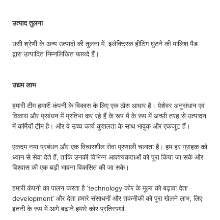
उत्पाद तुलना
उसी श्रेणी के अन्य उत्पादों की तुलना में, इलेक्ट्रिक हीटिंग घुटने की मालिश पैड
द्वारा उत्पादित निम्नलिखित फायदे हैं।
उद्यम लाभ
हमारी टीम हमारी कंपनी के विकास के लिए एक ठोस आधार है। पेशेवर अनुसंधान एवं
विकास और प्रबंधन में प्रतिभा कर रहे हैं के रूप में के रूप में अच्छी तरह से उत्पादन
में कर्मियों टीम है। और वे उच्च कार्य कुशलता के साथ भावुक और एकजुट हैं।
एकदम नया प्रबंधन और एक विचारशील सेवा प्रणाली चलाता है। हम हर ग्राहक को
ध्यान से सेवा देते हैं, ताकि उनकी विभिन्न आवश्यकताओं को पूरा किया जा सके और
विश्वास की एक बड़ी भावना विकसित की जा सके।
हमारी कंपनी का पालन करता है 'technology कोर के मूल्य को बढ़ावा देता
development' और देता हमारे संसाधनों और तकनीकी को पूरा खेलने लाभ, लिए
इतनी के रूप में आगे बढ़ाने हमारे कोर प्रतिस्पर्धा.