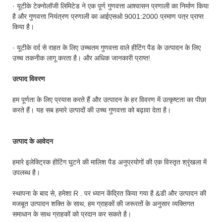
· यूटीके टेक्नोलॉजी लिमिटेड ने एक पूर्ण गुणवत्ता आश्वासन प्रणाली का निर्माण किया
है और गुणवत्ता नियंत्रण प्रणाली का आईएसओ 9001:2000 प्रमाण पत्र प्राप्त
किया है।
· यूटीके दर्द से राहत के लिए उच्चतम गुणवत्ता वाले हीटिंग पैड के उत्पादन के लिए
उच्च तकनीक लागू करता है। और अधिक जानकारी प्राप्त!
उत्पाद विवरण
हम पूर्णता के लिए प्रयास करते हैं और उत्पादन के हर विवरण में उत्कृष्टता का पीछा
करते हैं। यह सब हमारे उत्पादों की उच्च गुणवत्ता को बढ़ावा देता है।
उत्पाद के आवेदन
हमारे इलेक्ट्रिक हीटिंग घुटने की मालिश पैड अनुप्रयोगों की एक विस्तृत श्रृंखला में
उपलब्ध है।
स्थापना के बाद से, हमेशा R . पर ध्यान केंद्रित किया गया है &डी और उत्पादन की
मजबूत उत्पादन शक्ति के साथ, हम ग्राहकों की जरूरतों के अनुसार व्यक्तिगत
समाधान के साथ ग्राहकों को प्रदान कर सकते है।