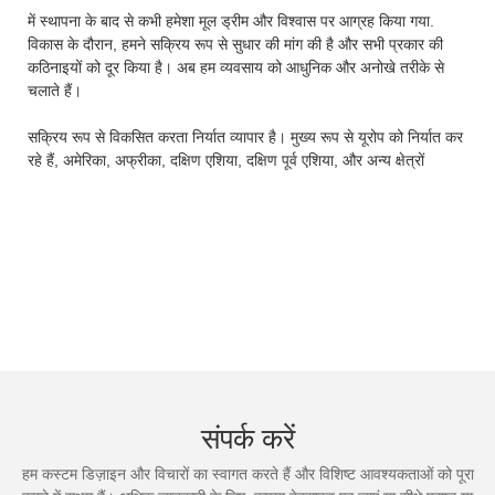
में स्थापना के बाद से कभी हमेशा मूल ड्रीम और विश्वास पर आग्रह किया गया.
विकास के दौरान, हमने सक्रिय रूप से सुधार की मांग की है और सभी प्रकार की
कठिनाइयों को दूर किया है। अब हम व्यवसाय को आधुनिक और अनोखे तरीके से
चलाते हैं।
सक्रिय रूप से विकसित करता निर्यात व्यापार है। मुख्य रूप से यूरोप को निर्यात कर
रहे हैं, अमेरिका, अफ्रीका, दक्षिण एशिया, दक्षिण पूर्व एशिया, और अन्य क्षेत्रों
संपर्क करें
हम कस्टम डिज़ाइन और विचारों का स्वागत करते हैं और विशिष्ट आवश्यकताओं को पूरा