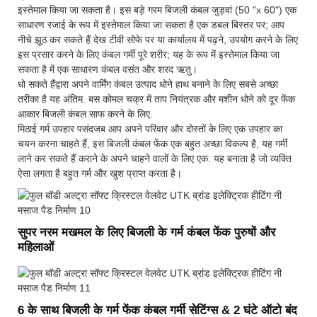
इस्तेमाल किया जा सकता है। इस बड़े गरम बिजली कंबल जुड़वां (50 "x 60") एक
साधारण रजाई के रूप में इस्तेमाल किया जा सकता है एक डबल बिस्तर पर; आप
नीचे झूठ कर सकते हैं देख टीवी सोफे पर या कार्यालय में पढ़ने, उपयोग करने के लिए
इस प्रसार करने के लिए कंबल गर्मी पूरे शरीर; यह के रूप में इस्तेमाल किया जा
सकता है में एक साधारण कंबल वसंत और शरद ऋतु।
धो सकते हैंद्वारा अपने वार्मिंग कंबल उत्पाद धोने हाथ बनाने के लिए सबसे अच्छा
तरीका है यह अंतिम. बस कोमल चक्र में ताप नियंत्रक और मशीन धोने को दूर फेंक
आकार बिजली कंबल साफ करने के लिए.
मिठाई गर्म उपहार पसंदजब आप अपने परिवार और दोस्तों के लिए एक उपहार का
चयन करना चाहते हैं, इस बिजली कंबल फेंक एक बहुत अच्छा विकल्प है, यह गर्मी
लाने कर सकते हैं कराने के अपने चाहने वालों के लिए एक. यह बनाता है जो व्यक्ति
ऐसा लगता है बहुत गर्म और खुश प्राप्त करता है।
सुपर नरम मखमल के लिए बिजली के गर्म कंबल फेंक पुरुषों और
महिलाओं
6 के साथ बिजली के गर्म फेंक कंबल गर्मी सेटिंग्स & 2 घंटे ऑटो बंद