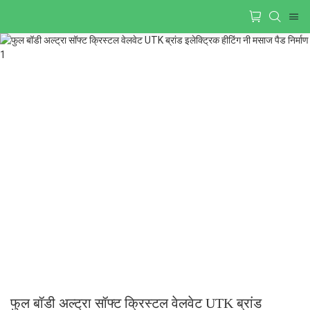
फुल बॉडी अल्ट्रा सॉफ्ट क्रिस्टल वेलवेट UTK ब्रांड