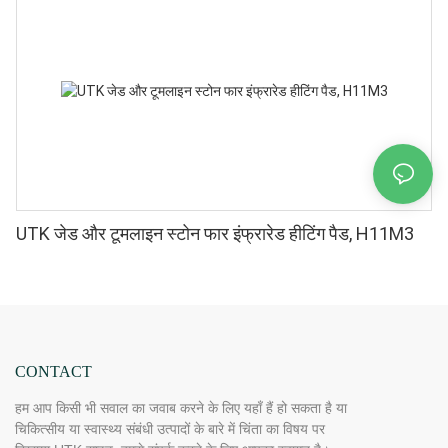
UTK जेड और टूमलाइन स्टोन फार इंफ्रारेड हीटिंग पैड, H11M3
CONTACT
हम आप किसी भी सवाल का जवाब करने के लिए यहाँ हैं हो सकता है या
चिकित्सीय या स्वास्थ्य संबंधी उत्पादों के बारे में चिंता का विषय पर