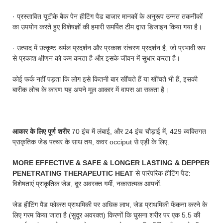
· प्रस्तावित यूटीके बैक पेन हीटिंग पैड बाजार मानकों के अनुरूप उन्नत तकनीकों
का उपयोग करते हुए विशेषज्ञों की हमारी समर्पित टीम द्वारा डिजाइन किया गया है।
· उत्पाद में उत्कृष्ट थर्मल प्रदर्शन और प्रकाश संचरण प्रदर्शन है, जो प्रभावी रूप
से प्रकाश क्षीणन को कम करता है और इसके जीवन में सुधार करता है।
कोई फर्क नहीं पड़ता कि लोग इसे कितनी बार खींचते हैं या खींचते भी हैं, इसकी
बारीक लोच के कारण यह अपने मूल आकार में वापस आ सकता है।
आकार के लिए पूर्ण शरीर
70 इंच में लंबाई, और 24 इंच चौड़ाई में, 429 व्यक्तिगत
प्राकृतिक जेड पत्थर के साथ तय, कवर occiput से एड़ी के लिए.
MORE EFFECTIVE & SAFE & LONGER LASTING & DEPPER
PENETRATING THERAPEUTIC HEAT
से पारंपरिक हीटिंग पैड:
विशेषताएं प्राकृतिक जेड, दूर अवरक्त गर्मी, नकारात्मक आयनों.
जेड हीटिंग पैड फोकस प्राथमिकी पर अधिक लाभ, जेड प्राथमिकी फेंकना करने के
लिए गरम किया जाता है (सुदूर अवरक्त) किरणों कि घुसना शरीर पर एक 5.5 की