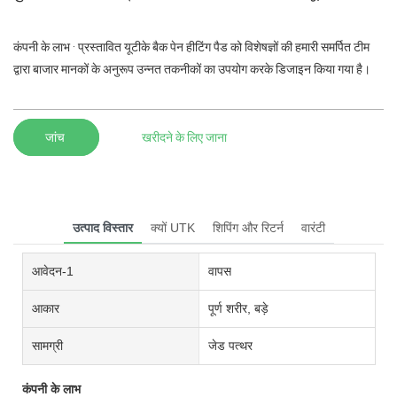
कंपनी के लाभ · प्रस्तावित यूटीके बैक पेन हीटिंग पैड को विशेषज्ञों की हमारी समर्पित टीम
द्वारा बाजार मानकों के अनुरूप उन्नत तकनीकों का उपयोग करके डिजाइन किया गया है।
जांच
खरीदने के लिए जाना
उत्पाद विस्तार
क्यों UTK
शिपिंग और रिटर्न
वारंटी
आवेदन-1
वापस
आकार
पूर्ण शरीर, बड़े
सामग्री
जेड पत्थर
कंपनी के लाभ