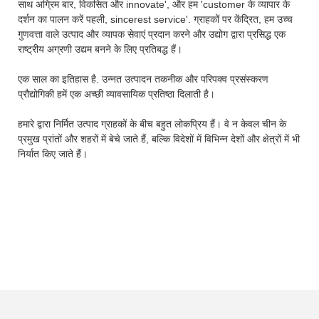
साथ अग्रिम बार, विकसित और innovate', और हम 'customer के व्यापार के
दर्शन का पालन करें पहली, sincerest service'. ग्राहकों पर केंद्रित, हम उच्च
गुणवत्ता वाले उत्पाद और व्यापक सेवाएं प्रदान करने और उद्योग द्वारा प्रसिद्ध एक
राष्ट्रीय अग्रणी उद्यम बनने के लिए प्रतिबद्ध हैं।
एक साल का इतिहास है. उन्नत उत्पादन तकनीक और परिपक्व प्रसंस्करण
प्रौद्योगिकी हमें एक अच्छी व्यावसायिक प्रतिष्ठा दिलाती है।
हमारे द्वारा निर्मित उत्पाद ग्राहकों के बीच बहुत लोकप्रिय हैं। वे न केवल चीन के
प्रमुख प्रांतों और शहरों में बेचे जाते हैं, बल्कि विदेशों में विभिन्न देशों और क्षेत्रों में भी
निर्यात किए जाते हैं।