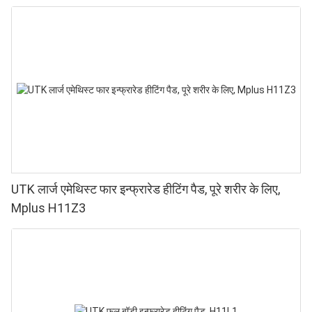
UTK लार्ज एमेथिस्ट फार इन्फ्रारेड हीटिंग पैड, पूरे शरीर के लिए,
Mplus H11Z3