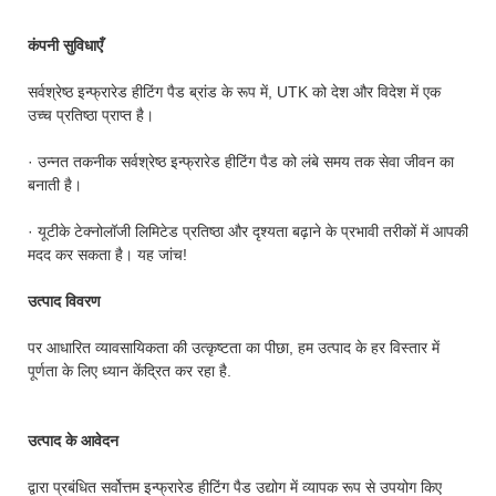
कंपनी सुविधाएँ
सर्वश्रेष्ठ इन्फ्रारेड हीटिंग पैड ब्रांड के रूप में, UTK को देश और विदेश में एक
उच्च प्रतिष्ठा प्राप्त है।
· उन्नत तकनीक सर्वश्रेष्ठ इन्फ्रारेड हीटिंग पैड को लंबे समय तक सेवा जीवन का
बनाती है।
· यूटीके टेक्नोलॉजी लिमिटेड प्रतिष्ठा और दृश्यता बढ़ाने के प्रभावी तरीकों में आपकी
मदद कर सकता है। यह जांच!
उत्पाद विवरण
पर आधारित व्यावसायिकता की उत्कृष्टता का पीछा, हम उत्पाद के हर विस्तार में
पूर्णता के लिए ध्यान केंद्रित कर रहा है.
उत्पाद के आवेदन
द्वारा प्रबंधित सर्वोत्तम इन्फ्रारेड हीटिंग पैड उद्योग में व्यापक रूप से उपयोग किए