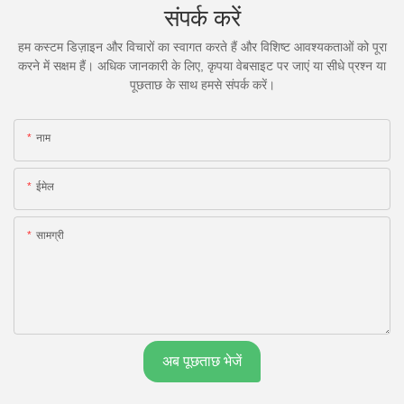
संपर्क करें
हम कस्टम डिज़ाइन और विचारों का स्वागत करते हैं और विशिष्ट आवश्यकताओं को पूरा
करने में सक्षम हैं। अधिक जानकारी के लिए, कृपया वेबसाइट पर जाएं या सीधे प्रश्न या
पूछताछ के साथ हमसे संपर्क करें।
नाम
ईमेल
सामग्री
अब पूछताछ भेजें