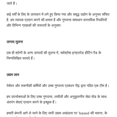
जाते हैं।
कई वर्षों के लिए के उत्पादन में लगे हुए किया गया और समृद्ध उद्योग के अनुभव संचित
है. हम व्यापक प्रदान करने की क्षमता है और गुणवत्ता समाधान वास्तविक स्थितियों
और विभिन्न ग्राहकों की जरूरतों के अनुसार.
उत्पाद तुलना
एक ही श्रेणी के अन्य उत्पादों की तुलना में, सर्वश्रेष्ठ इन्फ्रारेड हीटिंग पैड के
निम्नलिखित फायदे हैं।
उद्यम लाभ
पेशेवर और तकनीकी कर्मियों और उच्च गुणवत्ता प्रबंधन रीढ़ द्वारा गठित एक टीम है।
हम उपभोक्ताओं के लिए उच्च गुणवत्ता, लचीली और अनुकूलनीय सेवा मोड के साथ
अंतरंग सेवाएं प्रदान करने के इच्छुक हैं।
हमारी कंपनी आगे ले जाने के लिए जारी उद्यम अखंडता पर 'based की भावना, के