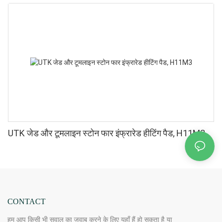
UTK जेड और टूमलाइन स्टोन फार इंफ्रारेड हीटिंग पैड, H11M3
CONTACT
हम आप किसी भी सवाल का जवाब करने के लिए यहाँ हैं हो सकता है या