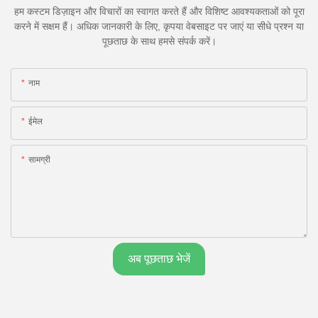
हम कस्टम डिज़ाइन और विचारों का स्वागत करते हैं और विशिष्ट आवश्यकताओं को पूरा
करने में सक्षम हैं। अधिक जानकारी के लिए, कृपया वेबसाइट पर जाएं या सीधे प्रश्न या
पूछताछ के साथ हमसे संपर्क करें।
नाम
ईमेल
सामग्री
अब पूछताछ भेजें