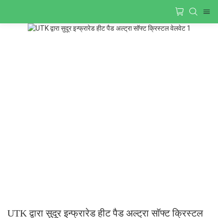
UTK द्वारा सुदूर इन्फ्रारेड हीट पैड अल्ट्रा सॉफ्ट क्रिस्टल