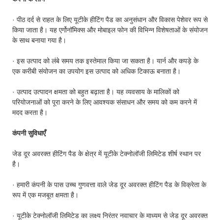
· पीठ दर्द से राहत के लिए यूटीके हीटिंग पैड का अनुसंधान और विकास पेशेवर रूप से
किया जाता है। यह एर्गोनॉमिक्स और मोबाइल फोन की विभिन्न विशेषताओं के संयोजन
के साथ बनाया गया है।
· इस उत्पाद को लंबे समय तक इस्तेमाल किया जा सकता है। यार्न और कपड़े के
एक करीबी संयोजन का उपयोग इस उत्पाद को अधिक टिकाऊ बनाता है।
· उत्पाद उत्पादन क्षमता को बहुत बढ़ाता है। यह व्यवसाय के मालिकों को
परियोजनाओं को पूरा करने के लिए आवश्यक संसाधन और समय को कम करने में
मदद करता है।
कंपनी सुविधाएँ
जेड दूर अवरक्त हीटिंग पैड के क्षेत्र में यूटीके टेक्नोलॉजी लिमिटेड शीर्ष स्थान पर
है।
· हमारी कंपनी के पास उच्च गुणवत्ता वाले जेड दूर अवरक्त हीटिंग पैड के विक्रेता के
रूप में एक मजबूत क्षमता है।
· यूटीके टेक्नोलॉजी लिमिटेड का लक्ष्य निरंतर नवाचार के माध्यम से जेड दूर अवरक्त