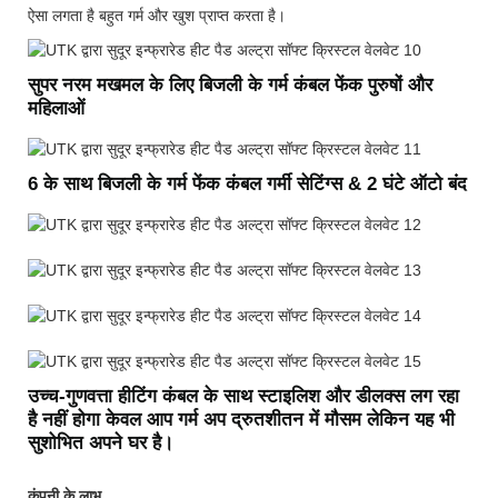
ऐसा लगता है बहुत गर्म और खुश प्राप्त करता है।
सुपर नरम मखमल के लिए बिजली के गर्म कंबल फेंक पुरुषों और
महिलाओं
6 के साथ बिजली के गर्म फेंक कंबल गर्मी सेटिंग्स & 2 घंटे ऑटो बंद
उच्च-गुणवत्ता हीटिंग कंबल के साथ स्टाइलिश और डीलक्स लग रहा
है नहीं होगा केवल आप गर्म अप द्रुतशीतन में मौसम लेकिन यह भी
सुशोभित अपने घर है।
कंपनी के लाभ