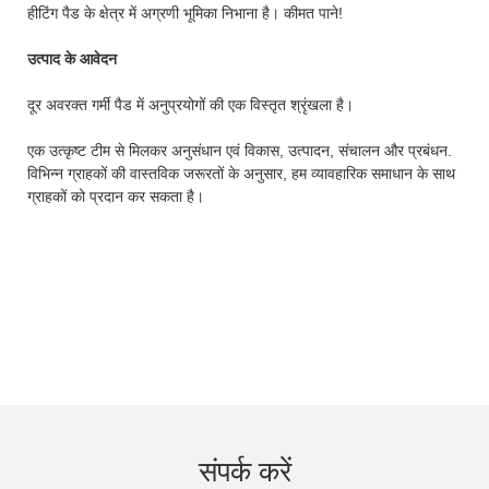
हीटिंग पैड के क्षेत्र में अग्रणी भूमिका निभाना है। कीमत पाने!
उत्पाद के आवेदन
दूर अवरक्त गर्मी पैड में अनुप्रयोगों की एक विस्तृत श्रृंखला है।
एक उत्कृष्ट टीम से मिलकर अनुसंधान एवं विकास, उत्पादन, संचालन और प्रबंधन.
विभिन्न ग्राहकों की वास्तविक जरूरतों के अनुसार, हम व्यावहारिक समाधान के साथ
ग्राहकों को प्रदान कर सकता है।
संपर्क करें