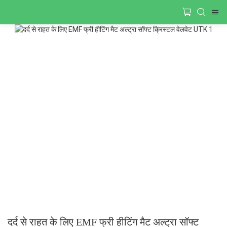
दर्द से राहत के लिए EMF फ्री हीटिंग मैट अल्ट्रा सॉफ्ट