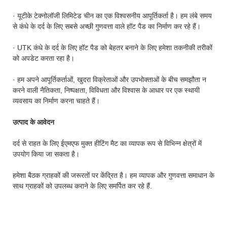
· यूटीके टेक्नोलॉजी लिमिटेड चीन का एक विश्वसनीय आपूर्तिकर्ता है। हम लंबे समय
से कंधे के दर्द के लिए सबसे अच्छी गुणवत्ता वाले हॉट पैड का निर्माण कर रहे हैं।
· UTK कंधे के दर्द के लिए हॉट पैड को बेहतर बनाने के लिए हमेशा तकनीकी तरीकों
को अपडेट करता रहा है।
· हम अपने आपूर्तिकर्ताओं, खुदरा विक्रेताओं और उपभोक्ताओं के बीच समझौता न
करने वाली नैतिकता, निष्पक्षता, विविधता और विश्वास के आधार पर एक स्थायी
व्यवसाय का निर्माण करना चाहते हैं।
उत्पाद के आवेदन
दर्द से राहत के लिए ईएमएफ मुक्त हीटिंग मैट का व्यापक रूप से विभिन्न क्षेत्रों में
उपयोग किया जा सकता है।
हमेशा बैठक ग्राहकों की जरूरतों पर केंद्रित है। हम व्यापक और गुणवत्ता समाधान के
साथ ग्राहकों को उपलब्ध कराने के लिए समर्पित कर रहे हैं.