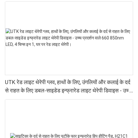
UTK रेड लाइट थेरेपी ग्लव, हाथों के लिए, उंगलियों और कलाई के दर्द
से राहत के लिए डबल-साइडेड इन्फ्रारेड लाइट थेरेपी डिवाइस - उच्च
प्रदर्शन वाले 660 850nm LED, 4 चिप्स इन 1, घर पर रेड लाइट
थेरेपी।