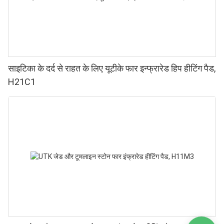
साइटिका के दर्द से राहत के लिए यूटीके फार इन्फ्रारेड हिप हीटिंग पैड,
H21C1