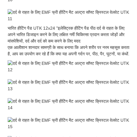
भारित हीटिंग पैड UTK 12x24 "इलेक्ट्रिक हीटिंग पैड पीठ दर्द से राहत के लिए
अपने भारित डिजाइन करने के लिए लक्षित गर्मी चिकित्सा प्रदान करता जोड़ों और
मांसपेशियों, दर्द और दर्द को कम करने के लिए मदद
एक आलीशान शानदार सामग्री के साथ बनाया कि अपने शरीर पर नरम महसूस करता
है, आप का उपयोग कर रहे हैं कि क्या यह अपनी गर्दन पर, पीठ, पैर, घुटनों, या कंधों.