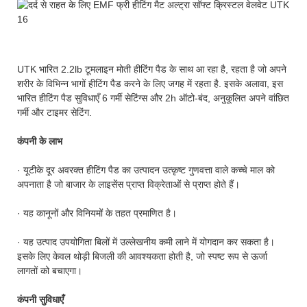
UTK भारित 2.2lb टूमलाइन मोती हीटिंग पैड के साथ आ रहा है, रहता है जो अपने
शरीर के विभिन्न भागों हीटिंग पैड करने के लिए जगह में रहता है. इसके अलावा, इस
भारित हीटिंग पैड सुविधाएँ 6 गर्मी सेटिंग्स और 2h ऑटो-बंद, अनुकूलित अपने वांछित
गर्मी और टाइमर सेटिंग.
कंपनी के लाभ
· यूटीके दूर अवरक्त हीटिंग पैड का उत्पादन उत्कृष्ट गुणवत्ता वाले कच्चे माल को
अपनाता है जो बाजार के लाइसेंस प्राप्त विक्रेताओं से प्राप्त होते हैं।
· यह कानूनों और विनियमों के तहत प्रमाणित है।
· यह उत्पाद उपयोगिता बिलों में उल्लेखनीय कमी लाने में योगदान कर सकता है।
इसके लिए केवल थोड़ी बिजली की आवश्यकता होती है, जो स्पष्ट रूप से ऊर्जा
लागतों को बचाएगा।
कंपनी सुविधाएँ