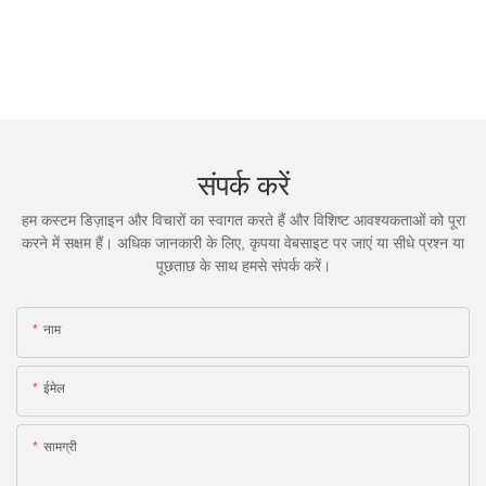
संपर्क करें
हम कस्टम डिज़ाइन और विचारों का स्वागत करते हैं और विशिष्ट आवश्यकताओं को पूरा
करने में सक्षम हैं। अधिक जानकारी के लिए, कृपया वेबसाइट पर जाएं या सीधे प्रश्न या
पूछताछ के साथ हमसे संपर्क करें।
नाम
ईमेल
सामग्री