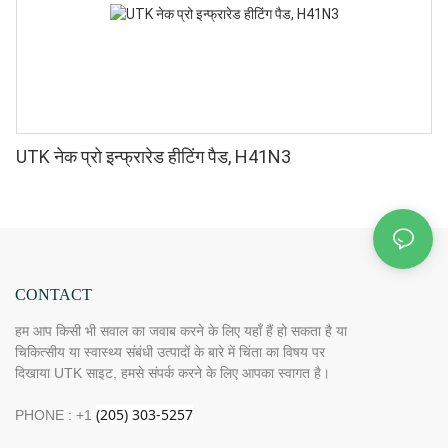
UTK नेक प्रो इन्फ्रारेड हीटिंग पैड, H41N3
CONTACT
हम आप किसी भी सवाल का जवाब करने के लिए यहाँ हैं हो सकता है या
चिकित्सीय या स्वास्थ्य संबंधी उत्पादों के बारे में चिंता का विषय पर
दिखाया UTK साइट, हमसे संपर्क करने के लिए आपका स्वागत है।
PHONE : +1