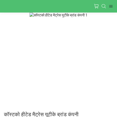
कॉस्टको हीटेड मैट्रेस यूटीके ब्रांड कंपनी