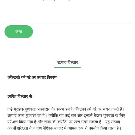
जांच
उत्पाद विस्तार
कॉस्टको गर्म गद्दे का उत्पाद विवरण
त्वरित विस्तार से
कई ग्राहक गुणवत्ता आश्वासन के कारण हमारे कॉस्टको गर्म गद्दे का चयन करते हैं।
उत्पाद उच्च गुणवत्ता का है। क्योंकि यह कई बार और इसकी बेहतर गुणवत्ता के लिए
परीक्षण किया गया है और समय की कसौटी पर खरा उतर सकता है। यह उत्पाद
अपनी श्रेष्ठता के कारण वैश्विक बाजार में व्यापक रूप से उपयोग किया जाता है।