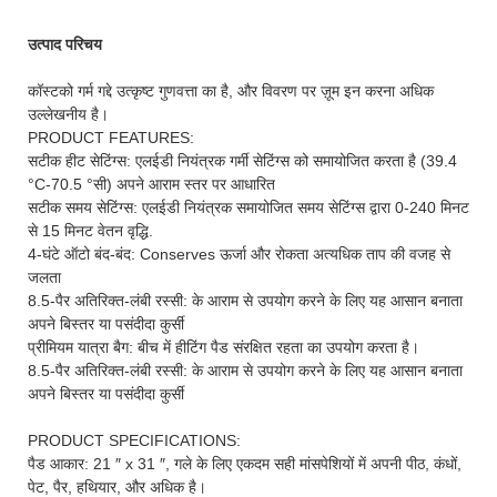
उत्पाद परिचय
कॉस्टको गर्म गद्दे उत्कृष्ट गुणवत्ता का है, और विवरण पर ज़ूम इन करना अधिक
उल्लेखनीय है।
PRODUCT FEATURES:
सटीक हीट सेटिंग्स: एलईडी नियंत्रक गर्मी सेटिंग्स को समायोजित करता है (39.4
°C-70.5 °सी) अपने आराम स्तर पर आधारित
सटीक समय सेटिंग्स: एलईडी नियंत्रक समायोजित समय सेटिंग्स द्वारा 0-240 मिनट
से 15 मिनट वेतन वृद्धि.
4-घंटे ऑटो बंद-बंद: Conserves ऊर्जा और रोकता अत्यधिक ताप की वजह से
जलता
8.5-पैर अतिरिक्त-लंबी रस्सी: के आराम से उपयोग करने के लिए यह आसान बनाता
अपने बिस्तर या पसंदीदा कुर्सी
प्रीमियम यात्रा बैग: बीच में हीटिंग पैड संरक्षित रहता का उपयोग करता है।
8.5-पैर अतिरिक्त-लंबी रस्सी: के आराम से उपयोग करने के लिए यह आसान बनाता
अपने बिस्तर या पसंदीदा कुर्सी
PRODUCT SPECIFICATIONS:
पैड आकार: 21 ″ x 31 ″, गले के लिए एकदम सही मांसपेशियों में अपनी पीठ, कंधों,
पेट, पैर, हथियार, और अधिक है।