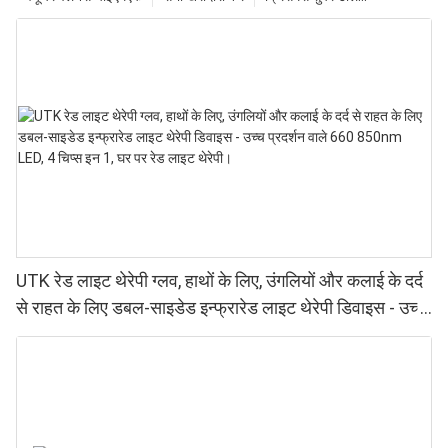
UTK रेड लाइट थेरेपी ग्लव, हाथों के लिए, उंगलियों और कलाई के दर्द
से राहत के लिए डबल-साइडेड इन्फ्रारेड लाइट थेरेपी डिवाइस - उच्च
प्रदर्शन वाले 660 850nm LED, 4 चिप्स इन 1, घर पर रेड लाइट
थेरेपी।