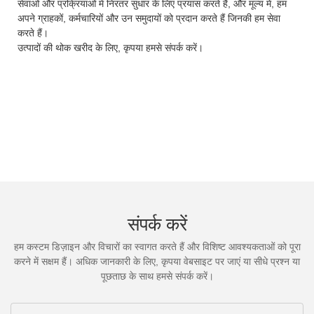
सेवाओं और प्रक्रियाओं में निरंतर सुधार के लिए प्रयास करते हैं, और मूल्य में, हम
अपने ग्राहकों, कर्मचारियों और उन समुदायों को प्रदान करते हैं जिनकी हम सेवा
करते हैं।
उत्पादों की थोक खरीद के लिए, कृपया हमसे संपर्क करें।
संपर्क करें
हम कस्टम डिज़ाइन और विचारों का स्वागत करते हैं और विशिष्ट आवश्यकताओं को पूरा
करने में सक्षम हैं। अधिक जानकारी के लिए, कृपया वेबसाइट पर जाएं या सीधे प्रश्न या
पूछताछ के साथ हमसे संपर्क करें।