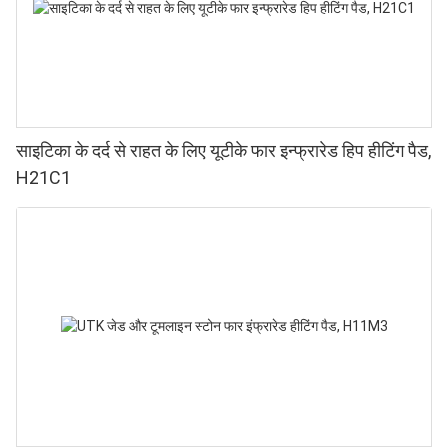
साइटिका के दर्द से राहत के लिए यूटीके फार इन्फ्रारेड हिप हीटिंग पैड,
H21C1