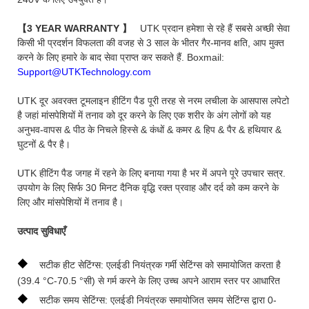
【3 YEAR WARRANTY
】
UTK प्रदान हमेशा से रहे हैं सबसे अच्छी सेवा
किसी भी प्रदर्शन विफलता की वजह से 3 साल के भीतर गैर-मानव क्षति, आप मुक्त
करने के लिए हमारे के बाद सेवा प्राप्त कर सकते हैं. Boxmail:
Support@UTKTechnology.com
UTK दूर अवरक्त टूमलाइन हीटिंग पैड पूरी तरह से नरम लचीला के आसपास लपेटो
है जहां मांसपेशियों में तनाव को दूर करने के लिए एक शरीर के अंग लोगों को यह
अनुभव-वापस & पीठ के निचले हिस्से & कंधों & कमर & हिप & पैर & हथियार &
घुटनों & पैर है।
UTK हीटिंग पैड जगह में रहने के लिए बनाया गया है भर में अपने पूरे उपचार सत्र.
उपयोग के लिए सिर्फ 30 मिनट दैनिक वृद्धि रक्त प्रवाह और दर्द को कम करने के
लिए और मांसपेशियों में तनाव है।
उत्पाद सुविधाएँ
◆
सटीक हीट सेटिंग्स: एलईडी नियंत्रक गर्मी सेटिंग्स को समायोजित करता है
(39.4 °C-70.5 °सी) से गर्म करने के लिए उच्च अपने आराम स्तर पर आधारित
◆
सटीक समय सेटिंग्स: एलईडी नियंत्रक समायोजित समय सेटिंग्स द्वारा 0-