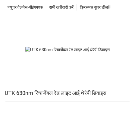
फ्यूचर वेलनेस-पीईएमएफ
सभी खरीदारी करें
क्रिसमस सुपर डील!!!
UTK 630nm रिचार्जेबल रेड लाइट आई थेरेपी डिवाइस