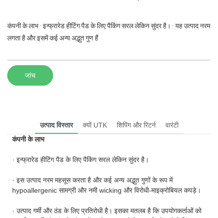
कंपनी के लाभ · इन्फ्रारेड हीटिंग पैड के लिए पैकिंग सरल लेकिन सुंदर है। · यह उत्पाद नरम
लगता है और इसमें कई अन्य अद्भुत गुण हैं
जांच
उत्पाद विस्तार
क्यों UTK
शिपिंग और रिटर्न
वारंटी
कंपनी के लाभ
· इन्फ्रारेड हीटिंग पैड के लिए पैकिंग सरल लेकिन सुंदर है।
· इस उत्पाद नरम महसूस करता है और कई अन्य अद्भुत गुणों के रूप में
hypoallergenic सामग्री और नमी wicking और विरोधी-माइक्रोबियल कपड़े।
· उत्पाद गर्मी और ठंड के लिए प्रतिरोधी है। इसका मतलब है कि उपयोगकर्ताओं को