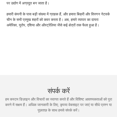
पर उद्योग में अग्रदूत बन जाता है।
हमारी कंपनी के पास बड़ी संख्या में ग्राहक हैं, और हमारा बिक्री और विपणन नेटवर्क
चीन के सभी प्रमुख शहरों को कवर करता है। अब, हमारे व्यापार का दायरा
अमेरिका, यूरोप, एशिया और ऑस्ट्रेलिया जैसे कई क्षेत्रों तक फैला हुआ है।
संपर्क करें
हम कस्टम डिज़ाइन और विचारों का स्वागत करते हैं और विशिष्ट आवश्यकताओं को पूरा
करने में सक्षम हैं। अधिक जानकारी के लिए, कृपया वेबसाइट पर जाएं या सीधे प्रश्न या
पूछताछ के साथ हमसे संपर्क करें।