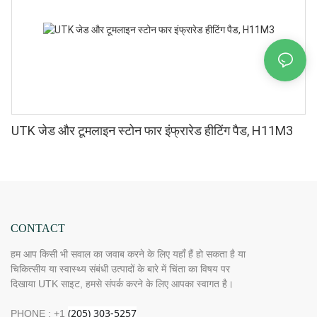
UTK जेड और टूमलाइन स्टोन फार इंफ्रारेड हीटिंग पैड, H11M3
CONTACT
हम आप किसी भी सवाल का जवाब करने के लिए यहाँ हैं हो सकता है या
चिकित्सीय या स्वास्थ्य संबंधी उत्पादों के बारे में चिंता का विषय पर
दिखाया UTK साइट, हमसे संपर्क करने के लिए आपका स्वागत है।
PHONE : +1