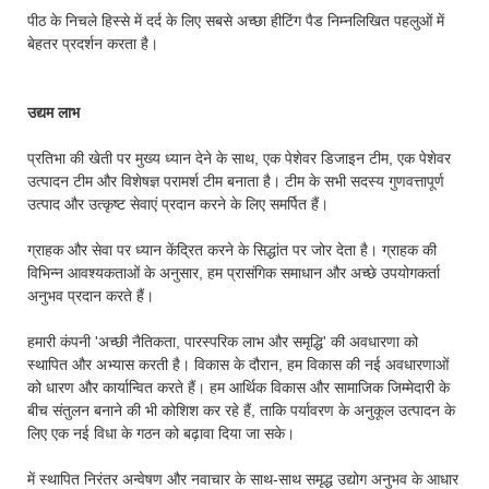
पीठ के निचले हिस्से में दर्द के लिए सबसे अच्छा हीटिंग पैड निम्नलिखित पहलुओं में
बेहतर प्रदर्शन करता है।
उद्यम लाभ
प्रतिभा की खेती पर मुख्य ध्यान देने के साथ, एक पेशेवर डिजाइन टीम, एक पेशेवर
उत्पादन टीम और विशेषज्ञ परामर्श टीम बनाता है। टीम के सभी सदस्य गुणवत्तापूर्ण
उत्पाद और उत्कृष्ट सेवाएं प्रदान करने के लिए समर्पित हैं।
ग्राहक और सेवा पर ध्यान केंद्रित करने के सिद्धांत पर जोर देता है। ग्राहक की
विभिन्न आवश्यकताओं के अनुसार, हम प्रासंगिक समाधान और अच्छे उपयोगकर्ता
अनुभव प्रदान करते हैं।
हमारी कंपनी 'अच्छी नैतिकता, पारस्परिक लाभ और समृद्धि' की अवधारणा को
स्थापित और अभ्यास करती है। विकास के दौरान, हम विकास की नई अवधारणाओं
को धारण और कार्यान्वित करते हैं। हम आर्थिक विकास और सामाजिक जिम्मेदारी के
बीच संतुलन बनाने की भी कोशिश कर रहे हैं, ताकि पर्यावरण के अनुकूल उत्पादन के
लिए एक नई विधा के गठन को बढ़ावा दिया जा सके।
में स्थापित निरंतर अन्वेषण और नवाचार के साथ-साथ समृद्ध उद्योग अनुभव के आधार