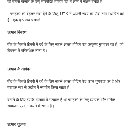
को वापस बाजार के लिए ताररहित हीटिंग पैड में लाने में सक्षम बनाते हैं।
· ग्राहकों को बेहतर सेवा देने के लिए, UTK ने अपनी स्वयं की सेवा टीम स्थापित की
है। एक प्रस्ताव प्राप्त!
उत्पाद विवरण
पीठ के निचले हिस्से में दर्द के लिए सबसे अच्छा हीटिंग पैड उत्कृष्ट गुणवत्ता का है, जो
विवरण में परिलक्षित होता है।
उत्पाद के आवेदन
पीठ के निचले हिस्से में दर्द के लिए सबसे अच्छा हीटिंग पैड उच्च गुणवत्ता का है और
व्यापक रूप से उद्योग में उपयोग किया जाता है।
बनाने के लिए इसके अलावा में उत्कृष्ट है भी ग्राहकों के लिए व्यापक और उचित
समाधान प्रदान करने में सक्षम है।
उत्पाद तुलना