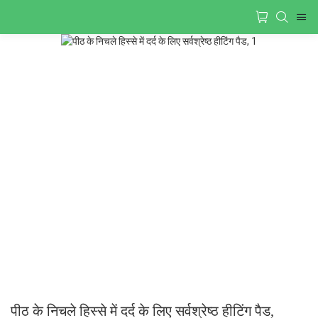
पीठ के निचले हिस्से में दर्द के लिए सर्वश्रेष्ठ हीटिंग पैड,