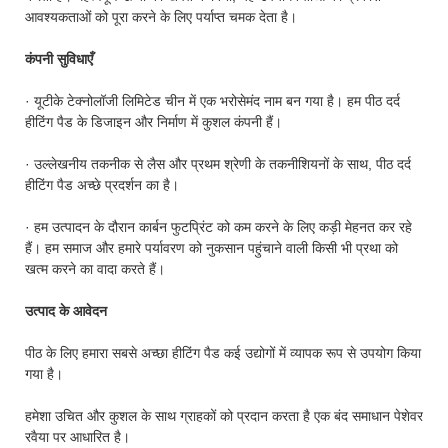
आवश्यकताओं को पूरा करने के लिए पर्याप्त चमक देता है।
कंपनी सुविधाएँ
· यूटीके टेक्नोलॉजी लिमिटेड चीन में एक भरोसेमंद नाम बन गया है। हम पीठ दर्द
हीटिंग पैड के डिजाइन और निर्माण में कुशल कंपनी हैं।
· उल्लेखनीय तकनीक से लैस और प्रथम श्रेणी के तकनीशियनों के साथ, पीठ दर्द
हीटिंग पैड अच्छे प्रदर्शन का है।
· हम उत्पादन के दौरान कार्बन फुटप्रिंट को कम करने के लिए कड़ी मेहनत कर रहे
हैं। हम समाज और हमारे पर्यावरण को नुकसान पहुंचाने वाली किसी भी प्रथा को
खत्म करने का वादा करते हैं।
उत्पाद के आवेदन
पीठ के लिए हमारा सबसे अच्छा हीटिंग पैड कई उद्योगों में व्यापक रूप से उपयोग किया
गया है।
हमेशा उचित और कुशल के साथ ग्राहकों को प्रदान करता है एक बंद समाधान पेशेवर
रवैया पर आधारित है।