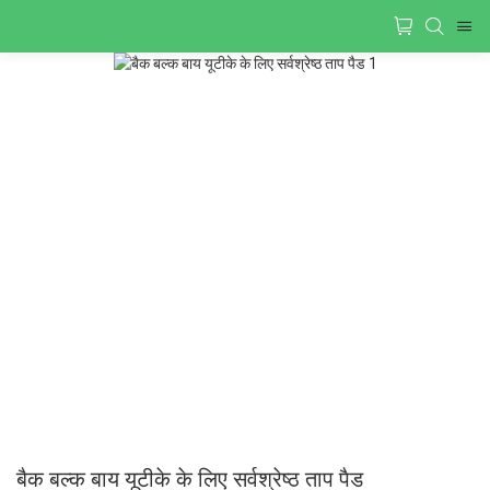
बैक बल्क बाय यूटीके के लिए सर्वश्रेष्ठ ताप पैड