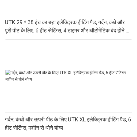
UTK 29 * 38 इंच का बड़ा इलेक्ट्रिक हीटिंग पैड, गर्दन, कंधे और
पूरी पीठ के लिए, 6 हीट सेटिंग्स, 4 टाइमर और ऑटोमेटिक बंद होने की
सुविधा के साथ।
गर्दन, कंधों और ऊपरी पीठ के लिए UTK XL इलेक्ट्रिक हीटिंग पैड, 6
हीट सेटिंग्स, मशीन से धोने योग्य