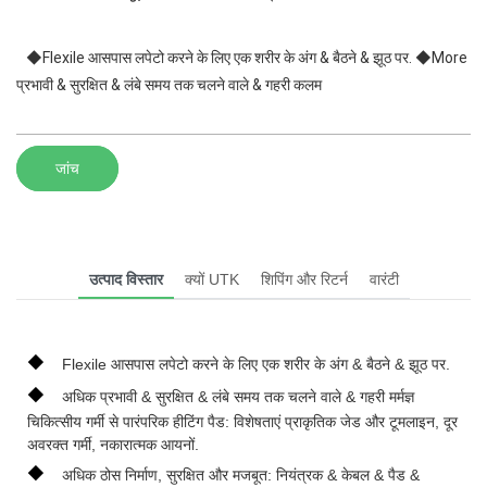
◆Flexile आसपास लपेटो करने के लिए एक शरीर के अंग & बैठने & झूठ पर. ◆More
प्रभावी & सुरक्षित & लंबे समय तक चलने वाले & गहरी कलम
जांच
उत्पाद विस्तार
क्यों UTK
शिपिंग और रिटर्न
वारंटी
◆
Flexile आसपास लपेटो करने के लिए एक शरीर के अंग & बैठने & झूठ पर.
◆
अधिक प्रभावी & सुरक्षित & लंबे समय तक चलने वाले & गहरी मर्मज्ञ
चिकित्सीय गर्मी से पारंपरिक हीटिंग पैड: विशेषताएं प्राकृतिक जेड और टूमलाइन, दूर
अवरक्त गर्मी, नकारात्मक आयनों.
◆
अधिक ठोस निर्माण, सुरक्षित और मजबूत: नियंत्रक & केबल & पैड &