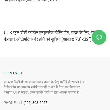
UTK फुल बॉडी फोटॉन इन्फ्रारेड हीटिंग मैट, राहत के लिए, मेमोरी
फंक्शन, ऑटोमेटिक बंद होने की सुविधा (आकार: 73″x32″) H12G3
CONTACT
हम आप किसी भी सवाल का जवाब करने के लिए यहाँ हैं हो सकता है या
चिकित्सीय या स्वास्थ्य संबंधी उत्पादों के बारे में चिंता का विषय पर
दिखाया UTK साइट, हमसे संपर्क करने के लिए आपका स्वागत है।
PHONE : +1