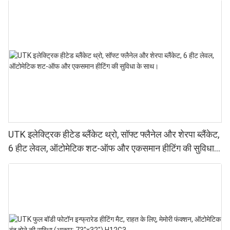
UTK इलेक्ट्रिक हीटेड ब्लैंकेट थ्रो, सॉफ्ट फ्लैनेल और शेरपा ब्लैंकेट,
6 हीट लेवल, ऑटोमेटिक शट-ऑफ और एकसमान हीटिंग की सुविधा
के साथ।