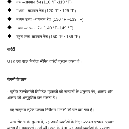
◆
कम –तापमान रेंज (110 °F~119 °F)
◆
मध्यम –तापमान रेंज (120 °F ~129 °F)
◆
मध्यम उच्च –तापमान रेंज (130 °F ~139 °F)
◆
उच्च –तापमान रेंज (140 °F~149 °F)
◆
बहुत उच्च-तापमान रेंज (150 °F ~159 °F)
वारंटी
UTK एक साल निर्माता सीमित वारंटी प्रदान करता है।
कंपनी के लाभ
· यूटीके टेक्नोलॉजी लिमिटेड ग्राहकों की जरूरतों के अनुसार रंग, आकार और
आकार को अनुकूलित कर सकता है।
· यह राष्ट्रीय श्रेष्ठ उत्पाद निरीक्षण मानकों को पार कर गया है।
· अन्य रोशनी की तुलना में, यह उपयोगकर्ताओं के लिए उज्जवल प्रकाश प्रदान
करता है। महत्वपूर्ण ऊर्जा की खपत के बिना, यह उपयोगकर्ताओं की प्रकाश