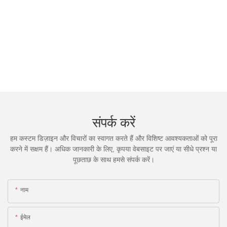
संपर्क करें
हम कस्टम डिज़ाइन और विचारों का स्वागत करते हैं और विशिष्ट आवश्यकताओं को पूरा
करने में सक्षम हैं। अधिक जानकारी के लिए, कृपया वेबसाइट पर जाएं या सीधे प्रश्न या
पूछताछ के साथ हमसे संपर्क करें।
नाम
ईमेल