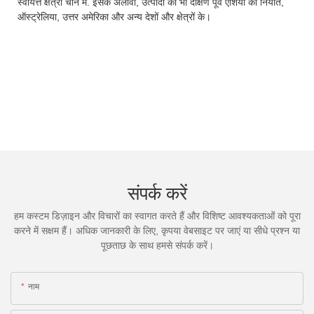
स्वायत्त क्षेत्रों चीन में. इसके अलावा, उत्पादों को भी दक्षिण पूर्व एशिया को निर्यात,
ऑस्ट्रेलिया, उत्तर अमेरिका और अन्य देशों और क्षेत्रों के।
संपर्क करें
हम कस्टम डिज़ाइन और विचारों का स्वागत करते हैं और विशिष्ट आवश्यकताओं को पूरा
करने में सक्षम हैं। अधिक जानकारी के लिए, कृपया वेबसाइट पर जाएं या सीधे प्रश्न या
पूछताछ के साथ हमसे संपर्क करें।
नाम