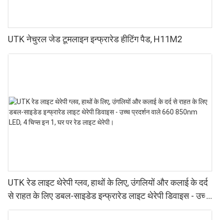
UTK नेचुरल जेड टूमलाइन इन्फ्रारेड हीटिंग पैड, H11M2
UTK रेड लाइट थेरेपी ग्लव, हाथों के लिए, उंगलियों और कलाई के दर्द
से राहत के लिए डबल-साइडेड इन्फ्रारेड लाइट थेरेपी डिवाइस - उच्च
प्रदर्शन वाले 660 850nm LED, 4 चिप्स इन 1, घर पर रेड लाइट