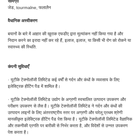
सामग्री
जेड, tourmalne, फलालैन
वैधानिक अस्वीकरण
बयानों के बारे में आहार की खुराक एफडीए द्वारा मूल्यांकन नहीं किया गया है और
निदान करने का इरादा नहीं कर रहे हैं, इलाज, इलाज, या किसी भी रोग को रोकने या
स्वास्थ्य की स्थिति.
कंपनी सुविधाएँ
· यूटीके टेक्नोलॉजी लिमिटेड कई वर्षों से गर्दन और कंधों के व्यवसाय के लिए
इलेक्ट्रिक हीटिंग पैड में शामिल है।
· यूटीके टेक्नोलॉजी लिमिटेड उद्योग के अग्रणी स्वचालित उत्पादन उपकरण और
परीक्षण उपकरण से लैस है। यूटीके टेक्नोलॉजी लिमिटेड ने गर्दन और कंधों की
उत्पादन लाइनों के लिए अंतरराष्ट्रीय स्तर पर अग्रणी और घरेलू प्रथम श्रेणी
मानकीकृत इलेक्ट्रिक हीटिंग पैड पेश किया है। यूटीके टेक्नोलॉजी लिमिटेड वैज्ञानिक
और तकनीकी प्रगति पर बारीकी से निर्भर करता है, और विदेशों से उन्नत उपकरण
पेश करता है।