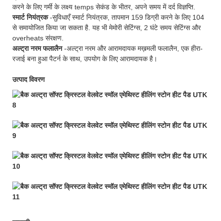
करने के लिए गर्मी के लक्ष्य temps सेकंड के भीतर, अपने समय में दर्द विज्ञप्ति.
स्मार्ट नियंत्रक
-सुविधाएँ स्मार्ट नियंत्रक, तापमान 159 डिग्री करने के लिए 104
से समायोजित किया जा सकता है. यह भी मेमोरी सेटिंग्स, 2 घंटे समय सेटिंग्स और
overheats संरक्षण.
अल्ट्रा नरम फलालैन
-अल्ट्रा नरम और आरामदायक मख़मली फलालैन, एक हीरा-
रजाई बना हुआ पैटर्न के साथ, उपयोग के लिए आरामदायक है।
उत्पाद विवरण