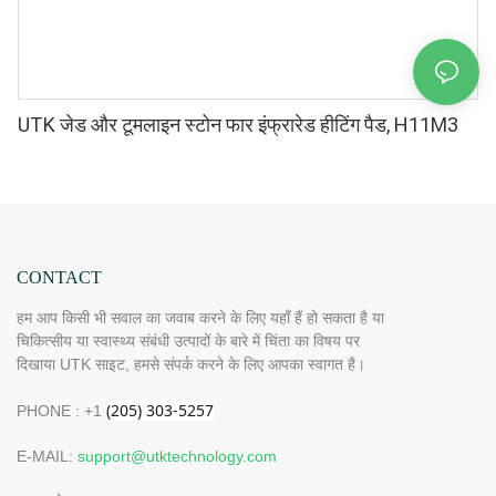
UTK जेड और टूमलाइन स्टोन फार इंफ्रारेड हीटिंग पैड, H11M3
CONTACT
हम आप किसी भी सवाल का जवाब करने के लिए यहाँ हैं हो सकता है या
चिकित्सीय या स्वास्थ्य संबंधी उत्पादों के बारे में चिंता का विषय पर
दिखाया UTK साइट, हमसे संपर्क करने के लिए आपका स्वागत है।
PHONE : +1
E-MAIL:
support@utktechnology.com