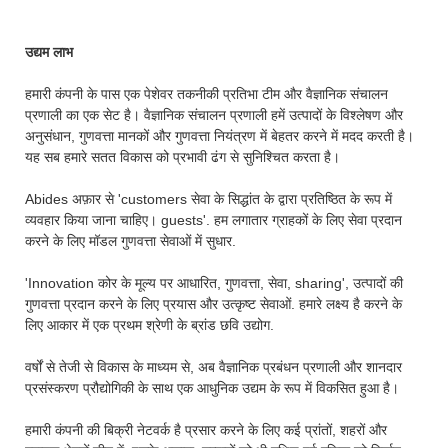
उद्यम लाभ
हमारी कंपनी के पास एक पेशेवर तकनीकी प्रतिभा टीम और वैज्ञानिक संचालन
प्रणाली का एक सेट है। वैज्ञानिक संचालन प्रणाली हमें उत्पादों के विश्लेषण और
अनुसंधान, गुणवत्ता मानकों और गुणवत्ता नियंत्रण में बेहतर करने में मदद करती है।
यह सब हमारे सतत विकास को प्रभावी ढंग से सुनिश्चित करता है।
Abides अफ़ार से 'customers सेवा के सिद्धांत के द्वारा प्रतिष्ठित के रूप में
व्यवहार किया जाना चाहिए। guests'. हम लगातार ग्राहकों के लिए सेवा प्रदान
करने के लिए मॉडल गुणवत्ता सेवाओं में सुधार.
'Innovation कोर के मूल्य पर आधारित, गुणवत्ता, सेवा, sharing', उत्पादों की
गुणवत्ता प्रदान करने के लिए प्रयास और उत्कृष्ट सेवाओं. हमारे लक्ष्य है करने के
लिए आकार में एक प्रथम श्रेणी के ब्रांड छवि उद्योग.
वर्षों से तेजी से विकास के माध्यम से, अब वैज्ञानिक प्रबंधन प्रणाली और शानदार
प्रसंस्करण प्रौद्योगिकी के साथ एक आधुनिक उद्यम के रूप में विकसित हुआ है।
हमारी कंपनी की बिक्री नेटवर्क है प्रसार करने के लिए कई प्रांतों, शहरों और