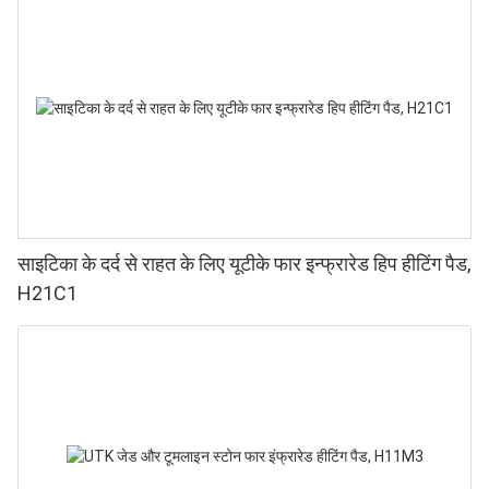
थेरेपी।
साइटिका के दर्द से राहत के लिए यूटीके फार इन्फ्रारेड हिप हीटिंग पैड,
H21C1