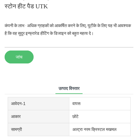
स्टोन हीट पैड UTK
कंपनी के लाभ · अधिक ग्राहकों को आकर्षित करने के लिए, यूटीके के लिए यह भी आवश्यक
है कि वह सुदूर इन्फ्रारेड हीटिंग के डिजाइन को बहुत महत्व दे।
जांच
उत्पाद विस्तार
आवेदन-1
वापस
आकार
छोटे
सामग्री
अल्ट्रा नरम क्रिस्टल मखमल