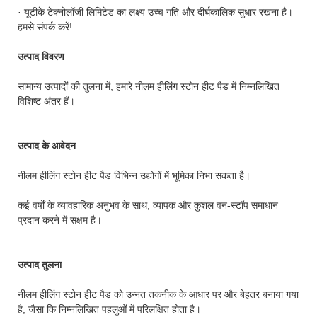
· यूटीके टेक्नोलॉजी लिमिटेड का लक्ष्य उच्च गति और दीर्घकालिक सुधार रखना है।
हमसे संपर्क करें!
उत्पाद विवरण
सामान्य उत्पादों की तुलना में, हमारे नीलम हीलिंग स्टोन हीट पैड में निम्नलिखित
विशिष्ट अंतर हैं।
उत्पाद के आवेदन
नीलम हीलिंग स्टोन हीट पैड विभिन्न उद्योगों में भूमिका निभा सकता है।
कई वर्षों के व्यावहारिक अनुभव के साथ, व्यापक और कुशल वन-स्टॉप समाधान
प्रदान करने में सक्षम है।
उत्पाद तुलना
नीलम हीलिंग स्टोन हीट पैड को उन्नत तकनीक के आधार पर और बेहतर बनाया गया
है, जैसा कि निम्नलिखित पहलुओं में परिलक्षित होता है।