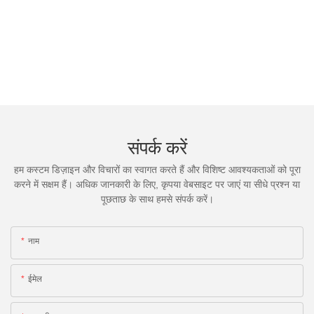
संपर्क करें
हम कस्टम डिज़ाइन और विचारों का स्वागत करते हैं और विशिष्ट आवश्यकताओं को पूरा
करने में सक्षम हैं। अधिक जानकारी के लिए, कृपया वेबसाइट पर जाएं या सीधे प्रश्न या
पूछताछ के साथ हमसे संपर्क करें।
नाम
ईमेल