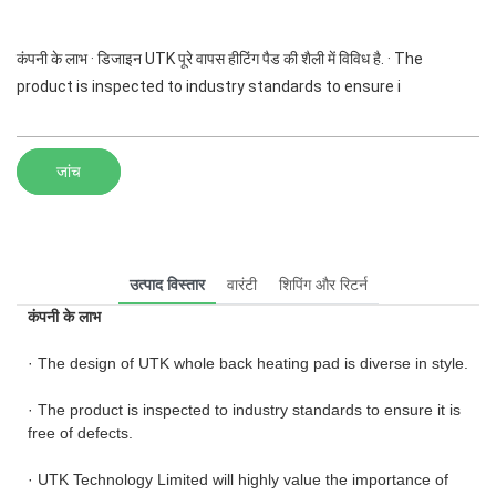
कंपनी के लाभ · डिजाइन UTK पूरे वापस हीटिंग पैड की शैली में विविध है. · The
product is inspected to industry standards to ensure i
जांच
उत्पाद विस्तार
वारंटी
शिपिंग और रिटर्न
कंपनी के लाभ
· The design of UTK whole back heating pad is diverse in style.
· The product is inspected to industry standards to ensure it is
free of defects.
· UTK Technology Limited will highly value the importance of