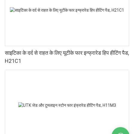
साइटिका के दर्द से राहत के लिए यूटीके फार इन्फ्रारेड हिप हीटिंग पैड,
H21C1