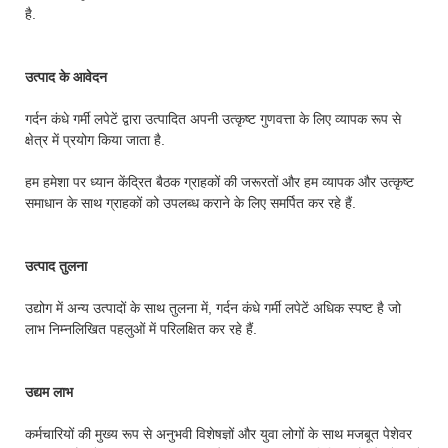
है.
उत्पाद के आवेदन
गर्दन कंधे गर्मी लपेटें द्वारा उत्पादित अपनी उत्कृष्ट गुणवत्ता के लिए व्यापक रूप से
क्षेत्र में प्रयोग किया जाता है.
हम हमेशा पर ध्यान केंद्रित बैठक ग्राहकों की जरूरतों और हम व्यापक और उत्कृष्ट
समाधान के साथ ग्राहकों को उपलब्ध कराने के लिए समर्पित कर रहे हैं.
उत्पाद तुलना
उद्योग में अन्य उत्पादों के साथ तुलना में, गर्दन कंधे गर्मी लपेटें अधिक स्पष्ट है जो
लाभ निम्नलिखित पहलुओं में परिलक्षित कर रहे हैं.
उद्यम लाभ
कर्मचारियों की मुख्य रूप से अनुभवी विशेषज्ञों और युवा लोगों के साथ मजबूत पेशेवर