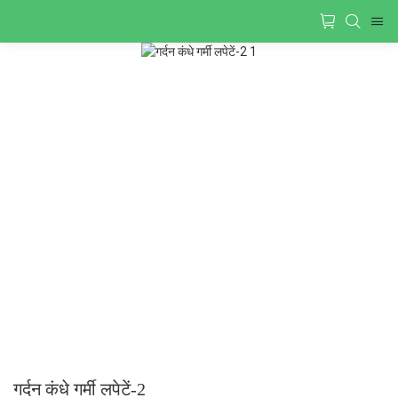
गर्दन कंधे गर्मी लपेटें-2