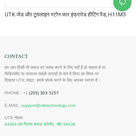
UTK जेड और टूमलाइन स्टोन फार इंफ्रारेड हीटिंग पैड, H11M3
CONTACT
हम आप किसी भी सवाल का जवाब करने के लिए यहाँ हैं हो सकता है या
चिकित्सीय या स्वास्थ्य संबंधी उत्पादों के बारे में चिंता का विषय पर
दिखाया UTK साइट, हमसे संपर्क करने के लिए आपका स्वागत है।
PHONE : +1
E-MAIL:
support@utktechnology.com
UTK गोदाम:
44364 एस ग्रिमर ब्लाव्ड फ्रेमोंट, सीए 94538