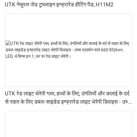
UTK नेचुरल जेड टूमलाइन इन्फ्रारेड हीटिंग पैड, H11M2
UTK रेड लाइट थेरेपी ग्लव, हाथों के लिए, उंगलियों और कलाई के दर्द
से राहत के लिए डबल-साइडेड इन्फ्रारेड लाइट थेरेपी डिवाइस - उच्च
प्रदर्शन वाले 660 850nm LED, 4 चिप्स इन 1, घर पर रेड लाइट
थेरेपी।