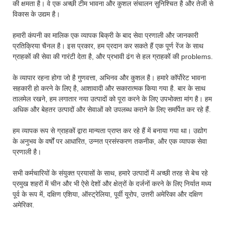
की क्षमता है। वे एक अच्छी टीम भावना और कुशल संचालन सुनिश्चित है और तेजी से
विकास के उद्यम है।
हमारी कंपनी का मालिक एक व्यापक बिक्री के बाद सेवा प्रणाली और जानकारी
प्रतिक्रिया चैनल है। इस प्रकार, हम प्रदान कर सकते हैं एक पूर्ण रेंज के साथ
ग्राहकों की सेवा की गारंटी देता है, और प्रभावी ढंग से हल ग्राहकों की problems.
के व्यापार रहना होगा जो है गुणवत्ता, अभिनव और कुशल है। हमारे कॉर्पोरेट भावना
सहकारी हो करने के लिए है, आशावादी और सकारात्मक किया गया है. बार के साथ
तालमेल रखने, हम लगातार नया उत्पादों को पूरा करने के लिए उपभोक्ता मांग है। हम
अधिक और बेहतर उत्पादों और सेवाओं को उपलब्ध कराने के लिए समर्पित कर रहे हैं.
हम व्यापक रूप से ग्राहकों द्वारा मान्यता प्राप्त कर रहे हैं में बनाया गया था। उद्योग
के अनुभव के वर्षों पर आधारित, उन्नत प्रसंस्करण तकनीक, और एक व्यापक सेवा
प्रणाली है।
सभी कर्मचारियों के संयुक्त प्रयासों के साथ, हमारे उत्पादों में अच्छी तरह से बेच रहे
प्रमुख शहरों में चीन और भी ऐसे देशों और क्षेत्रों के दर्जनों करने के लिए निर्यात मध्य
पूर्व के रूप में, दक्षिण एशिया, ऑस्ट्रेलिया, पूर्वी यूरोप, उत्तरी अमेरिका और दक्षिण
अमेरिका.