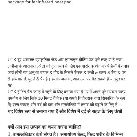
package for far infrared heat pad.
UTK दूर अवरक्त प्राकृतिक जेड और टूमलाइन हीटिंग पैड पूरी तरह से है नरम
लचीला के आसपास लपेटो को दूर करने के लिए एक शरीर के अंग मांसपेशियों में तनाव
जहां लोगों यह अनुभव-वापस & पीठ के निचले हिस्से & कंधों & कमर & हिप & पैर
& हथियार & घुटने & पैर है। इसके अलावा, आप उस पर बैठ सकते हैं या झूठ पर
यह.
UTK हीटिंग पैड जगह में रहने के लिए बनाया गया है भर में अपने पूरे उपचार सत्र.
उपयोग के लिए सिर्फ 30 मिनट दैनिक (या अपने चिकित्सक द्वारा सिफारिश के रूप
में) रक्त प्रवाह और दर्द को कम और मांसपेशियों में तनाव को बढ़ाने के लिए है।
यह विशेष रूप से बनाया गया है और विशेष में दर्द से राहत के लिए कंधों
क्यों आप इस उत्पाद का चयन करना चाहिए?
1. वाम/अधिकार कंधे संगत है। समायोज्य बेल्ट, फिट शरीर के विभिन्न