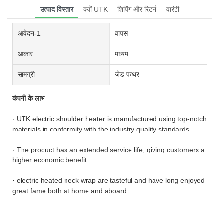
उत्पाद विस्तार
क्यों UTK
शिपिंग और रिटर्न
वारंटी
आवेदन-1
वापस
आकार
मध्यम
सामग्री
जेड पत्थर
कंपनी के लाभ
· UTK electric shoulder heater is manufactured using top-notch
materials in conformity with the industry quality standards.
· The product has an extended service life, giving customers a
higher economic benefit.
· electric heated neck wrap are tasteful and have long enjoyed
great fame both at home and aboard.