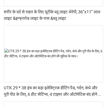
शरीर के दर्द से राहत के लिए यूटीके ब्लू लाइट थेरेपी, 36"x11" लाल
लाइट &इन्फ्रारेड लाइट के पास &ब्लू लाइट
UTK 29 * 38 इंच का बड़ा इलेक्ट्रिक हीटिंग पैड, गर्दन, कंधे और
पूरी पीठ के लिए, 6 हीट सेटिंग्स, 4 टाइमर और ऑटोमेटिक बंद होने की
सुविधा के साथ।