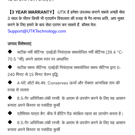
【3 YEAR WARRANTY】
UTK है हमेशा उपलब्ध कराने सबसे अच्छी सेवा
3 साल के भीतर किसी भी प्रदर्शन विफलता की वजह से गैर-मानव क्षति, आप मुक्त
करने के लिए हमारे के बाद सेवा प्राप्त कर सकते हैं. बॉक्स मेल:
Support@UTKTechnology.com
उत्पाद विशेषताएं:
◆
सटीक गर्मी सेटिंग्स: एलईडी नियंत्रक समायोजित गर्मी सेटिंग्स (39.4 °C-
70.5 °सी) अपने आराम स्तर पर आधारित
◆
सटीक समय सेटिंग्स: एलईडी नियंत्रक समायोजित समय सेटिंग्स द्वारा 0-
240 मिनट से 15 मिनट वेतन वृद्धि.
◆
4-घंटे ऑटो बंद-बंद: Conserves ऊर्जा और रोकता अत्यधिक ताप की
वजह से जलता
◆
8.5-पैर अतिरिक्त-लंबी रस्सी: के आराम से उपयोग करने के लिए यह आसान
बनाता अपने बिस्तर या पसंदीदा कुर्सी
◆
प्रीमियम यात्रा बैग: बीच में हीटिंग पैड संरक्षित रहता का उपयोग करता है।
◆
8.5-पैर अतिरिक्त-लंबी रस्सी: के आराम से उपयोग करने के लिए यह आसान
बनाता अपने बिस्तर या पसंदीदा कुर्सी