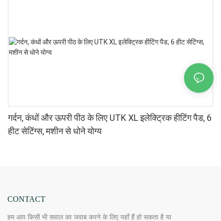
गर्दन, कंधों और ऊपरी पीठ के लिए UTK XL इलेक्ट्रिक हीटिंग पैड, 6
हीट सेटिंग्स, मशीन से धोने योग्य
CONTACT
हम आप किसी भी सवाल का जवाब करने के लिए यहाँ हैं हो सकता है या