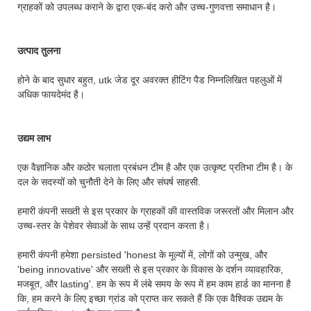
ग्राहकों को उपलब्ध कराने के द्वारा एक-बंद करो और उच्च-गुणवत्ता समाधान है।
उत्पाद तुलना
होने के बाद सुधार बहुत, utk जेड दूर अवरक्त हीटिंग पैड निम्नलिखित पहलुओं में
अधिक फायदेमंद है।
उद्यम लाभ
एक वैज्ञानिक और कठोर चलाता प्रबंधन टीम है और एक उत्कृष्ट प्रतिभा टीम है। के
दल के सदस्यों को चुनौती देने के लिए और संघर्ष साहसी.
हमारी कंपनी सख्ती से इस प्रकार के ग्राहकों की वास्तविक जरूरतों और मिलान और
उच्च-स्तर के पेशेवर सेवाओं के साथ उन्हें प्रदान करता है।
हमारी कंपनी हमेशा persisted 'honest के मूल्यों में, लोगों को उन्मुख, और
'being innovative' और सख्ती से इस प्रकार के विकास के दर्शन व्यावहारिक,
मजबूत, और lasting'. हम के रूप में लंबे समय के रूप में हम काम हार्ड का मानना है
कि, हम करने के लिए इच्छा ग्रांड को प्राप्त कर सकते हैं कि एक वैश्विक उद्यम के