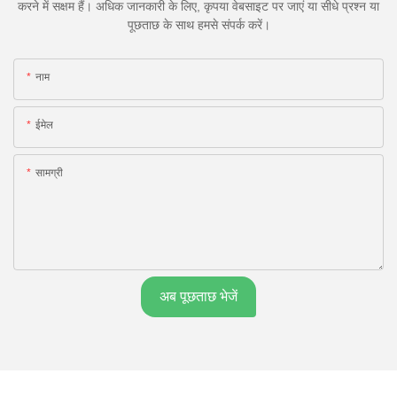
करने में सक्षम हैं। अधिक जानकारी के लिए, कृपया वेबसाइट पर जाएं या सीधे प्रश्न या
पूछताछ के साथ हमसे संपर्क करें।
नाम
ईमेल
सामग्री
अब पूछताछ भेजें