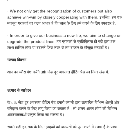
· We not only get the recognization of customers but also
achieve win-win by closely cooperating with them. इसलिए, हम एक
मजबूत ग्राहकों का गठन आधार है कि साल के लिए हमें करने के लिए वफादार है.
· In order to give our business a new life, we aim to change or
upgrade the product lines. हम ग्राहकों से प्रतिक्रिया हो रही द्वारा इस
लक्ष्य हासिल होगा या बदलते जिस तरह से हम बाजार के मौजूदा उत्पादों है।
उत्पाद विवरण
आप का ब्यौरा पेश करेंगे utk जेड दूर अवरक्त हीटिंग पैड का निम्न खंड में.
उत्पाद के आवेदन
के utk जेड दूर अवरक्त हीटिंग पैड हमारी कंपनी द्वारा उत्पादित विभिन्न क्षेत्रों और
परिदृश्य करने के लिए लागू किया जा सकता है। तो अलग अलग लोगों की विभिन्न
आवश्यकताओं संतुष्ट किया जा सकता है।
सबसे बड़ी हद तक के लिए ग्राहकों की जरूरतों को पूरा करने में सक्षम है के साथ