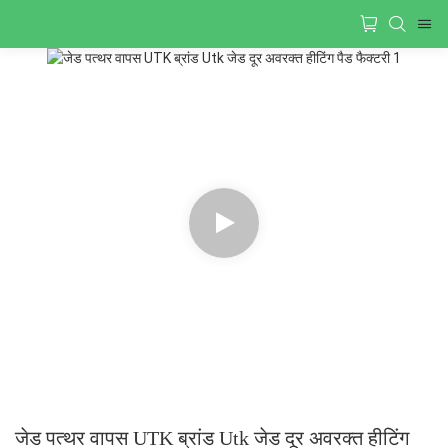
जेड पत्थर वापस UTK ब्रांड Utk जेड दूर अवरक्त हीटिंग