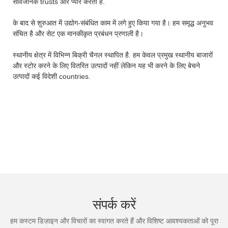
सार्वजनिक trusts और प्यार करता है.
के बाद से शुरुआत में उद्योग-संबंधित काम में लगे हुए किया गया है। हम समृद्ध अनुभव
संचित है और सेट एक मानकीकृत प्रबंधन प्रणाली है।
स्थानीय क्षेत्र में विभिन्न बिक्री चैनल स्थापित है. हम केवल प्रमुख स्थानीय बाजारों
और स्टोर करने के लिए वितरित उत्पादों नहीं लेकिन यह भी करने के लिए बेचने
उत्पादों कई विदेशी countries.
संपर्क करें
हम कस्टम डिज़ाइन और विचारों का स्वागत करते हैं और विशिष्ट आवश्यकताओं को पूरा