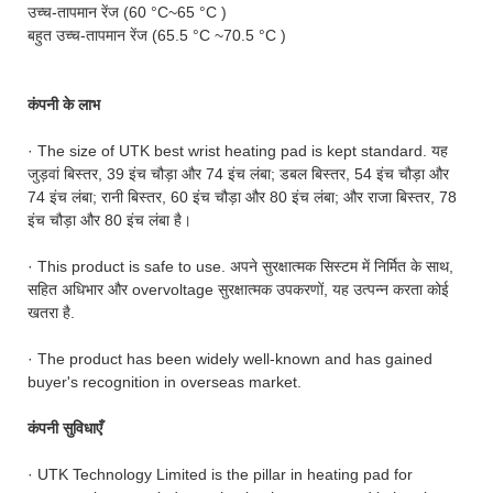
उच्च-तापमान रेंज (60 °C~65 °C )
बहुत उच्च-तापमान रेंज (65.5 °C ~70.5 °C )
कंपनी के लाभ
· The size of UTK best wrist heating pad is kept standard. यह
जुड़वां बिस्तर, 39 इंच चौड़ा और 74 इंच लंबा; डबल बिस्तर, 54 इंच चौड़ा और
74 इंच लंबा; रानी बिस्तर, 60 इंच चौड़ा और 80 इंच लंबा; और राजा बिस्तर, 78
इंच चौड़ा और 80 इंच लंबा है।
· This product is safe to use. अपने सुरक्षात्मक सिस्टम में निर्मित के साथ,
सहित अधिभार और overvoltage सुरक्षात्मक उपकरणों, यह उत्पन्न करता कोई
खतरा है.
· The product has been widely well-known and has gained
buyer's recognition in overseas market.
कंपनी सुविधाएँ
· UTK Technology Limited is the pillar in heating pad for