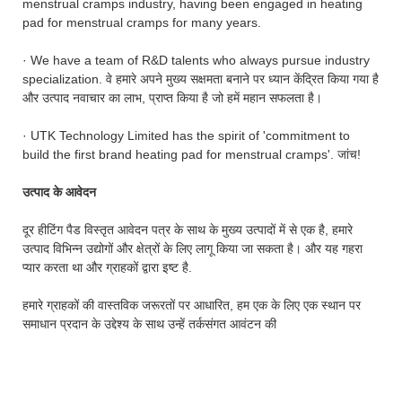
menstrual cramps industry, having been engaged in heating
pad for menstrual cramps for many years.
· We have a team of R&D talents who always pursue industry
specialization. वे हमारे अपने मुख्य सक्षमता बनाने पर ध्यान केंद्रित किया गया है
और उत्पाद नवाचार का लाभ, प्राप्त किया है जो हमें महान सफलता है।
· UTK Technology Limited has the spirit of 'commitment to
build the first brand heating pad for menstrual cramps'. जांच!
उत्पाद के आवेदन
दूर हीटिंग पैड विस्तृत आवेदन पत्र के साथ के मुख्य उत्पादों में से एक है, हमारे
उत्पाद विभिन्न उद्योगों और क्षेत्रों के लिए लागू किया जा सकता है। और यह गहरा
प्यार करता था और ग्राहकों द्वारा इष्ट है.
हमारे ग्राहकों की वास्तविक जरूरतों पर आधारित, हम एक के लिए एक स्थान पर
समाधान प्रदान के उद्देश्य के साथ उन्हें तर्कसंगत आवंटन की