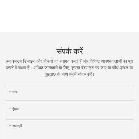
संपर्क करें
हम कस्टम डिज़ाइन और विचारों का स्वागत करते हैं और विशिष्ट आवश्यकताओं को पूरा
करने में सक्षम हैं। अधिक जानकारी के लिए, कृपया वेबसाइट पर जाएं या सीधे प्रश्न या
पूछताछ के साथ हमसे संपर्क करें।
नाम
ईमेल
सामग्री