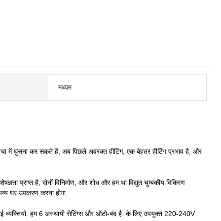
मध्यम
चा में घुसना कर सकते हैं, अब पिछले अवरक्त हीटिंग, एक बेहतर हीटिंग प्रभाव है, और
शेषज्ञता प्राप्त है, दोनों विनिर्माण, और शोध और हम था विद्युत चुम्बकीय विकिरण
, अन्य घर उपकरण करना होगा.
ई व्यक्तियों. हम 6 अस्थायी सेटिंग्स और ऑटो-बंद है. के लिए उपयुक्त 220-240V