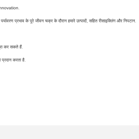
nnovation.
ण प्रभाव के पूरे जीवन चक्र के दौरान हमारे उत्पादों, सहित रीसाइक्लिंग और निपटान.
रा कर सकते हैं.
 प्रदान करता है.