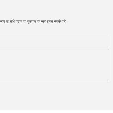
एं या सीधे प्रश्न या पूछताछ के साथ हमसे संपर्क करें।