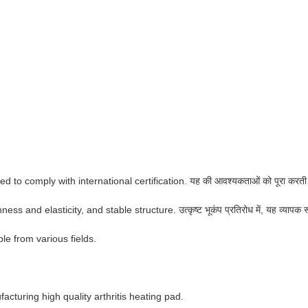
 to comply with international certification. यह की आवश्यकताओं को पूरा करती स
asticity, and stable structure. उत्कृष्ट भूकंप प्रतिरोध में, यह व्यापक रूप से ग्रा
le from various fields.
turing high quality arthritis heating pad.