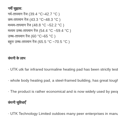
गर्मी सुझाव:
गर्म-तापमान रेंज (39.4 °C~42.7 °C )
कम-तापमान रेंज (43.3 °C~48.3 °C )
मध्यम-तापमान रेंज (48.8 °C ~52.2 °C )
मध्यम उच्च-तापमान रेंज (54.4 °C ~59.4 °C )
उच्च-तापमान रेंज (60 °C~65 °C )
बहुत उच्च-तापमान रेंज (65.5 °C ~70.5 °C )
कंपनी के लाभ
· UTK utk far infrared tourmaline heating pad has been strictly tested
· whole body heating pad, a steel-framed building, has great toughness and el
· The product is rather economical and is now widely used by peop
कंपनी सुविधाएँ
· UTK Technology Limited outdoes many peer enterprises in manufac