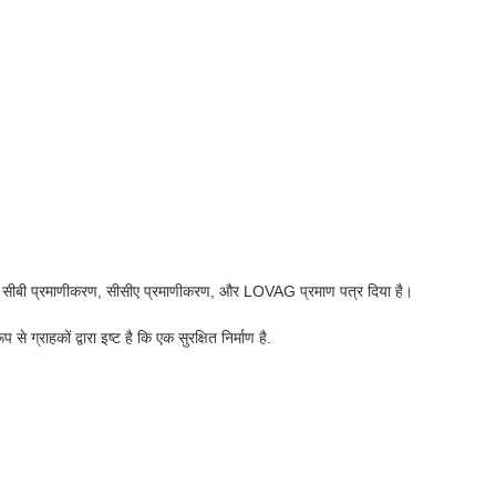
ीबी प्रमाणीकरण, सीसीए प्रमाणीकरण, और LOVAG प्रमाण पत्र दिया है।
हकों द्वारा इष्ट है कि एक सुरक्षित निर्माण है.