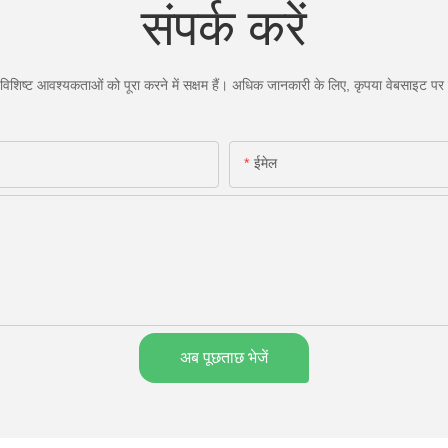
संपर्क करें
िशिष्ट आवश्यकताओं को पूरा करने में सक्षम हैं। अधिक जानकारी के लिए, कृपया वेबसाइट पर जा
ईमेल
अब पूछताछ भेजें