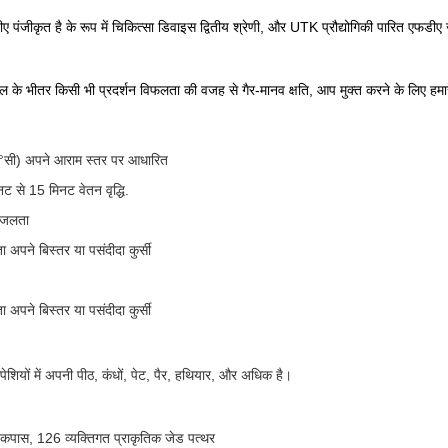
पंजीकृत है के रूप में चिकित्सा डिवाइस द्वितीय श्रेणी, और UTK प्रौद्योगिकी पारित एफडीए ज
के भीतर किसी भी प्रदर्शन विफलता की वजह से गैर-मानव क्षति, आप मुक्त करने के लिए हमारे क
.5 °सी) अपने आराम स्तर पर आधारित
ट से 15 मिनट वेतन वृद्धि.
 जलता
अपने बिस्तर या पसंदीदा कुर्सी
अपने बिस्तर या पसंदीदा कुर्सी
शियों में अपनी पीठ, कंधों, पेट, पैर, हथियार, और अधिक है।
पी कपास, 126 व्यक्तिगत प्राकृतिक जेड पत्थर