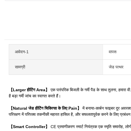
आवेदन-1
वापस
सामग्री
जेड पत्थर
【Larger हीटिंग Area】
एक पारंपरिक बिजली के गर्मी पैड के साथ तुलना, हमारा व
है बड़ा गर्मी जांच का स्वागत करते हैं।
【Natural जेड हीटिंग चिकित्सा के लिए Pain】
में बनाया-कार्बन फाइबर दूर अवरक्त
परिरक्षण में परिपक्व तकनीकी महारत हासिल है, और सफलतापूर्वक करने के लिए प्रबंधन
【Smart Controller】
CE प्रमाणीकरण स्मार्ट नियंत्रक एक स्मृति समारोह, लो