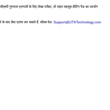
ीएमपी गुणवत्ता प्रणाली के लिए लेखा परीक्षा, तो राहत महसूस हीटिंग पैड का उपयोग
े बाद सेवा प्राप्त कर सकते हैं. बॉक्स मेल:
Support@UTKTechnology.com