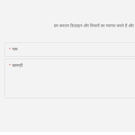
हम कस्टम डिज़ाइन और विचारों का स्वागत करते हैं और व
नाम
सामग्री