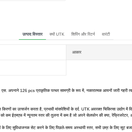
उत्पाद विस्तार
क्यों UTK
शिपिंग और रिटर्न
वारंटी
आकार
ी. एस. अपनाने 126 pcs प्राकृतिक पत्थर सामग्री के रूप में, नकारात्मक आयनों जारी गहरी त्व
 किरणों का उत्सर्जन करता है, प्रभावी मांसपेशियों के दर्द. UTK अवरक्त चिकित्सा उद्योग में वि
 को कम ईएमएफ में न्यूनतम स्तर की तुलना में कम है जो अपने सेलफोन की क्या, रेफ्रिजरेटर
गों के लिए सुविधाजनक सेट करने के लिए पिछले-समय अस्थायी स्तर, सभी उम्र के लिए सूट बजा