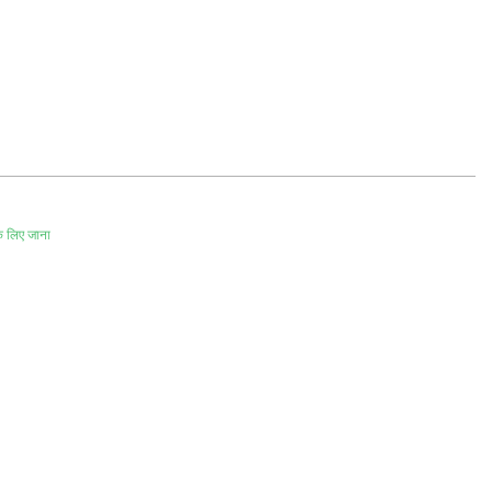
े लिए जाना