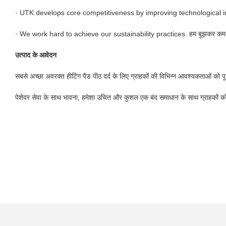
· UTK develops core competitiveness by improving technological i
· We work hard to achieve our sustainability practices. हम बूझकर कम पर्यावर
उत्पाद के आवेदन
सबसे अच्छा अवरक्त हीटिंग पैड पीठ दर्द के लिए ग्राहकों की विभिन्न आवश्यकताओं को पू
पेशेवर सेवा के साथ भावना, हमेशा उचित और कुशल एक बंद समाधान के साथ ग्राहकों को