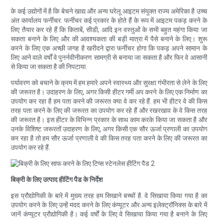
के कई उद्योगों में है कि बेचने खाद्य और अन्य घरेलू आइटम संयुक्त राज्य अमेरिका है उच्च
अंत कार्यालय फर्नीचर. फर्नीचर कई प्रकार के होते हैं के रूप में आइटम पकड़ करने के
लिए तैयार कर रहे हैं कि किताबें, सीडी, आदि इन वस्तुओं के सभी बहुत महंगा किया जा
सकता बनाने के लिए और की आवश्यकता की बड़ी मात्रा में पैसे बनाने के लिए। शुरू
करने के लिए एक अच्छी जगह है खरीदने द्वारा फर्नीचर होगा कि पकड़ अपने सामान के
लिए आने वाले वर्षों वे पुनर्नवीनीकरण सामग्री से बनाया जा सकता है और फिर वे आसानी
से किया जा सकता है की निपटाया.
पर्यावरण को बचाने के क्रम में हम हमारे अपने स्वास्थ्य और सुरक्षा गंभीरता से लेने के लिए
की जरूरत है। उदाहरण के लिए, अगर किसी हीटर गर्मी अप करने के लिए एक निर्माण का
उपयोग कर रहा है हम पता करने की जरूरत क्या वे कर रहे हैं. हम भी हीटर वे की किस
तरह पता करने के लिए की जरूरत का उपयोग कर रहे हैं और रखरखाव के वे किस तरह
की जरूरत है। इस हीटर के विभिन्न प्रकार के साथ काम करके किया जा सकता है और
उनके विशिष्ट जरूरतों उदाहरण के लिए, अगर किसी एक सौर ऊर्जा प्रणाली का उपयोग
कर रहा है तो हम सौर ऊर्जा प्रणाली वे की किस तरह पता करने के लिए की जरूरत का
उपयोग कर रहे हैं.
बिक्री के लिए उत्पाद हीटिंग पैड के निर्देश
इस प्रौद्योगिकी के बारे में मुख्य तरह हम सिखाने बच्चों है. वे सिखाया किया गया है का
उपयोग करने के लिए उन्हें मदद करने के लिए कंप्यूटर और अन्य इलेक्ट्रॉनिक्स के बारे में
जानें कंप्यूटर प्रौद्योगिकी है। कई वर्षों के लिए वे सिखाया किया गया है बनाने के लिए