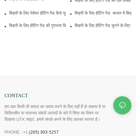
बिक्री के लिए हीटिंग पैड की एक अच्छी गुण
बिक्री के लिए पेशेवर हीटिंग पैड कैसे चुनें?
बिक्री के लिए हीटिंग पैड: बाजार में बिक्र
बिक्री के लिए हीटिंग पैड की गुणवत्ता किन कारकों से प्रभावित होती है
बिक्री के लिए हीटिंग पैड चुनने के लिए सर्वश्
CONTACT
हम आप किसी भी सवाल का जवाब करने के लिए यहाँ हैं हो सकता है या
चिकित्सीय या स्वास्थ्य संबंधी उत्पादों के बारे में चिंता का विषय पर
दिखाया UTK साइट, हमसे संपर्क करने के लिए आपका स्वागत है।
PHONE : +1