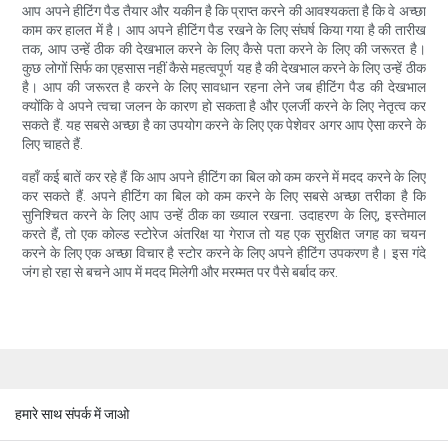
आप अपने हीटिंग पैड तैयार और यकीन है कि प्राप्त करने की आवश्यकता है कि वे अच्छा
काम कर हालत में है। आप अपने हीटिंग पैड रखने के लिए संघर्ष किया गया है की तारीख
तक, आप उन्हें ठीक की देखभाल करने के लिए कैसे पता करने के लिए की जरूरत है।
कुछ लोगों सिर्फ का एहसास नहीं कैसे महत्वपूर्ण यह है की देखभाल करने के लिए उन्हें ठीक
है। आप की जरूरत है करने के लिए सावधान रहना लेने जब हीटिंग पैड की देखभाल
क्योंकि वे अपने त्वचा जलन के कारण हो सकता है और एलर्जी करने के लिए नेतृत्व कर
सकते हैं. यह सबसे अच्छा है का उपयोग करने के लिए एक पेशेवर अगर आप ऐसा करने के
लिए चाहते हैं.
वहाँ कई बातें कर रहे हैं कि आप अपने हीटिंग का बिल को कम करने में मदद करने के लिए
कर सकते हैं. अपने हीटिंग का बिल को कम करने के लिए सबसे अच्छा तरीका है कि
सुनिश्चित करने के लिए आप उन्हें ठीक का ख्याल रखना. उदाहरण के लिए, इस्तेमाल
करते हैं, तो एक कोल्ड स्टोरेज अंतरिक्ष या गेराज तो यह एक सुरक्षित जगह का चयन
करने के लिए एक अच्छा विचार है स्टोर करने के लिए अपने हीटिंग उपकरण है। इस गंदे
जंग हो रहा से बचने आप में मदद मिलेगी और मरम्मत पर पैसे बर्बाद कर.
हमारे साथ संपर्क में जाओ