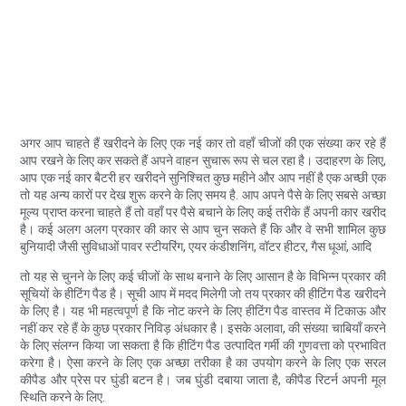
अगर आप चाहते हैं खरीदने के लिए एक नई कार तो वहाँ चीजों की एक संख्या कर रहे हैं
आप रखने के लिए कर सकते हैं अपने वाहन सुचारू रूप से चल रहा है। उदाहरण के लिए,
आप एक नई कार बैटरी हर खरीदने सुनिश्चित कुछ महीने और आप नहीं है एक अच्छी एक
तो यह अन्य कारों पर देख शुरू करने के लिए समय है. आप अपने पैसे के लिए सबसे अच्छा
मूल्य प्राप्त करना चाहते हैं तो वहाँ पर पैसे बचाने के लिए कई तरीके हैं अपनी कार खरीद
है। कई अलग अलग प्रकार की कार से आप चुन सकते हैं कि और वे सभी शामिल कुछ
बुनियादी जैसी सुविधाओं पावर स्टीयरिंग, एयर कंडीशनिंग, वॉटर हीटर, गैस धूआं, आदि
तो यह से चुनने के लिए कई चीजों के साथ बनाने के लिए आसान है के विभिन्न प्रकार की
सूचियों के हीटिंग पैड है। सूची आप में मदद मिलेगी जो तय प्रकार की हीटिंग पैड खरीदने
के लिए है। यह भी महत्वपूर्ण है कि नोट करने के लिए हीटिंग पैड वास्तव में टिकाऊ और
नहीं कर रहे हैं के कुछ प्रकार निविड़ अंधकार है। इसके अलावा, की संख्या चाबियाँ करने
के लिए संलग्न किया जा सकता है कि हीटिंग पैड उत्पादित गर्मी की गुणवत्ता को प्रभावित
करेगा है। ऐसा करने के लिए एक अच्छा तरीका है का उपयोग करने के लिए एक सरल
कीपैड और प्रेस पर घुंडी बटन है। जब घुंडी दबाया जाता है, कीपैड रिटर्न अपनी मूल
स्थिति करने के लिए.