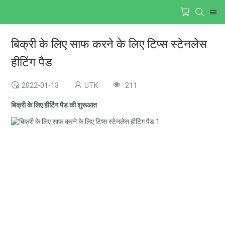
बिक्री के लिए साफ करने के लिए टिप्स स्टेनलेस
हीटिंग पैड
2022-01-13
UTK
211
बिक्री के लिए हीटिंग पैड की शुरूआत