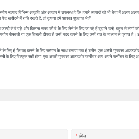
ीय उत्पाद विभिन्न आकृति और आकार में उपलब्ध है कि. हमारे उत्पादों को भी बेचा में अलग अलग 
ैड खरीदने में रुचि रखते हैं, तो कृपया हमें आपका पूछताछ भेजें.
दी से वे पड़े और कितना समय की वे के लिए लेने के लिए जा रहे हैं बुझाने उन्हें. बहुत से लोगो
पयोग मोमबत्ती या एक बिजली दीपक है उन्हें मदद करने के लिए उन्हें रात के माध्यम से प्राप्त है
े के लिए है कि यह करने के लिए सम्मान के साथ बनाया गया है शरीर. एक अच्छी गुणवत्ता आउटड
नी के लिए बिल्कुल सही होगा. एक अच्छी गुणवत्ता आउटडोर फर्नीचर आप अपने फर्नीचर के लिए अधि
ईमेल