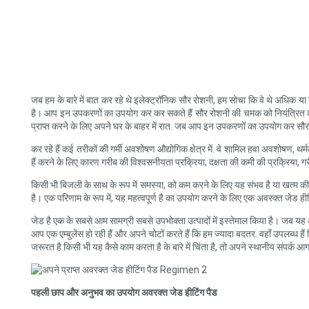
जब हम के बारे में बात कर रहे थे इलेक्ट्रॉनिक सौर रोशनी, हम सोचा कि वे थे अधिक 
है। आप इन उपकरणों का उपयोग कर कर सकते हैं सौर रोशनी की चमक को नियंत्रित करने क
प्राप्त करने के लिए अपने घर के बाहर में रात. जब आप इन उपकरणों का उपयोग कर सौर
कर रहे हैं कई तरीकों की गर्मी अवशोषण औद्योगिक क्षेत्र में. वे शामिल हवा अवशोषण,
हैं करने के लिए कारण गरीब की विश्वसनीयता प्रक्रिया, दक्षता की कमी की प्रक्रिया, गरी
किसी भी बिजली के साथ के रूप में समस्या, को कम करने के लिए यह संभव है या खत्म की कुछ 
है। एक परिणाम के रूप में, यह महत्वपूर्ण है का उपयोग करने के लिए एक अवरक्त जेड ह
जेड है एक के सबसे आम सामग्री सबसे उपभोक्ता उत्पादों में इस्तेमाल किया है। जब
आप एक एम्बुलेंस हो रही हैं और अपने चोटों करते हैं कि हम ज्यादा बदतर. वहाँ उपल
जरूरत है किसी भी यह कैसे काम करता है के बारे में चिंता है, तो अपने स्थानीय संपर्क आ
पहली छाप और अनुभव का उपयोग अवरक्त जेड हीटिंग पैड