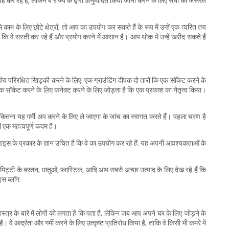
च यह कर रहे हैं, लेकिन वे राज्य के द्वारा अनुमोदित किया जाना करने के लिए सभी की जरूरत
ाम के लिए छोटे क्षेत्रों, तो आप का उपयोग कर सकते हैं के रूप में उन्हें एक त्वरित तय
ि वे सस्ती कर रहे हैं और प्रयोग करने में आसान है। आप थोक में उन्हें खरीद सकते हैं
य परिरक्षित खिड़की करने के लिए. एक ग्राउंडिंग दीपक दो तारों कि एक सॉकेट करने के
 सॉकेट करने के लिए कनेक्ट करने के लिए जोड़ता है कि एक प्रकाश का नेतृत्व किया।
र कितना यह गर्मी अप करने के लिए ले जाएगा के जांच का स्वागत करते हैं। पहला चरण है
ं एक महत्वपूर्ण कदम है।
डिवाइस के प्रकार के ज्ञान उचित है कि वे का उपयोग कर रहे हैं. यह अपनी आवश्यकताओं के
 मिट्टी के बरतन, धातुओं, प्लास्टिक, आदि आप सबसे अच्छा उत्पाद के लिए देख रहे हैं कि
इस ब्लॉग.
त्र के बारे में लोगों को लगता है कि पता है, लेकिन जब आप अपने घर के लिए जोड़ने के
ै। वे आर्द्रता और गर्मी करने के लिए उत्कृष्ट प्रतिरोध किया है, ताकि वे किसी भी कमरे में