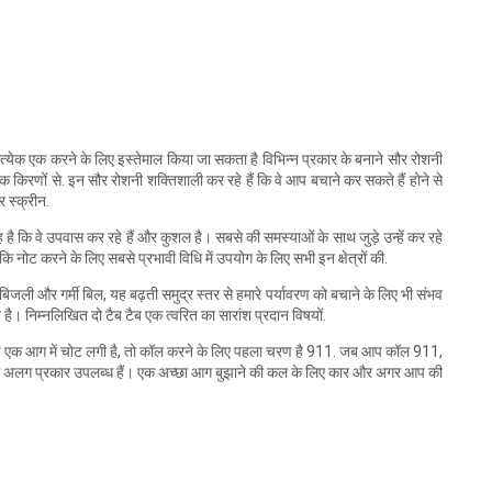
त्येक एक करने के लिए इस्तेमाल किया जा सकता है विभिन्न प्रकार के बनाने सौर रोशनी
किरणों से. इन सौर रोशनी शक्तिशाली कर रहे हैं कि वे आप बचाने कर सकते हैं होने से
 स्क्रीन.
ै कि वे उपवास कर रहे हैं और कुशल है। सबसे की समस्याओं के साथ जुड़े उन्हें कर रहे
कि नोट करने के लिए सबसे प्रभावी विधि में उपयोग के लिए सभी इन क्षेत्रों की.
ित बिजली और गर्मी बिल, यह बढ़ती समुद्र स्तर से हमारे पर्यावरण को बचाने के लिए भी संभव
ै। निम्नलिखित दो टैब टैब एक त्वरित का सारांश प्रदान विषयों.
। आप एक आग में चोट लगी है, तो कॉल करने के लिए पहला चरण है 911. जब आप कॉल 911,
कई अलग अलग प्रकार उपलब्ध हैं। एक अच्छा आग बुझाने की कल के लिए कार और अगर आप की