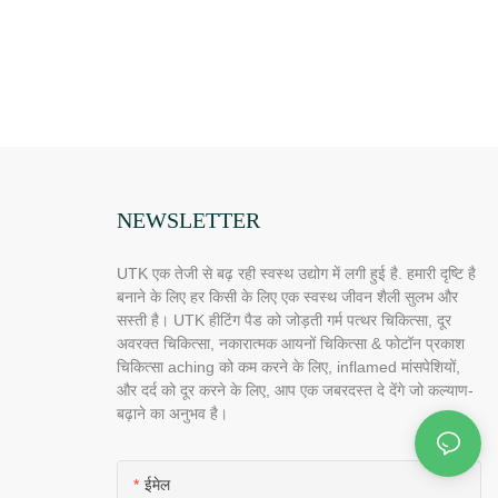
NEWSLETTER
UTK एक तेजी से बढ़ रही स्वस्थ उद्योग में लगी हुई है. हमारी दृष्टि है
बनाने के लिए हर किसी के लिए एक स्वस्थ जीवन शैली सुलभ और
सस्ती है। UTK हीटिंग पैड को जोड़ती गर्म पत्थर चिकित्सा, दूर
अवरक्त चिकित्सा, नकारात्मक आयनों चिकित्सा & फोटॉन प्रकाश
चिकित्सा aching को कम करने के लिए, inflamed मांसपेशियों,
और दर्द को दूर करने के लिए, आप एक जबरदस्त दे देंगे जो कल्याण-
बढ़ाने का अनुभव है।
ईमेल