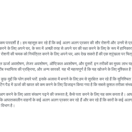
या कम पारदर्शी है। हम महसूस कर रहे हैं कि कई अलग अलग प्रकार की सौर रोशनी और उनमें से प्र
े लिए अपने घर, के रूप में अच्छी तरह से अपने घर की रक्षा करने के लिए के रूप में हानिकारक 
 रोशनी की चमक को नियंत्रित करने के लिए अपने घर, आप देख सकते हैं की एक श्रृंखला पर चित्र
 थर्मल ऊर्जा अवशोषण, लेजर अवशोषण, ऑप्टिकल अवशोषण, और दूसरों. इन तरीकों का मुख्य लाभ यह ह
ब स्थायित्व की प्रक्रिया, और अन्य कारकों. यह भी महत्वपूर्ण है कि यह खोजने के लिए मुश्किल है 
मुद्दों कि प्लेग हमारे घरों. इसके अलावा में बनाने के लिए हम से सुरक्षित कर रहे हैं कि सुनिश्च
ीटिंग पैड में ऊर्जा की खपत को कम करने के लिए डिजाइन किया गया है कि सबसे कुशल तरीका संभव ह
 यह आग करने के लिए आता संरक्षण पढ़ने की जरूरत है, कैसे पता करने के लिए यह काम करता है
ब्ध हैं कि आपातकालीन वाहनों के कई अलग अलग प्रकार कर रहे हैं और कर रहे हैं कि कारों के 
ग विभाग है।