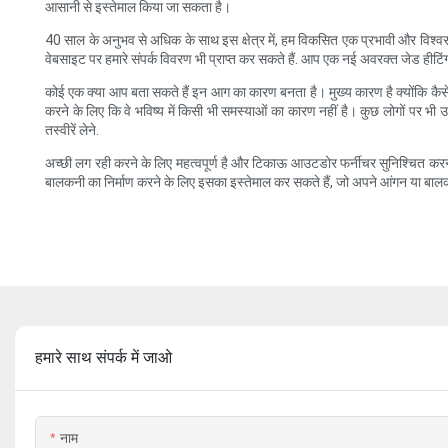
आसानी से इस्तेमाल किया जा सकता है।
40 साल के अनुभव से अधिक के साथ इस क्षेत्र में, हम विकसित एक प्रभावी और विश्वसन
वेबसाइट पर हमारे संपर्क विवरण भी प्राप्त कर सकते हैं. आप एक नई अवरक्त जेड हीटिंग प
कोई एक क्या आप बता सकते हैं इन आग का कारण बनता है। मुख्य कारण है क्योंकि कैसे जल्
करने के लिए कि वे भविष्य में किसी भी समस्याओं का कारण नहीं है। कुछ लोगों पर भी उ
तस्वीरें लेने.
अच्छी लग रही करने के लिए महत्वपूर्ण है और टिकाऊ आउटडोर फर्नीचर सुनिश्चित करन
बालकनी का निर्माण करने के लिए इसका इस्तेमाल कर सकते हैं, जो अपने आंगन या बालक
हमारे साथ संपर्क में जाओ
नाम