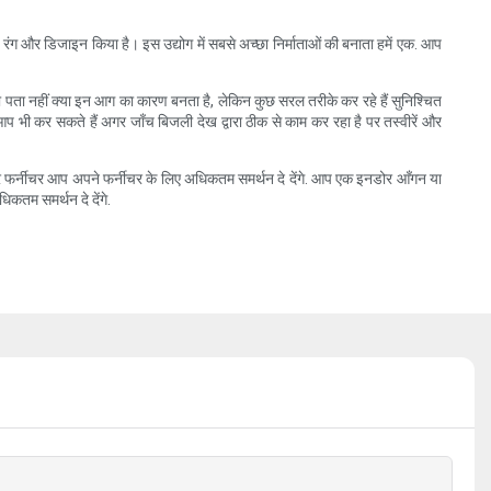
रंग और डिजाइन किया है। इस उद्योग में सबसे अच्छा निर्माताओं की बनाता हमें एक. आप
ं को पता नहीं क्या इन आग का कारण बनता है, लेकिन कुछ सरल तरीके कर रहे हैं सुनिश्चित
। आप भी कर सकते हैं अगर जाँच बिजली देख द्वारा ठीक से काम कर रहा है पर तस्वीरें और
ोर फर्नीचर आप अपने फर्नीचर के लिए अधिकतम समर्थन दे देंगे. आप एक इनडोर आँगन या
कतम समर्थन दे देंगे.