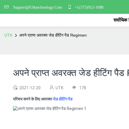
Support@Utktechnology.Com
+1(575)912-1688
सर्वाधिक
UTK
अपने प्राप्त अवरक्त जेड हीटिंग पैड Regimen
अपने प्राप्त अवरक्त जेड हीटिंग प
2021-12-20
UTK
178
परिचय करने के लिए अवरक्त
जेड हीटिंग पैड