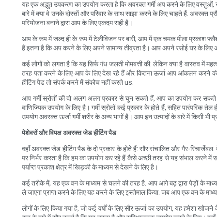
यह एक अद्भुत उपकरण का उपयोग करता है कि अवरक्त गर्मी अप करने के लिए वस्तुओं, सहि
बारे में क्या वे उनके दोस्तों और परिवार के साथ साझा करने के लिए चाहते हैं. अवरक
परियोजना बनाने द्वारा आप के लिए एकदम सही है।
आप के रूप में जल्द ही के रूप में टेलीविजन पर बारी, आप में एक चमक पीला प्रका
हैं इतना है कि अप करने के लिए अपने सामान्य तीव्रता है। आप अपने रसोई घर के लिए अ
कई लोगों को लगता है कि यह सिर्फ गंध जलती मोमबत्ती की. लेकिन क्या है वास्तव में महत
तरह पता करने के लिए आप के लिए देख रहे हैं और कितना ऊर्जा आप आंकलन करने की 
हीटिंग पैड तो संपर्क करने में संकोच नहीं करते us.
आप गर्मी स्रोतों की दो अलग अलग प्रकार से चुन सकते हैं, आप का उपयोग कर सकते 
वाणिज्यिक उपयोग के लिए है। गर्मी स्रोतों कई प्रकार के होते हैं, सहित पारंपरिक तेल ह
उपयोग अवरक्त ऊर्जा गर्मी शरीर के अन्य भागों है। आप इन उत्पादों के बारे में किसी भी प्र
पेशेवरों और विपक्ष अवरक्त जेड हीटिंग पैड
वहाँ अवरक्त जेड हीटिंग पैड के दो प्रकार के होते हैं: सौर संचालित और गैर-रिचार्जेब
पर निर्भर करता है कि हम का उपयोग कर रहे हैं कैसे अच्छी तरह से यह संभाल करने में
पर्याप्त प्रकाश क्षेत्र में खिड़की के माध्यम से देखने के लिए है।
कई तरीके में, यह एक वन के माध्यम से चलने की तरह है. आप आगे बढ़ द्वारा पेड़ों के 
ले जाएगा प्राप्त करने के लिए यह करने के लिए इस्तेमाल किया. जब आप एक वन के माध्यम 
लोगों के लिए किया गया है, जो कई वर्षों के लिए सौर ऊर्जा का उपयोग, यह हमेशा खोजने के 