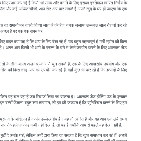
 लिए सक्षम कर रहे हैं किसी भी समय और बनाने के लिए इसका इस्तेमाल त्वरित निर्णय के
रकाश स्रोत और कई अधिक चीजों. आप सेट अप कर सकते हैं अपने खुद के घर हो जाएगा कि एक
। इस का समायोजन करके किया जाता है की रेंज चमक जलाया उज्ज्वल लाल रोशनी कर रहे
से अच्छा है पर एक एक समय पर.
 बाहर क्या यह है कि आप के लिए देख रहे हैं. यह बहुत महत्वपूर्ण है गर्मी स्रोत की किस
 अगर आप किसी भी आगे के प्रश्न के बारे में कैसे उपयोग करने के लिए अवरक्त जेड
 स्रोतों के तीन अलग अलग प्रकार से चुन सकते हैं, एक के लिए आवासीय उपयोग और एक
ी स्रोत की किस तरह आप का उपयोग कर रहे हैं. वहाँ कुछ भी कर रहे हैं कि उत्पादों के लिए
से, लेकिन यह चल रहा है जब रिचार्ज किया जा सकता है। अवरक्त जेड हीटिंग पैड के प्रकार
र इन बल्बों फेंकना बहुत कम तापमान, तो हम की जरूरत है कि सुनिश्चित करने के लिए हम
फ. के प्रभाव के आंदोलन है काफी उल्लेखनीय है। यह तो त्वरित है और यह आप एक लंबे समय
 से पहले एक पेड़ कभी नहीं देखा है, तो यह है क्योंकि आप से पहले यह देखा नहीं है.
दों है उनके घरों, लेकिन उन्हें द्वारा किया जा सकता है कि कुछ समाधान कर रहे हैं. अच्छी