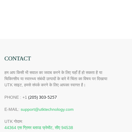
CONTACT
हम आप किसी भी सवाल का जवाब करने के लिए यहाँ हैं हो सकता है या
चिकित्सीय या स्वास्थ्य संबंधी उत्पादों के बारे में चिंता का विषय पर दिखाया
UTK साइट, हमसे संपर्क करने के लिए आपका स्वागत है।
PHONE : +1
E-MAIL:
support@utktechnology.com
UTK गोदाम:
44364 एस ग्रिमर ब्लाव्ड फ्रेमोंट, सीए 94538