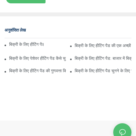
अनुशंसित लेख
बिक्री के लिए हीटिंग पैड के लाभों के पीछे एक नज़र
बिक्री के लिए हीटिंग पैड की एक अच्छी गुण
बिक्री के लिए पेशेवर हीटिंग पैड कैसे चुनें?
बिक्री के लिए हीटिंग पैड: बाजार में बिक्र
बिक्री के लिए हीटिंग पैड की गुणवत्ता किन कारकों से प्रभावित होती है
बिक्री के लिए हीटिंग पैड चुनने के लिए सर्वश्