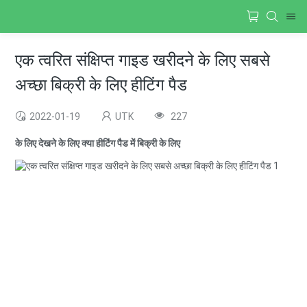
एक त्वरित संक्षिप्त गाइड खरीदने के लिए सबसे
अच्छा बिक्री के लिए हीटिंग पैड
2022-01-19
UTK
227
के लिए देखने के लिए क्या हीटिंग पैड में बिक्री के लिए