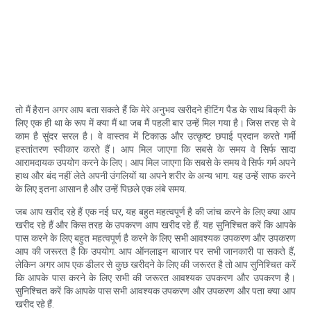
तो मैं हैरान अगर आप बता सकते हैं कि मेरे अनुभव खरीदने हीटिंग पैड के साथ बिक्री के
लिए एक ही था के रूप में क्या मैं था जब मैं पहली बार उन्हें मिल गया है। जिस तरह से वे
काम है सुंदर सरल है। वे वास्तव में टिकाऊ और उत्कृष्ट छपाई प्रदान करते गर्मी
हस्तांतरण स्वीकार करते हैं। आप मिल जाएगा कि सबसे के समय वे सिर्फ सादा
आरामदायक उपयोग करने के लिए। आप मिल जाएगा कि सबसे के समय वे सिर्फ गर्म अपने
हाथ और बंद नहीं लेते अपनी उंगलियों या अपने शरीर के अन्य भाग. यह उन्हें साफ करने
के लिए इतना आसान है और उन्हें पिछले एक लंबे समय.
जब आप खरीद रहे हैं एक नई घर, यह बहुत महत्वपूर्ण है की जांच करने के लिए क्या आप
खरीद रहे हैं और किस तरह के उपकरण आप खरीद रहे हैं. यह सुनिश्चित करें कि आपके
पास करने के लिए बहुत महत्वपूर्ण है करने के लिए सभी आवश्यक उपकरण और उपकरण
आप की जरूरत है कि उपयोग. आप ऑनलाइन बाजार पर सभी जानकारी पा सकते हैं,
लेकिन अगर आप एक डीलर से कुछ खरीदने के लिए की जरूरत है तो आप सुनिश्चित करें
कि आपके पास करने के लिए सभी की जरूरत आवश्यक उपकरण और उपकरण है।
सुनिश्चित करें कि आपके पास सभी आवश्यक उपकरण और उपकरण और पता क्या आप
खरीद रहे हैं.