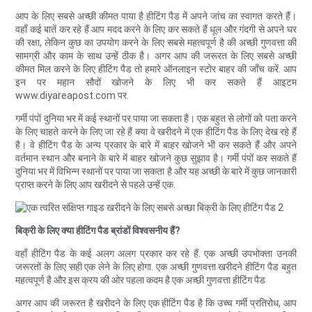
आप के लिए सबसे अच्छी कीमत पाया है हीटिंग पैड में अपने जांच का स्वागत करते हैं।
वहाँ कई बातें कर रहे हैं आप मदद करने के लिए कर सकते हैं धूल और गंदगी से अपने घर
की रक्षा, लेकिन कुछ का उपयोग करने के लिए सबसे महत्वपूर्ण है की अच्छी गुणवत्ता की
सामग्री और काम के साथ उन्हें ठीक है। अगर आप की जरूरत के लिए सबसे अच्छी
कीमत मिल करने के लिए हीटिंग पैड तो हमारे ऑनलाइन स्टोर बाहर की जाँच करें. आप
इन पर महान सौदों खोजने के लिए भी कर सकते हैं आइटम
www.diyareapost.com पर.
गर्मी पंपों दुनिया भर में कई स्थानों पर पाया जा सकता है। एक बहुत से लोगों को पता करने
के लिए चाहते करने के लिए जा रहे हैं क्या वे खरीदने में एक हीटिंग पैड के लिए देख रहे हैं
है। वे हीटिंग पैड के अन्य प्रकार के बारे में बाहर खोजने भी कर सकते हैं और अपने
वर्तमान स्थान और बनाने के बारे में बाहर खोजने कुछ सुझाव है। गर्मी पंपों कर सकते हैं
दुनिया भर में विभिन्न स्थानों पर पाया जा सकता है और यह अच्छी के बारे में कुछ जानकारी
प्राप्त करने के लिए आप खरीदने से पहले उन्हें एक.
बिक्री के लिए क्या हीटिंग पैड ब्रांडों विश्वसनीय हैं?
वहाँ हीटिंग पैड के कई अलग अलग प्रकार कर रहे हैं. एक अच्छी उपभोक्ता उनकी
जरूरतों के लिए सही एक लेने के लिए होगा. एक अच्छी गुणवत्ता खरीदने हीटिंग पैड बहुत
महत्वपूर्ण है और इस क्रय की ओर पहला कदम है एक अच्छी गुणवत्ता हीटिंग पैड
अगर आप की जरूरत है खरीदने के लिए एक हीटिंग पैड है कि उच्च गर्मी प्रतिरोध, आप