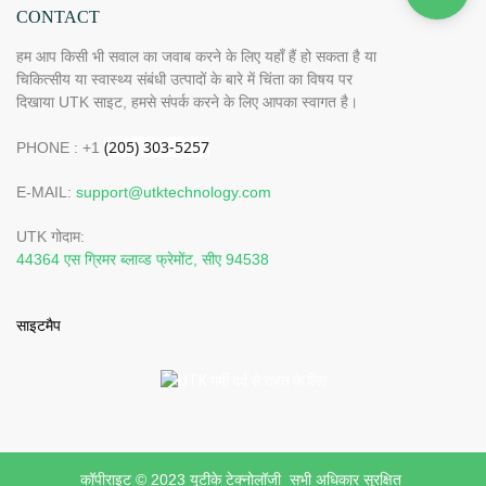
CONTACT
हम आप किसी भी सवाल का जवाब करने के लिए यहाँ हैं हो सकता है या
चिकित्सीय या स्वास्थ्य संबंधी उत्पादों के बारे में चिंता का विषय पर
दिखाया UTK साइट, हमसे संपर्क करने के लिए आपका स्वागत है।
PHONE : +1
E-MAIL:
support@utktechnology.com
UTK गोदाम:
44364 एस ग्रिमर ब्लाव्ड फ्रेमोंट, सीए 94538
साइटमैप
कॉपीराइट © 2023 यूटीके टेक्नोलॉजी सभी अधिकार सुरक्षित