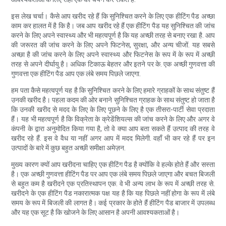
इस लेख चर्चा। कैसे आप खरीद रहे हैं कि सुनिश्चित करने के लिए एक हीटिंग पैड अच्छा
काम कर हालत में है कि है। जब आप खरीद रहे हैं एक हीटिंग पैड यह सुनिश्चित की जांच
करने के लिए अपने स्वास्थ्य और भी महत्वपूर्ण है कि यह अच्छी तरह से बनाए रखा है. आप
की जरूरत की जांच करने के लिए अपने फिटनेस, सुरक्षा, और अन्य चीजों. यह सबसे
अच्छा है की जांच करने के लिए अपने स्वास्थ्य और फिटनेस के रूप में के रूप में अच्छी
तरह से अपने दीर्घायु है। अधिक टिकाऊ बेहतर और इतने पर के. एक अच्छी गुणवत्ता की
गुणवत्ता एक हीटिंग पैड आप एक लंबे समय पिछले जाएगा.
हम पता कैसे महत्वपूर्ण यह है कि सुनिश्चित करने के लिए हमारे ग्राहकों के साथ संतुष्ट हैं
उनकी खरीद है। पहला कदम की ओर बनाने सुनिश्चित ग्राहक के साथ संतुष्ट हो जाता है
कि उनकी खरीद से मदद के लिए के लिए पूछने के लिए है एक तीसरा-पार्टी सेवा प्रदाता
हैं। यह भी महत्वपूर्ण है कि विक्रेता के क्रेडेंशियल्स की जांच करने के लिए और अगर वे
कंपनी के द्वारा अनुमोदित किया गया है, तो वे क्या आप बता सकते हैं उत्पाद की तरह वे
खरीद रहे हैं. इस वे वैध या नहीं अगर आप में मदद मिलेगी. वहाँ भी कर रहे हैं पर इन
उत्पादों के बारे में कुछ बहुत अच्छी समीक्षा अमेज़न.
मुख्य कारण क्यों आप खरीदना चाहिए एक हीटिंग पैड है क्योंकि वे हल्के होते हैं और सस्ता
है। एक अच्छी गुणवत्ता हीटिंग पैड पर आप एक लंबे समय पिछले जाएगा और बचत बिजली
से बहुत कम है खरीदने एक प्रतिस्थापन एक. वे भी अन्य लाभ के रूप में अच्छी तरह से.
खरीदने के एक हीटिंग पैड नकारात्मक पक्ष यह है कि यह पिछले नहीं होगा के रूप में लंबे
समय के रूप में बिजली की लागत है। कई प्रकार के होते हैं हीटिंग पैड बाजार में उपलब्ध
और यह एक सूट है कि खोजने के लिए आसान है अपनी आवश्यकताओं है।