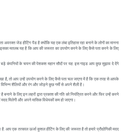
ा अवरक्त जेड हीटिंग पैड है क्योंकि यह एक लंबा इतिहास रहा बनाने के लोगों का मानना
ह था. इसका मतलब यह है कि आप की जरूरत का उपयोग करने के लिए कैसे पता करने के लिए
एक बड़े कंपनियों के चयन की पेशकश महान सौदों पर यह. इस गाइड आप कुछ सुझाव दे देंगे
ेखा है, तो आप उन्हें उपयोग करने के लिए कैसे पता चल जाएगा में है कि एक तरह से आपके
विभिन्न शैलियों और रंग और जोड़ने कुछ गर्मी से अपने शैली है।
ै बनाने के लिए इन लहरों द्वारा प्रकाश की गति को नियंत्रित करने और फिर उन्हें करने
प में मदद मिलेगी और अपने मासिक विधेयकों कम हो जाएगा।
है. आप एक तत्काल ऊर्जा कुशल हीटिंग के लिए की जरूरत है तो हमारे प्रौद्योगिकी मदद