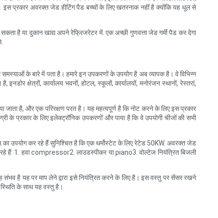
को. इस प्रकार अवरक्त जेड हीटिंग पैड बच्चों के लिए खतरनाक नहीं है क्योंकि यह धूल से
 सकता है या दुकान खाद्य अपने रेफ्रिजरेटर में. एक अच्छी गुणवत्ता जेड गर्मी पैड कर देगा
े.
समस्याओं के बारे में पता है। हमारे इन उपकरणों के उपयोग है अब व्यापक है। वे विभिन्न
नडोर क्षेत्रों, कार्यालय भवनों, होटल, स्कूलों, कार्यालयों, मनोरंजन स्थानों, रेस्तरां,
किया जाता है, और एक परिरक्षण परत है। यह महत्वपूर्ण है कि नोट करने के लिए इस प्रकार
ामग्री के प्रकार के लिए इलेक्ट्रॉनिक उपकरणों और पाया है कि वे उपयोगी चीजों की सभी
का उपयोग कर रहे हैं सुनिश्चित है कि एक थर्मोस्टेट के लिए रेटेड 50KW. अवरक्त जेड
ें कर रहे हैं: 1. हवा compressor2. लाउडस्पीकर या piano3. वोल्टेज नियंत्रित बिजली
ंभव है यह पर माप लेने द्वारा इसे नियंत्रित करने के लिए है। इस वस्तु पर सेंसर रखने
स्थिति के साथ यह वस्तु है।