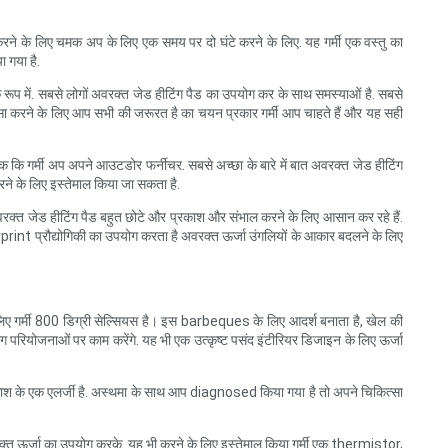
ह करने के लिए चमक अप के लिए एक समय पर दो घंटे करने के लिए. यह गर्मी एक वस्तु का
 गया है.
रूप में. सबसे लोगों अवरक्त जेड हीटिंग पैड का उपयोग कर के साथ समस्याओं है. सबसे
 ऐसा करने के लिए आप सभी की जरूरत है का चयन प्रकार गर्मी आप चाहते हैं और यह सही
 कि गर्मी अप अपने आउटडोर फर्नीचर. सबसे अच्छा के बारे में बात अवरक्त जेड हीटिंग
रने के लिए इस्तेमाल किया जा सकता है.
. अवरक्त जेड हीटिंग पैड बहुत छोटे और प्रकाश और संभाल करने के लिए आसान कर रहे हैं.
erprint प्रौद्योगिकी का उपयोग करता है अवरक्त ऊर्जा उंगलियों के आकार बदलने के लिए
 के लिए गर्मी 800 डिग्री सेल्सियस है। इस barbeques के लिए आदर्श बनाता है, खेल की
परियोजनाओं पर काम करेंगे. यह भी एक उत्कृष्ट पसंद इंटीरियर डिजाइन के लिए ऊर्जा
के प्रकाश के एक एलर्जी है. अस्थमा के साथ आप diagnosed किया गया है तो अपने चिकित्सा
अवरक्त ऊर्जा का उपयोग करके. यह भी करने के लिए इस्तेमाल किया गर्मी एक thermistor,