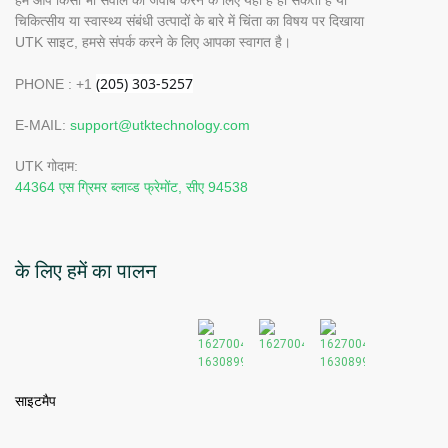
चिकित्सीय या स्वास्थ्य संबंधी उत्पादों के बारे में चिंता का विषय पर दिखाया
UTK साइट, हमसे संपर्क करने के लिए आपका स्वागत है।
PHONE : +1
E-MAIL:
support@utktechnology.com
UTK गोदाम:
44364 एस ग्रिमर ब्लाव्ड फ्रेमोंट, सीए 94538
के लिए हमें का पालन
साइटमैप