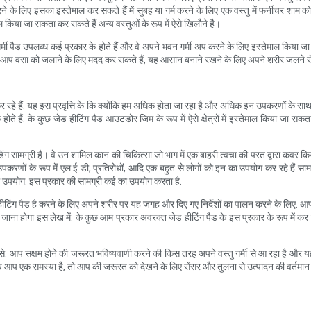
ने के लिए इसका इस्तेमाल कर सकते हैं में सुबह या गर्म करने के लिए एक वस्तु में फर्नीचर शाम 
 किया जा सकता कर सकते हैं अन्य वस्तुओं के रूप में ऐसे खिलौने है।
ड गर्मी पैड उपलब्ध कई प्रकार के होते हैं और वे अपने भवन गर्मी अप करने के लिए इस्तेमाल किया जा
 आप वसा को जलाने के लिए मदद कर सकते हैं, यह आसान बनाने रखने के लिए अपने शरीर जलने स
र रहे हैं. यह इस प्रवृत्ति के कि क्योंकि हम अधिक होता जा रहा है और अधिक इन उपकरणों के साथ 
हैं. के कुछ जेड हीटिंग पैड आउटडोर जिम के रूप में ऐसे क्षेत्रों में इस्तेमाल किया जा सकता है, इ
उंडिंग सामग्री है। वे उन शामिल कान की चिकित्सा जो भाग में एक बाहरी त्वचा की परत द्वारा कवर 
ुत उपकरणों के रूप में एल ई डी, प्रतिरोधों, आदि एक बहुत से लोगों को इन का उपयोग कर रहे हैं स
ों का उपयोग. इस प्रकार की सामग्री कई का उपयोग करता है.
ंग पैड है करने के लिए अपने शरीर पर यह जगह और दिए गए निर्देशों का पालन करने के लिए. आप 
ार में जाना होगा इस लेख में. के कुछ आम प्रकार अवरक्त जेड हीटिंग पैड के इस प्रकार के रूप म
े. आप सक्षम होने की जरूरत भविष्यवाणी करने की किस तरह अपने वस्तु गर्मी से आ रहा है और यह स
 आप एक समस्या है, तो आप की जरूरत को देखने के लिए सेंसर और तुलना से उत्पादन की वर्तमान 