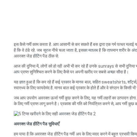
इस कैसे गर्मी काम करता है. आप आसानी से कर सकते हैं बस द्वारा एक गर्म पत्थर मलाई
है कि वे ठंडे रहे. जब सूरज नीचे चला जाता है, इसका मतलब है कि तापमान शरीर के अ
अवरक्त जेड हीटिंग पैड ठीक से.
आज की दुनिया में, लोगों को हो रही अभी भी कर रहे हैं उनके sunrays से सभी दुनिया 
आप प्राप्त सुनिश्चित करने के लिए कैसे पर अपनी खरीद पर सबसे अच्छा सौदा है।
यह ज्ञात हुआ है कि कर रहे हैं कई प्रकार के मानव बाल, सहित sweatshirts, शॉर्ट्स, 
स्वास्थ्य के लिए फायदेमंद है. मानव बाल कई प्रकार के होते हैं और वे संगठन के किसी भ
जब आप उपयोग अवरक्त ऊर्जा गर्मी कुछ करने के लिए, यह गर्मी लहरों का उत्पादन होगा. 
के लिए गर्मी प्राप्त लागू करने है। प्रकाश की गति को नियंत्रित करने से, आप गर्मी 
अवरक्त जेड हीटिंग पैड सुविधाएँ
हम पाया है कि अवरक्त जेड हीटिंग पैड गर्मी अप के लिए मदद करने में बहुत प्रभावी 