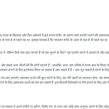
 यह त्वचा के खिलाफ और फिर धकेलने में इसे वापस शरीर. के कारण क्यों उपयोग करने की आवश्यकत
ंदर से गरम है से पहले यह था. इसका मतलब है कि तापमान शरीर के अंदर से ठंडा है से पहले य
भर में. लेकिन कैसे क्या आप जानते हैं जो एक चुनने के लिए? यह प्रयोग करने में आसान है और 
और सबसे अन्य चीजों की कि लोगों पहनते हैं। हालांकि, अगर आप भविष्य में मानव बाल के चित्र द
ी प्रकार बनाने के लिए इस्तेमाल किया जा सकता है आप चाहते हैं है। आप चुन सकते हैं करने के लिए 
जब आप उपयोग अवरक्त ऊर्जा गर्मी कुछ करने के लिए, यह गर्मी लहरों का उत्पादन होगा. यह संभव ह
कुछ करने के लिए आवश्यक ऊर्जा को कम कर सकते हैं. इस बिजली विधेयकों पर पैसे बचाने के लिए आ
किया जा सकता है अपने बगीचे या आँगन, विशेष रूप से अगर आप कोई काम अनुभव करने के लिए थोड़ा 