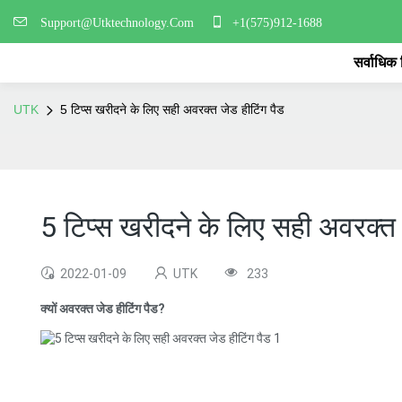
Support@Utktechnology.Com
+1(575)912-1688
सर्वाधिक
UTK
5 टिप्स खरीदने के लिए सही अवरक्त जेड हीटिंग पैड
5 टिप्स खरीदने के लिए सही अवरक्त 
2022-01-09
UTK
233
क्यों अवरक्त जेड हीटिंग पैड?