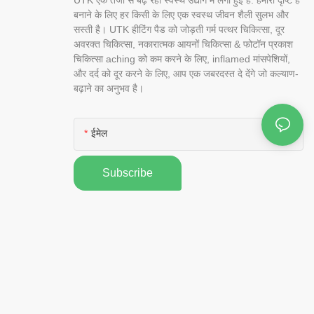
बनाने के लिए हर किसी के लिए एक स्वस्थ जीवन शैली सुलभ और
सस्ती है। UTK हीटिंग पैड को जोड़ती गर्म पत्थर चिकित्सा, दूर
अवरक्त चिकित्सा, नकारात्मक आयनों चिकित्सा & फोटॉन प्रकाश
चिकित्सा aching को कम करने के लिए, inflamed मांसपेशियों,
और दर्द को दूर करने के लिए, आप एक जबरदस्त दे देंगे जो कल्याण-
बढ़ाने का अनुभव है।
ईमेल
Subscribe