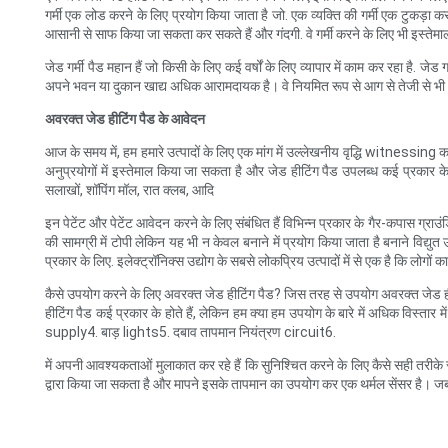
गर्मी एक लोड करने के लिए प्रयोग किया जाता है जो. एक व्यक्ति की गर्मी एक टुकड़ा कर
आसानी से साफ किया जा सकता कर सकते हैं और गंदगी. वे गर्मी करने के लिए भी इस्तेमाल
जेड गर्मी पैड महान हैं जो किसी के लिए कई वर्षों के लिए व्यापार में काम कर रहा है. जे
अपने भवन या दुकान खाद्य अधिक आरामदायक है। वे नियमित रूप से आग से तेजी से भी
अवरक्त जेड हीटिंग पैड के आवेदन
आज के समय में, हम हमारे उत्पादों के लिए एक मांग में उल्लेखनीय वृद्धि witnessing क
अनुप्रयोगों में इस्तेमाल किया जा सकता है और जेड हीटिंग पैड उपलब्ध कई प्रकार के होते 
सलाखों, शॉपिंग मॉल, रात क्लब, आदि
इन पेटेंट और पेटेंट आवेदन करने के लिए संबंधित हैं विभिन्न प्रकार के गैर-कपास ग्रा
की सामग्री में टोपी लेकिन यह भी न केवल बनाने में प्रयोग किया जाता है बनाने विद्य
प्रकार के लिए. इलेक्ट्रॉनिक्स उद्योग के सबसे लोकप्रिय उत्पादों में से एक है कि लोग
कैसे उपयोग करने के लिए अवरक्त जेड हीटिंग पैड? जिस तरह से उपयोग अवरक्त जेड हीटि
हीटिंग पैड कई प्रकार के होते हैं, लेकिन हम क्या हम उपयोग के बारे में अधिक विस्त
supply4. बाड़ lights5. दबाव तापमान नियंत्रण circuit6.
में अपनी आवश्यकताओं मुलाकात कर रहे हैं कि सुनिश्चित करने के लिए कैसे सही तरीके स
द्वारा किया जा सकता है और मापने इसके तापमान का उपयोग कर एक थर्मल सेंसर है। जब