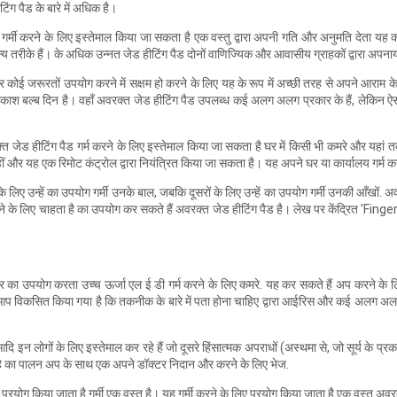
िंग पैड के बारे में अधिक है।
ैड गर्मी करने के लिए इस्तेमाल किया जा सकता है एक वस्तु द्वारा अपनी गति और अनुमति देता य
रीके हैं। के अधिक उन्नत जेड हीटिंग पैड दोनों वाणिज्यिक और आवासीय ग्राहकों द्वारा अपनाया
ई जरूरतों उपयोग करने में सक्षम हो करने के लिए यह के रूप में अच्छी तरह से अपने आराम के 
प्रकाश बल्ब दिन है। वहाँ अवरक्त जेड हीटिंग पैड उपलब्ध कई अलग अलग प्रकार के हैं, लेकिन
जेड हीटिंग पैड गर्म करने के लिए इस्तेमाल किया जा सकता है घर में किसी भी कमरे और यहां तक
ं और यह एक रिमोट कंट्रोल द्वारा नियंत्रित किया जा सकता है। यह अपने घर या कार्यालय गर्म क
े लिए उन्हें का उपयोग गर्मी उनके बाल, जबकि दूसरों के लिए उन्हें का उपयोग गर्मी उनकी आँखों
करने के लिए चाहता है का उपयोग कर सकते हैं अवरक्त जेड हीटिंग पैड है। लेख पर केंद्रित 'Fing
ों. हीटर का उपयोग करता उच्च ऊर्जा एल ई डी गर्म करने के लिए कमरे. यह कर सकते हैं अप करने
आप विकसित किया गया है कि तकनीक के बारे में पता होना चाहिए द्वारा आईरिस और कई अलग अलग 
न, आदि इन लोगों के लिए इस्तेमाल कर रहे हैं जो दूसरे हिंसात्मक अपराधों (अस्थमा से, जो सूर्य 
रत है का पालन अप के साथ एक अपने डॉक्टर निदान और करने के लिए भेज.
्रयोग किया जाता है गर्मी एक वस्तु है। यह गर्मी करने के लिए प्रयोग किया जाता है एक वस्तु 