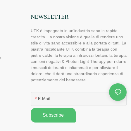
NEWSLETTER
UTK è impegnata in un'industria sana in rapida
crescita. La nostra visione è quella di rendere uno
stile di vita sano accessibile e alla portata di tutti. La
piastra riscaldante UTK combina la terapia con
pietre calde, la terapia a infrarossi lontani, la terapia
e
con ioni negativi & Photon Light Therapy per ridurre
i muscoli doloranti e infiammati e per alleviare il
dolore, che ti darà una straordinaria esperienza di
potenziamento del benessere.
E-Mail
Subscribe