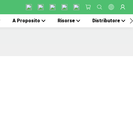
A Proposito
Risorse
Distributore