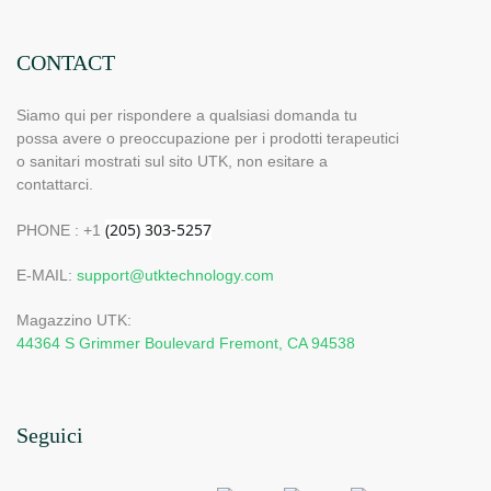
CONTACT
Siamo qui per rispondere a qualsiasi domanda tu
possa avere o preoccupazione per i prodotti terapeutici
o sanitari mostrati sul sito UTK, non esitare a
contattarci.
PHONE : +1
E-MAIL:
support@utktechnology.com
Magazzino UTK:
44364 S Grimmer Boulevard Fremont, CA 94538
Seguici