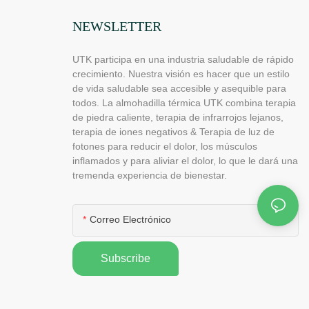
NEWSLETTER
UTK participa en una industria saludable de rápido
crecimiento. Nuestra visión es hacer que un estilo
de vida saludable sea accesible y asequible para
todos. La almohadilla térmica UTK combina terapia
de piedra caliente, terapia de infrarrojos lejanos,
terapia de iones negativos & Terapia de luz de
fotones para reducir el dolor, los músculos
inflamados y para aliviar el dolor, lo que le dará una
tremenda experiencia de bienestar.
Correo Electrónico
Subscribe