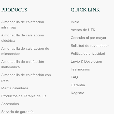
PRODUCTS
QUICK LINK
Almohadilla de calefacción
Inicio
infrarroja
Acerca de UTK
Almohadilla de calefacción
Consulta al por mayor
eléctrica
Solicitud de revendedor
Almohadilla de calefacción de
Política de privacidad
microondas
Envío & Devolución
Almohadilla de calefacción
inalámbrica
Testimonios
Almohadilla de calefacción con
FAQ
peso
Garantía
Manta calentada
Registro
Productos de Terapia de luz
Accesorios
Servicio de garantía