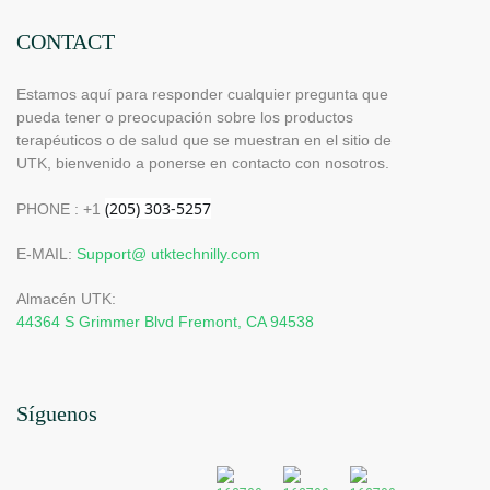
CONTACT
Estamos aquí para responder cualquier pregunta que
pueda tener o preocupación sobre los productos
terapéuticos o de salud que se muestran en el sitio de
UTK, bienvenido a ponerse en contacto con nosotros.
PHONE : +1
E-MAIL:
Support@ utktechnilly.com
Almacén UTK:
44364 S Grimmer Blvd Fremont, CA 94538
Síguenos