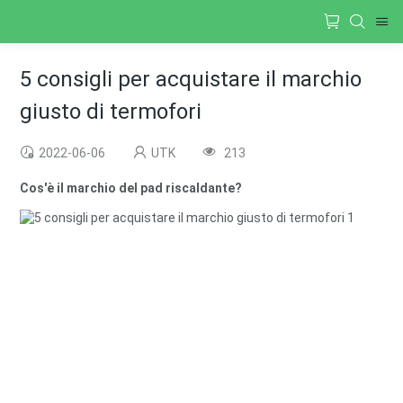
5 consigli per acquistare il marchio
giusto di termofori
2022-06-06
UTK
213
Cos'è il marchio del pad riscaldante?