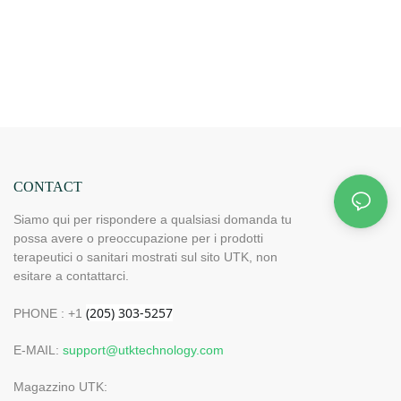
CONTACT
Siamo qui per rispondere a qualsiasi domanda tu
possa avere o preoccupazione per i prodotti
terapeutici o sanitari mostrati sul sito UTK, non
esitare a contattarci.
PHONE : +1
E-MAIL:
support@utktechnology.com
Magazzino UTK: