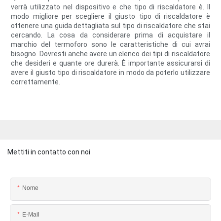
verrà utilizzato nel dispositivo e che tipo di riscaldatore è. Il
modo migliore per scegliere il giusto tipo di riscaldatore è
ottenere una guida dettagliata sul tipo di riscaldatore che stai
cercando. La cosa da considerare prima di acquistare il
marchio del termoforo sono le caratteristiche di cui avrai
bisogno. Dovresti anche avere un elenco dei tipi di riscaldatore
che desideri e quante ore durerà. È importante assicurarsi di
avere il giusto tipo di riscaldatore in modo da poterlo utilizzare
correttamente.
Mettiti in contatto con noi
Nome
E-Mail