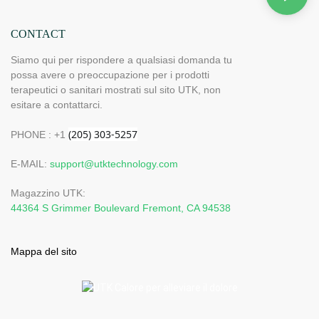
CONTACT
Siamo qui per rispondere a qualsiasi domanda tu
possa avere o preoccupazione per i prodotti
terapeutici o sanitari mostrati sul sito UTK, non
esitare a contattarci.
PHONE : +1
E-MAIL:
support@utktechnology.com
Magazzino UTK:
44364 S Grimmer Boulevard Fremont, CA 94538
Mappa del sito