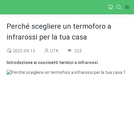
Perché scegliere un termoforo a
infrarossi per la tua casa
2022-04-13
UTK
223
Introduzione ai cuscinetti termici a infrarossi