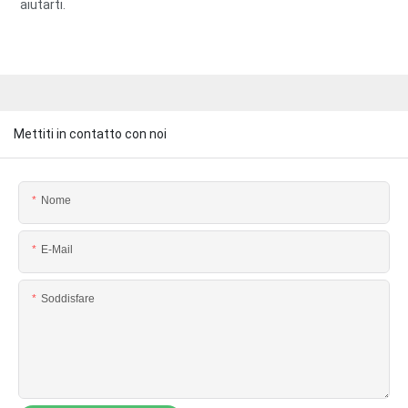
aiutarti.
Mettiti in contatto con noi
Nome
E-Mail
Soddisfare