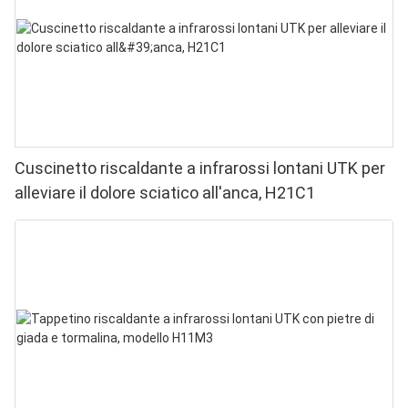
Cuscinetto riscaldante a infrarossi lontani UTK per
alleviare il dolore sciatico all'anca, H21C1