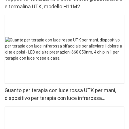
e tormalina UTK, modello H11M2
Guanto per terapia con luce rossa UTK per mani,
dispositivo per terapia con luce infrarossa
bifacciale per alleviare il dolore a dita e polsi - LED
ad alte prestazioni 660 850nm, 4 chip in 1 per
terapia con luce rossa a casa