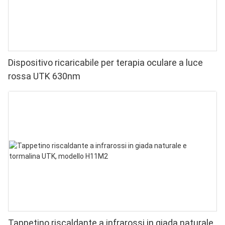
Dispositivo ricaricabile per terapia oculare a luce
rossa UTK 630nm
Tappetino riscaldante a infrarossi in giada naturale