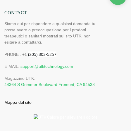
CONTACT
Siamo qui per rispondere a qualsiasi domanda tu
possa avere o preoccupazione per i prodotti
terapeutici o sanitari mostrati sul sito UTK, non
esitare a contattarci.
PHONE : +1
E-MAIL:
support@utktechnology.com
Magazzino UTK:
44364 S Grimmer Boulevard Fremont, CA 94538
Mappa del sito