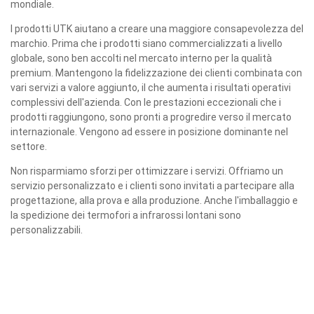
mondiale.
I prodotti UTK aiutano a creare una maggiore consapevolezza del
marchio. Prima che i prodotti siano commercializzati a livello
globale, sono ben accolti nel mercato interno per la qualità
premium. Mantengono la fidelizzazione dei clienti combinata con
vari servizi a valore aggiunto, il che aumenta i risultati operativi
complessivi dell'azienda. Con le prestazioni eccezionali che i
prodotti raggiungono, sono pronti a progredire verso il mercato
internazionale. Vengono ad essere in posizione dominante nel
settore.
Non risparmiamo sforzi per ottimizzare i servizi. Offriamo un
servizio personalizzato e i clienti sono invitati a partecipare alla
progettazione, alla prova e alla produzione. Anche l'imballaggio e
la spedizione dei termofori a infrarossi lontani sono
personalizzabili.