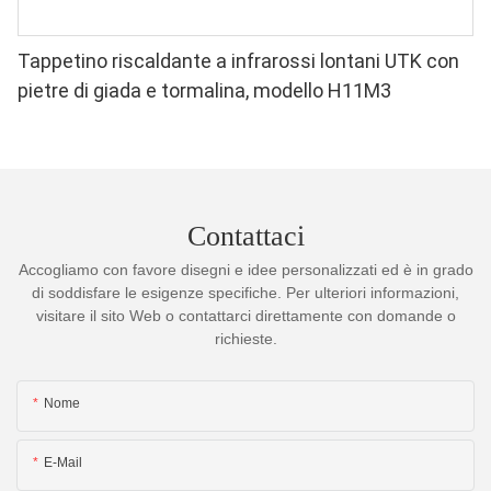
Tappetino riscaldante a infrarossi lontani UTK con
pietre di giada e tormalina, modello H11M3
Contattaci
Accogliamo con favore disegni e idee personalizzati ed è in grado
di soddisfare le esigenze specifiche. Per ulteriori informazioni,
visitare il sito Web o contattarci direttamente con domande o
richieste.
Nome
E-Mail