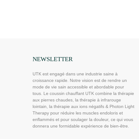
NEWSLETTER
UTK est engagé dans une industrie saine à
croissance rapide. Notre vision est de rendre un
mode de vie sain accessible et abordable pour
tous. Le coussin chauffant UTK combine la thérapie
aux pierres chaudes, la thérapie à infrarouge
lointain, la thérapie aux ions négatifs & Photon Light
Therapy pour réduire les muscles endoloris et
enflammés et pour soulager la douleur, ce qui vous
donnera une formidable expérience de bien-être.