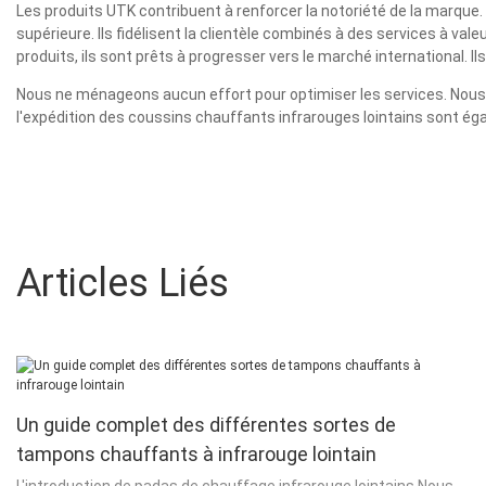
Les produits UTK contribuent à renforcer la notoriété de la marque.
supérieure. Ils fidélisent la clientèle combinés à des services à va
produits, ils sont prêts à progresser vers le marché international. Il
Nous ne ménageons aucun effort pour optimiser les services. Nous off
l'expédition des coussins chauffants infrarouges lointains sont ég
Articles Liés
Un guide complet des différentes sortes de
tampons chauffants à infrarouge lointain