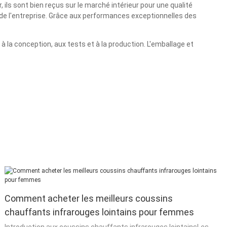
ils sont bien reçus sur le marché intérieur pour une qualité
ux de l'entreprise. Grâce aux performances exceptionnelles des
à la conception, aux tests et à la production. L'emballage et
Comment acheter les meilleurs coussins
chauffants infrarouges lointains pour femmes