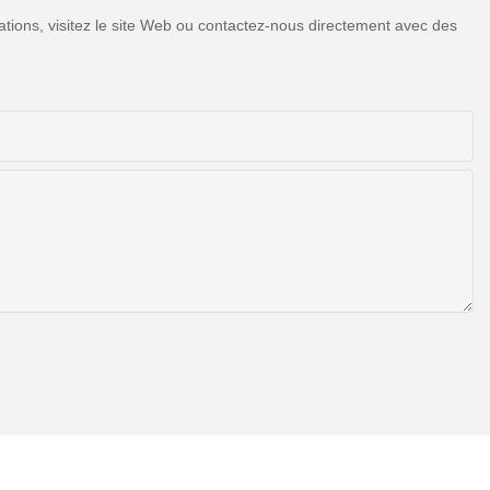
tions, visitez le site Web ou contactez-nous directement avec des