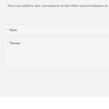
Nous accueillons des conceptions et des idées personnalisées et 
Nom
Teneur