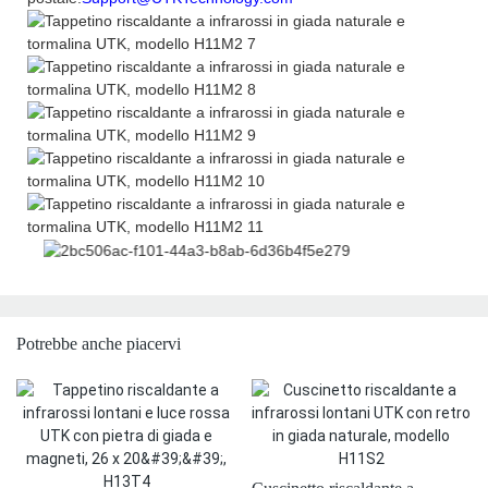
Potrebbe anche piacervi