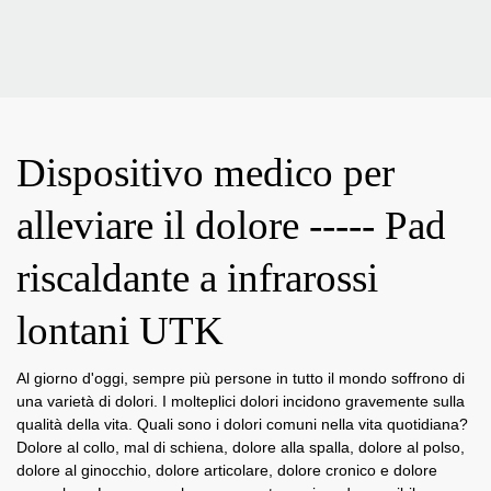
Dispositivo medico per
alleviare il dolore ----- Pad
riscaldante a infrarossi
lontani UTK
Al giorno d'oggi, sempre più persone in tutto il mondo soffrono di
una varietà di dolori. I molteplici dolori incidono gravemente sulla
qualità della vita. Quali sono i dolori comuni nella vita quotidiana?
Dolore al collo, mal di schiena, dolore alla spalla, dolore al polso,
dolore al ginocchio, dolore articolare, dolore cronico e dolore