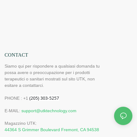
CONTACT
Siamo qui per rispondere a qualsiasi domanda tu
possa avere o preoccupazione per i prodotti
terapeutici o sanitari mostrati sul sito UTK, non
esitare a contattarci.
PHONE : +1
E-MAIL:
support@utktechnology.com
Magazzino UTK:
44364 S Grimmer Boulevard Fremont, CA 94538