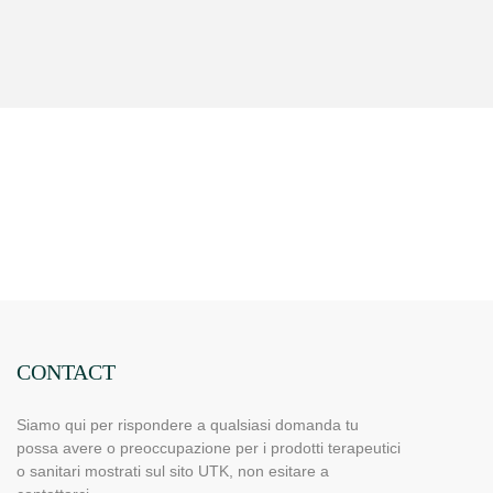
CONTACT
Siamo qui per rispondere a qualsiasi domanda tu
possa avere o preoccupazione per i prodotti terapeutici
o sanitari mostrati sul sito UTK, non esitare a