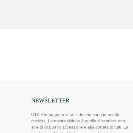
NEWSLETTER
UTK è impegnata in un'industria sana in rapida
crescita. La nostra visione è quella di rendere uno
stile di vita sano accessibile e alla portata di tutti. La