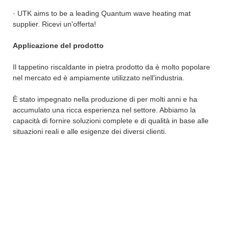
· UTK aims to be a leading Quantum wave heating mat
supplier. Ricevi un'offerta!
Applicazione del prodotto
Il tappetino riscaldante in pietra prodotto da è molto popolare
nel mercato ed è ampiamente utilizzato nell'industria.
È stato impegnato nella produzione di per molti anni e ha
accumulato una ricca esperienza nel settore. Abbiamo la
capacità di fornire soluzioni complete e di qualità in base alle
situazioni reali e alle esigenze dei diversi clienti.