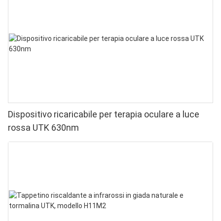
Dispositivo ricaricabile per terapia oculare a luce
rossa UTK 630nm