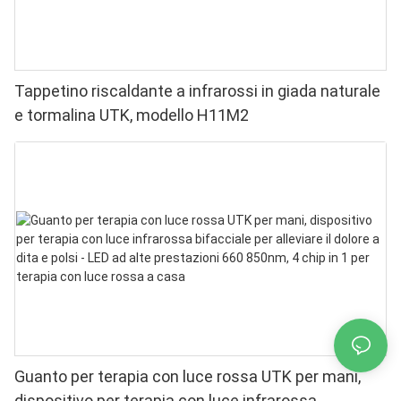
Tappetino riscaldante a infrarossi in giada naturale
e tormalina UTK, modello H11M2
Guanto per terapia con luce rossa UTK per mani,
dispositivo per terapia con luce infrarossa