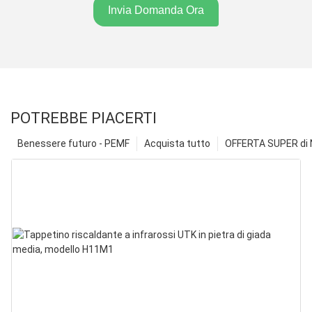
Invia Domanda Ora
POTREBBE PIACERTI
Benessere futuro - PEMF
Acquista tutto
OFFERTA SUPER di N