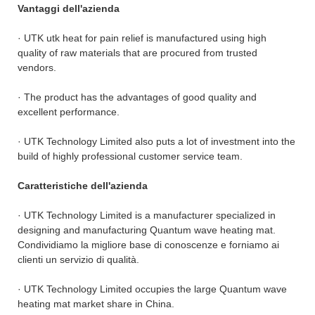
Vantaggi dell'azienda
· UTK utk heat for pain relief is manufactured using high
quality of raw materials that are procured from trusted
vendors.
· The product has the advantages of good quality and
excellent performance.
· UTK Technology Limited also puts a lot of investment into the
build of highly professional customer service team.
Caratteristiche dell'azienda
· UTK Technology Limited is a manufacturer specialized in
designing and manufacturing Quantum wave heating mat.
Condividiamo la migliore base di conoscenze e forniamo ai
clienti un servizio di qualità.
· UTK Technology Limited occupies the large Quantum wave
heating mat market share in China.