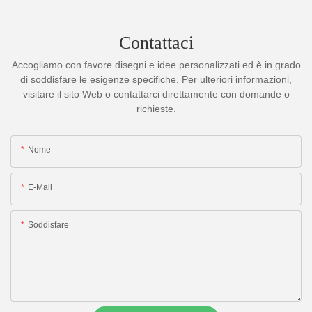
Contattaci
Accogliamo con favore disegni e idee personalizzati ed è in grado
di soddisfare le esigenze specifiche. Per ulteriori informazioni,
visitare il sito Web o contattarci direttamente con domande o
richieste.
Nome
E-Mail
Soddisfare