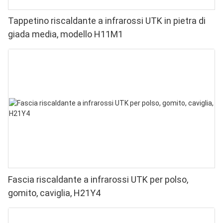
Tappetino riscaldante a infrarossi UTK in pietra di
giada media, modello H11M1
Fascia riscaldante a infrarossi UTK per polso,
gomito, caviglia, H21Y4