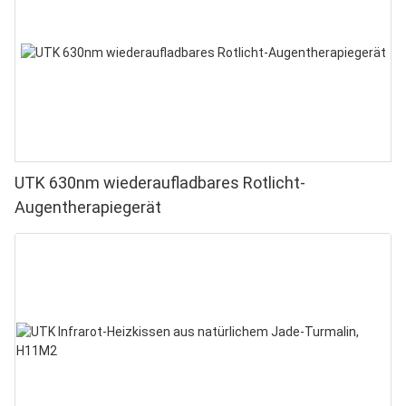
UTK 630nm wiederaufladbares Rotlicht-
Augentherapiegerät