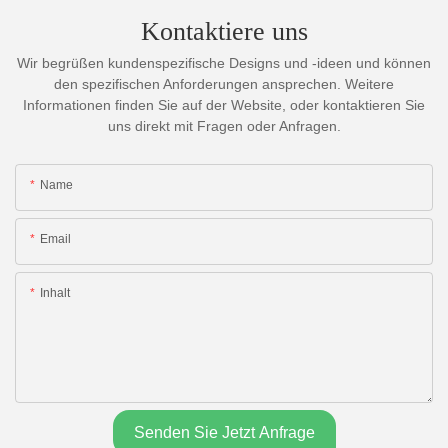
Kontaktiere uns
Wir begrüßen kundenspezifische Designs und -ideen und können
den spezifischen Anforderungen ansprechen. Weitere
Informationen finden Sie auf der Website, oder kontaktieren Sie
uns direkt mit Fragen oder Anfragen.
Name
Email
Inhalt
Senden Sie Jetzt Anfrage