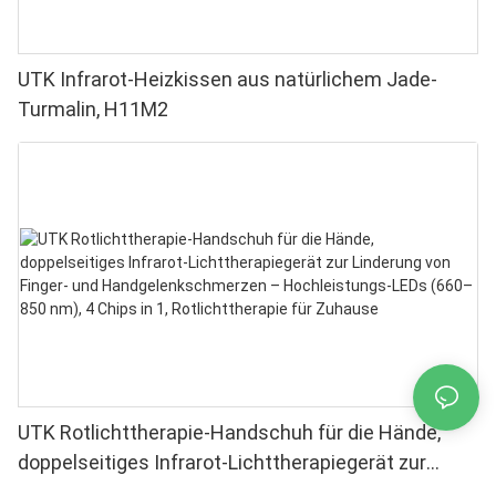
UTK Infrarot-Heizkissen aus natürlichem Jade-
Turmalin, H11M2
UTK Rotlichttherapie-Handschuh für die Hände,
doppelseitiges Infrarot-Lichttherapiegerät zur
Linderung von Finger- und Handgelenkschmerzen –