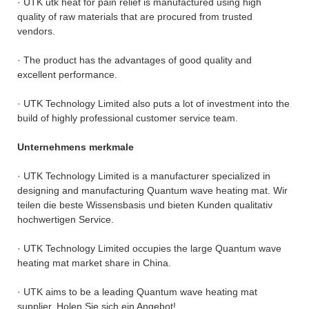
· UTK utk heat for pain relief is manufactured using high
quality of raw materials that are procured from trusted
vendors.
· The product has the advantages of good quality and
excellent performance.
· UTK Technology Limited also puts a lot of investment into the
build of highly professional customer service team.
Unternehmens merkmale
· UTK Technology Limited is a manufacturer specialized in
designing and manufacturing Quantum wave heating mat. Wir
teilen die beste Wissensbasis und bieten Kunden qualitativ
hochwertigen Service.
· UTK Technology Limited occupies the large Quantum wave
heating mat market share in China.
· UTK aims to be a leading Quantum wave heating mat
supplier. Holen Sie sich ein Angebot!