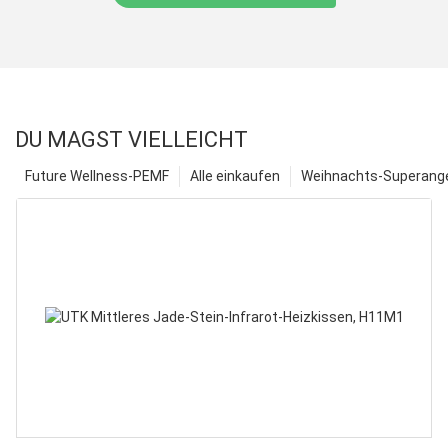
DU MAGST VIELLEICHT
Future Wellness-PEMF
Alle einkaufen
Weihnachts-Superange