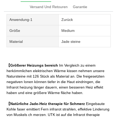
Versand Und Retouren
Garantie
Anwendung-1
Zurück
Größe
Medium
Material
Jade steine
【Größerer Heizungs bereich
Im Vergleich zu einem
herkömmlichen elektrischen Wärme kissen nehmen unsere
Natursteine mit 126 Stück als Material an. Die freigesetzten
negativen Ionen können tiefer in die Haut eindringen, die
Infrarot heizung länger dauern, einen besseren Heiz effekt
haben und eine größere Wärme fläche haben.
【Natürliche Jade-Heiz therapie für Schmerz
Eingebaute
Kohle faser emittiert Fern infrarot strahlen, effektive Linderung
von Muskels ch merzen. UTK ist auf die Infrarot therapie