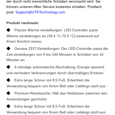
der durch nicht menschliche Schäden verursacht wird. Sie
können unseren After-Service kostenlos erhalten. Postfach
post:
Support@UTKTechnology.com
Produkt merkmale:
◆
Präzise Wärme einstellungen: LED-Controller passt
Wärme einstellungen an (39.4 °C-70.5 °C) basierend auf
Ihrem Komfort niveau
◆
Genaue ZEIT-Einstellungen: Der LED-Controller passt die
Zeit einstellungen von 0 bis 240 Minuten in Schritten von 15
Minuten an.
◆
4-stündige automatische Abschaltung: Energie sparend
und verhindert Verbrennungen durch übermäßiges Erhitzen
◆
Extra lange Schnur mit 8,5 Fuß: Erleichtert die
Verwendung bequem von Ihrem Bett oder Lieblings stuhl aus
◆
Premium-Reisetasche: Hält das Heizkissen zwischen den
Anwendungen geschützt.
◆
Extra lange Schnur mit 8,5 Fuß: Erleichtert die
Verwendung bequem von Ihrem Bett oder Lieblings stuhl aus