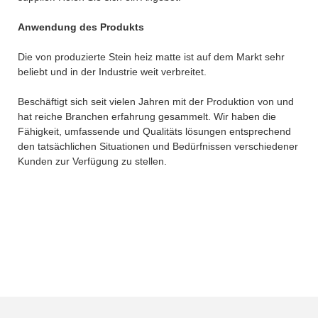
Anwendung des Produkts
Die von produzierte Stein heiz matte ist auf dem Markt sehr
beliebt und in der Industrie weit verbreitet.
Beschäftigt sich seit vielen Jahren mit der Produktion von und
hat reiche Branchen erfahrung gesammelt. Wir haben die
Fähigkeit, umfassende und Qualitäts lösungen entsprechend
den tatsächlichen Situationen und Bedürfnissen verschiedener
Kunden zur Verfügung zu stellen.