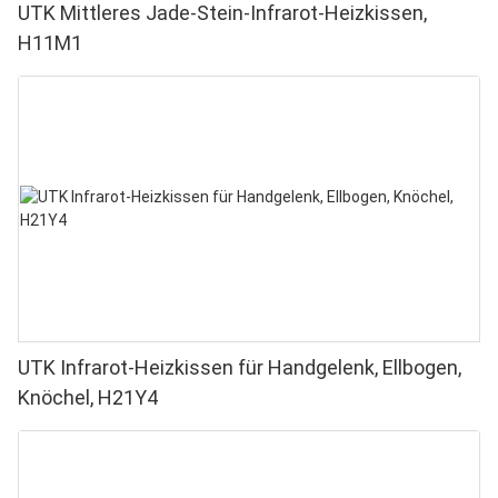
UTK Mittleres Jade-Stein-Infrarot-Heizkissen,
H11M1
UTK Infrarot-Heizkissen für Handgelenk, Ellbogen,
Knöchel, H21Y4