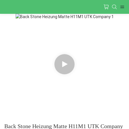
Back Stone Heizung Matte H11M1 UTK Company