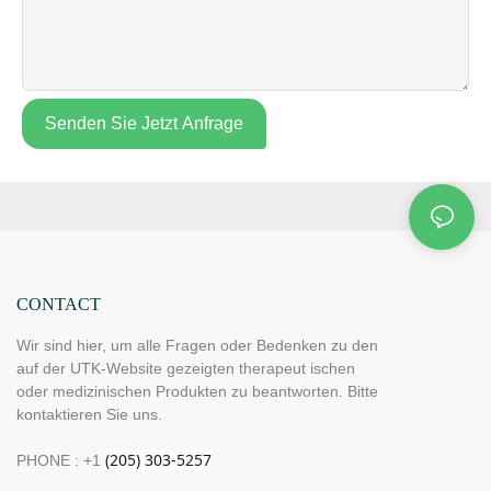
Senden Sie Jetzt Anfrage
CONTACT
Wir sind hier, um alle Fragen oder Bedenken zu den
auf der UTK-Website gezeigten therapeut ischen
oder medizinischen Produkten zu beantworten. Bitte
kontaktieren Sie uns.
PHONE : +1