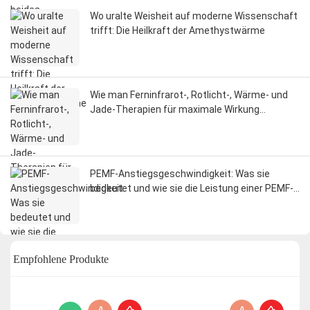
Wo uralte Weisheit auf moderne Wissenschaft
trifft: Die Heilkraft der Amethystwärme
Wie man Ferninfrarot-, Rotlicht-, Wärme- und
Jade-Therapien für maximale Wirkung
kombiniert
PEMF-Anstiegsgeschwindigkeit: Was sie
bedeutet und wie sie die Leistung einer PEMF-
Matte bestimmt
Empfohlene Produkte