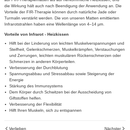
die Wirkung hält auch nach Beendigung der Anwendung an. Die
Vorteile der FIR-Therapie können durch natürliche Jade oder
Turmalin verstärkt werden. Die von unseren Matten emittierten
Infrarotstrahlen haben eine Wellenlänge von 4–14 µm.
Vorteile
von
Infrarot
-
Heizkissen
Hilft bei der Linderung von leichten Muskelverspannungen und
Steifheit, Gelenkschmerzen, Muskelkrämpfen, Verstauchungen
und Zerrungen, leichten muskulären Rückenschmerzen oder
Schmerzen in anderen Körperteilen.
Verbesserung der Durchblutung
Spannungsabbau und Stressabbau sowie Steigerung der
Energie
Stärkung des Immunsystems
Dem Körper durch Schwitzen bei der Ausscheidung von
Giftstoffen helfen.
Verbesserung der Flexibilität
Hilft Ihren Muskeln, sich zu entspannen
Verlieben
Nächster