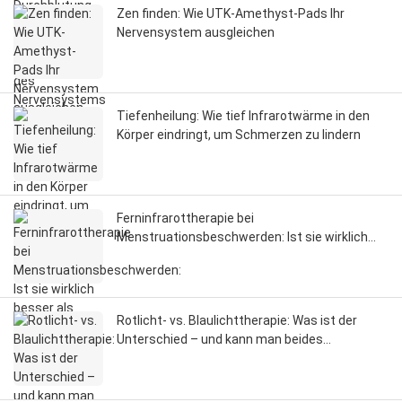
Zen finden: Wie UTK-Amethyst-Pads Ihr
Nervensystem ausgleichen
Tiefenheilung: Wie tief Infrarotwärme in den
Körper eindringt, um Schmerzen zu lindern
Ferninfrarottherapie bei
Menstruationsbeschwerden: Ist sie wirklich
besser als andere Produkte?
Rotlicht- vs. Blaulichttherapie: Was ist der
Unterschied – und kann man beides
anwenden?